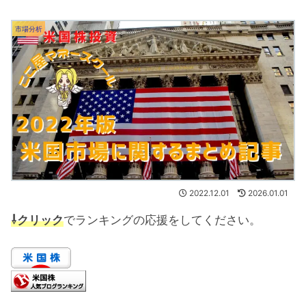
市場分析
2022.12.01
2026.01.01
⇩クリック
でランキングの応援をしてください。