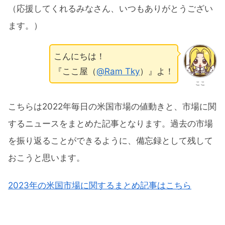
（応援してくれるみなさん、いつもありがとうござい
ます。）
こんにちは！
『ここ屋（
@Ram Tky
）』よ！
ここ
こちらは2022年毎日の米国市場の値動きと、市場に関
するニュースをまとめた記事となります。過去の市場
を振り返ることができるように、備忘録として残して
おこうと思います。
2023年の米国市場に関するまとめ記事はこちら