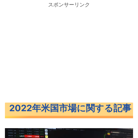
スポンサーリンク
2022年米国市場に関する記事