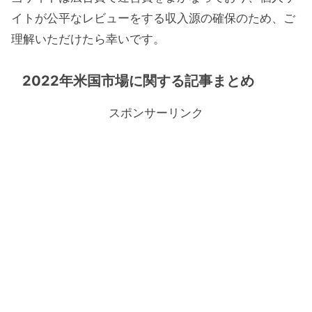
イトが公平なレビューをする収入源の確保のため、ご
理解いただけたら幸いです。
2022年米国市場に関する記事まとめ
スポンサーリンク