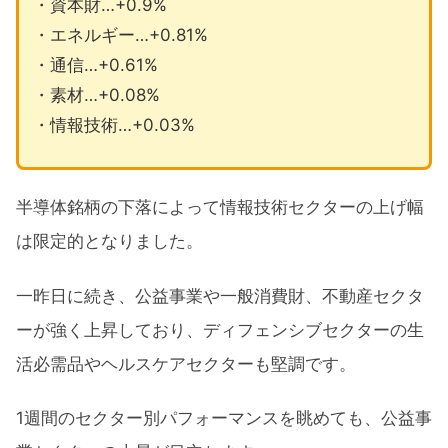
・資本財…+0.9%
・エネルギー…+0.81%
・通信…+0.61%
・素材…+0.08%
・情報技術…+0.03%
半導体銘柄の下落によって情報技術セクターの上げ幅
は限定的となりました。
一昨日に続き、公益事業や一般消費財、不動産セクタ
ーが強く上昇しており、ディフェンシブセクターの生
活必需品やヘルスケアセクターも堅調です。
1週間のセクター別パフォーマンスを眺めても、公益事