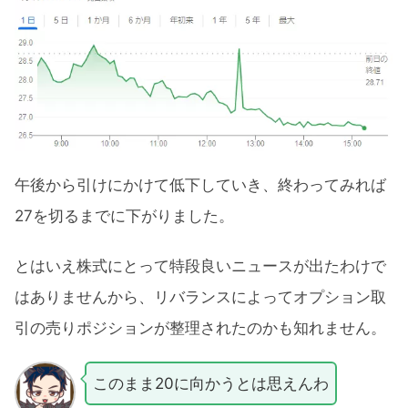
午後から引けにかけて低下していき、終わってみれば
27を切るまでに下がりました。
とはいえ株式にとって特段良いニュースが出たわけで
はありませんから、リバランスによってオプション取
引の売りポジションが整理されたのかも知れません。
このまま20に向かうとは思えんわ