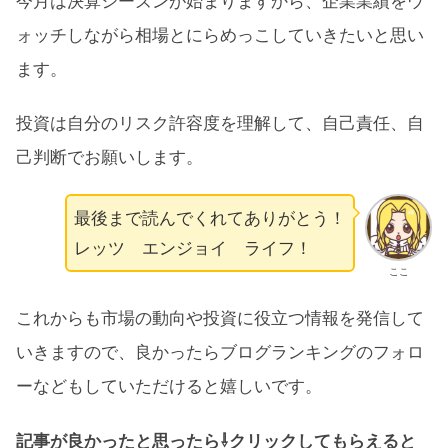
今月は決算シーズンが始まりますから、企業業績をウ
ォッチしながら相場とにらめっこしていきたいと思い
ます。
投資は自分のリスク許容度を理解して、自己責任、自
己判断でお願いします。
最後まで読んでくれてありがとう！
レッツ エンジョイ ライフ！
ここ
これからも市場の動向や投資に役立つ情報を発信して
いきますので、良かったらブログランキングのフォロ
ーなどもしていただけると嬉しいです。
記事が良かったと思ったら⇩クリックしてもらえると