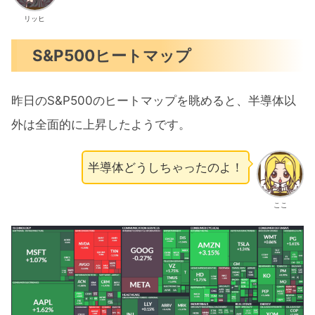
リッヒ
S&P500ヒートマップ
昨日のS&P500のヒートマップを眺めると、半導体以
外は全面的に上昇したようです。
半導体どうしちゃったのよ！
ここ