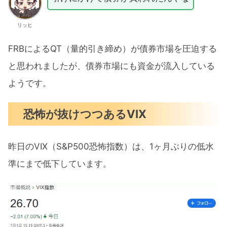
リッヒ
FRBによるQT（量的引き締め）が債券市場を圧迫する
と思われましたが、債券市場にも資金が流入している
ようです。
恐怖が抜けつつあるVIX
昨日のVIX（S&P500恐怖指数）は、1ヶ月ぶりの低水
準にまで低下しています。