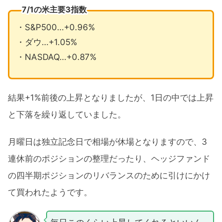
7/1の米主要3指数
・S&P500…+0.96%
・ダウ…+1.05%
・NASDAQ…+0.87%
結果+1%前後の上昇となりましたが、1日の中では上昇
と下落を繰り返していました。
月曜日は独立記念日で相場が休場となりますので、3
連休前のポジションの整理だったり、ヘッジファンド
の四半期ポジションのリバランスのために引けにかけ
て買われたようです。