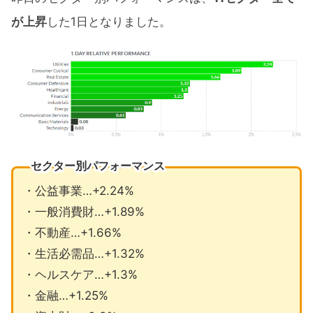
が上昇
した1日となりました。
セクター別パフォーマンス
・公益事業…+2.24%
・一般消費財…+1.89%
・不動産…+1.66%
・生活必需品…+1.32%
・ヘルスケア…+1.3%
・金融…+1.25%