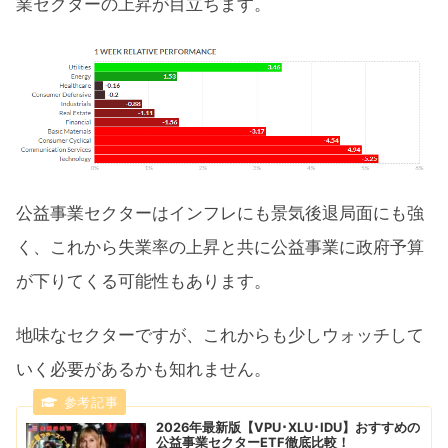
業セクターの上昇が目立ちます。
公益事業セクターはインフレにも景気後退局面にも強
く、これから失業率の上昇と共に公益事業に政府予算
が下りてくる可能性もあります。
地味なセクターですが、これからも少しウォッチして
いく必要があるかも知れません。
2026年最新版【VPU･XLU･IDU】おすすめの
公益事業セクターETF徹底比較！