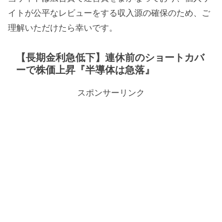
イトが公平なレビューをする収入源の確保のため、ご
理解いただけたら幸いです。
【長期金利急低下】連休前のショートカバ
ーで株価上昇『半導体は急落』
スポンサーリンク