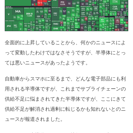
全面的に上昇していることから、何かのニュースによ
って変動したわけではなさそうですが、半導体にとっ
ては悪いニュースがあったようです。
自動車からスマホに至るまで、どんな電子部品にも利
用される半導体ですが、これまでサプライチェーンの
供給不足に悩まされてきた半導体ですが、ここにきて
供給不足が解消され過剰に転じるかも知れないとのニ
ュースが報道されました。