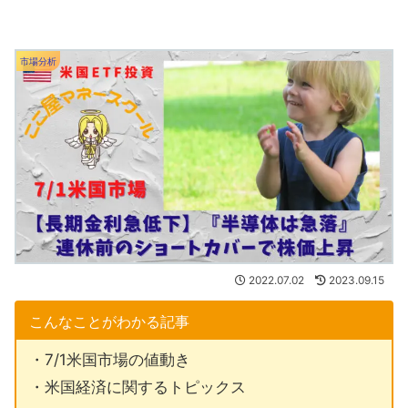
市場分析
2022.07.02
2023.09.15
こんなことがわかる記事
・7/1米国市場の値動き
・米国経済に関するトピックス