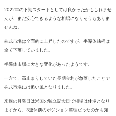
2022年の下期スタートとしては良かったかもしれませ
んが、まだ安心できるような相場になりそうもありま
せんね。
株式市場は全面的に上昇したのですが、半導体銘柄は
全て下落していました。
半導体市場に大きな変化があったようです。
一方で、高止まりしていた長期金利が急落したことで
株式市場には追い風となりました。
来週の月曜日は米国の独立記念日で相場は休場となり
ますから、3連休前のポジション整理だったのかも知