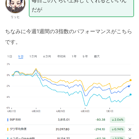
毎日このくらい上昇してくれるといいん
だが
リッヒ
ちなみに今週1週間の3指数のパフォーマンスがこちら
です。