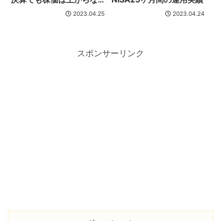
い理由
2023.04.25
2023.04.24
スポンサーリンク