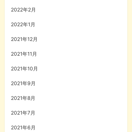
2022年2月
2022年1月
2021年12月
2021年11月
2021年10月
2021年9月
2021年8月
2021年7月
2021年6月