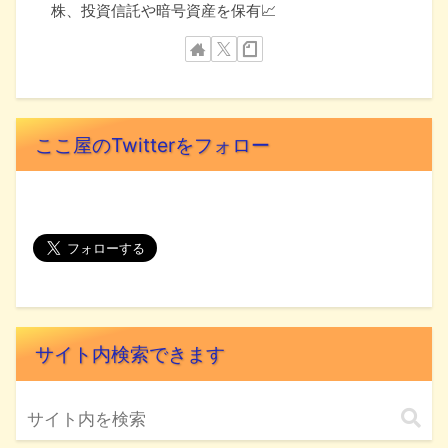
株、投資信託や暗号資産を保有📈
ここ屋のTwitterをフォロー
サイト内検索できます