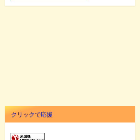
クリックで応援