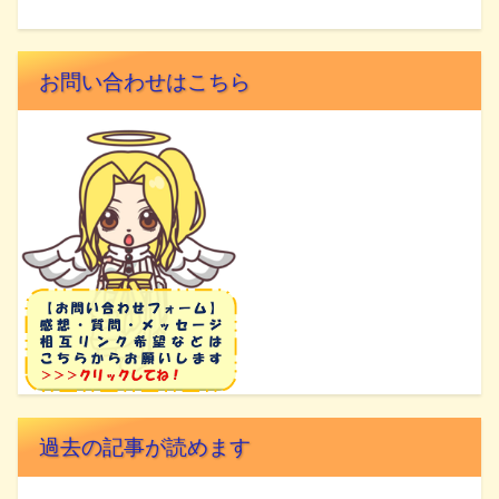
お問い合わせはこちら
過去の記事が読めます