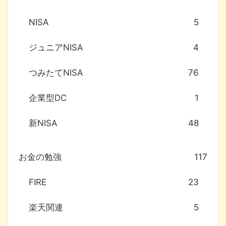
NISA
5
ジュニアNISA
4
つみたてNISA
76
企業型DC
1
新NISA
48
お金の勉強
117
FIRE
23
楽天関連
5