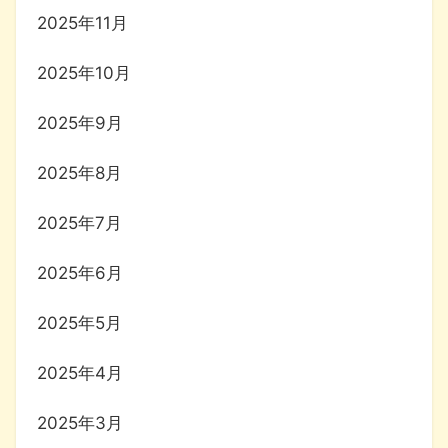
2025年11月
2025年10月
2025年9月
2025年8月
2025年7月
2025年6月
2025年5月
2025年4月
2025年3月