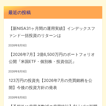
最近の投稿
【新NISA31ヶ月間の運用実績】インデックスフ
ァンド一括投資のリターンは
2026年8月9日
【2026年7月】2億6,500万円のポートフォリオ
公開『米国ETF・個別株・投資信託』
2026年8月9日
123万円の投資先【2026年7月の売買銘柄を公
開】今後の投資方針の発表
2026年8月8日