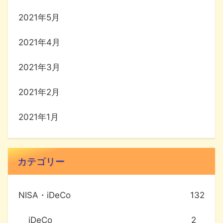
2021年5月
2021年4月
2021年3月
2021年2月
2021年1月
カテゴリー
NISA・iDeCo
132
iDeCo
2