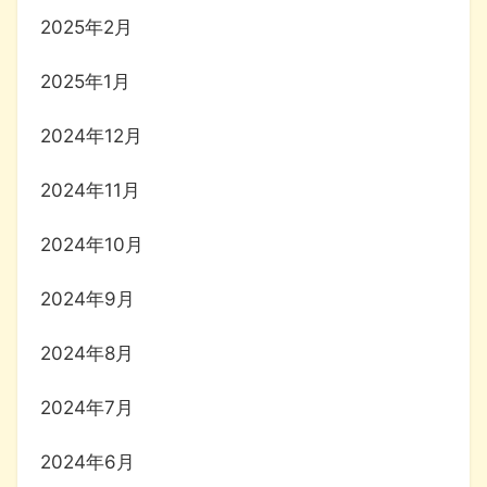
2025年2月
2025年1月
2024年12月
2024年11月
2024年10月
2024年9月
2024年8月
2024年7月
2024年6月