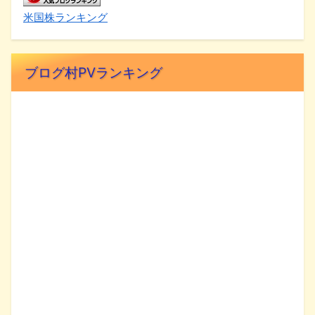
米国株ランキング
ブログ村PVランキング