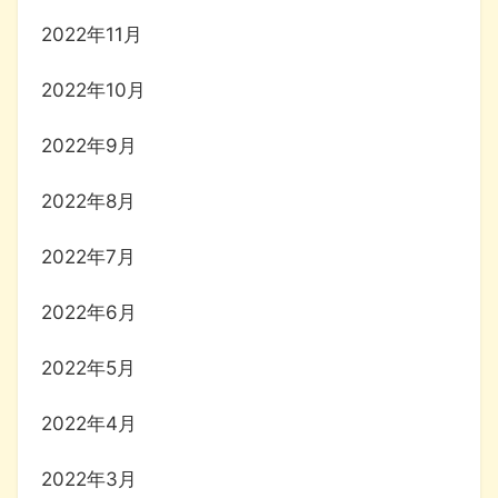
2022年11月
2022年10月
2022年9月
2022年8月
2022年7月
2022年6月
2022年5月
2022年4月
2022年3月