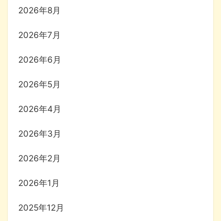
2026年8月
2026年7月
2026年6月
2026年5月
2026年4月
2026年3月
2026年2月
2026年1月
2025年12月