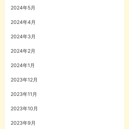
2024年5月
2024年4月
2024年3月
2024年2月
2024年1月
2023年12月
2023年11月
2023年10月
2023年9月