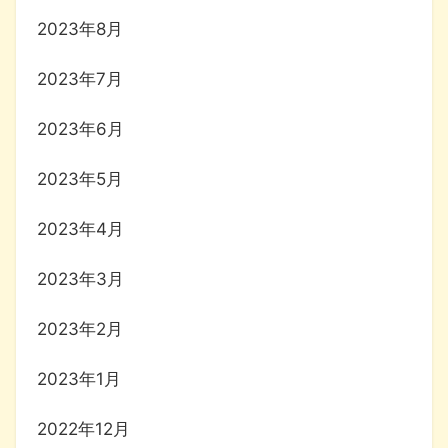
2023年8月
2023年7月
2023年6月
2023年5月
2023年4月
2023年3月
2023年2月
2023年1月
2022年12月