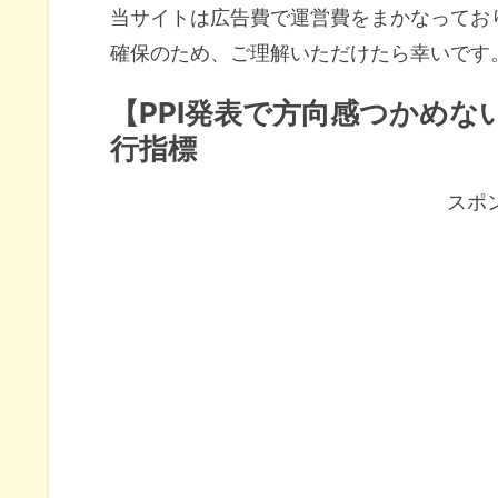
当サイトは広告費で運営費をまかなってお
確保のため、ご理解いただけたら幸いです
【PPI発表で方向感つかめな
行指標
スポ