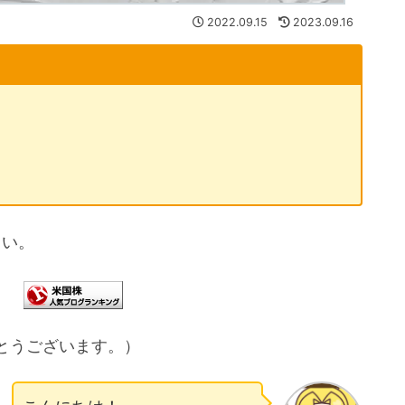
2022.09.15
2023.09.16
さい。
とうございます。）