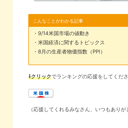
こんなことがわかる記事
・9/14米国市場の値動き
・米国経済に関するトピックス
・8月の生産者物価指数（PPI）
⇩クリック
でランキングの応援をしてくだ
（応援してくれるみなさん、いつもありが