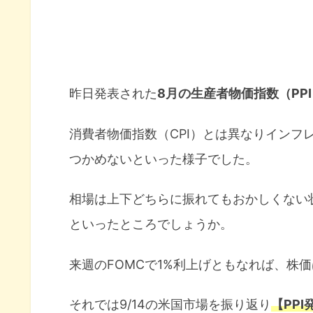
昨日発表された
8月の生産者物価指数（PP
消費者物価指数（CPI）とは異なりインフ
つかめないといった様子でした。
相場は上下どちらに振れてもおかしくない
といったところでしょうか。
来週のFOMCで1%利上げともなれば、株
それでは9/14の米国市場を振り返り
【PP