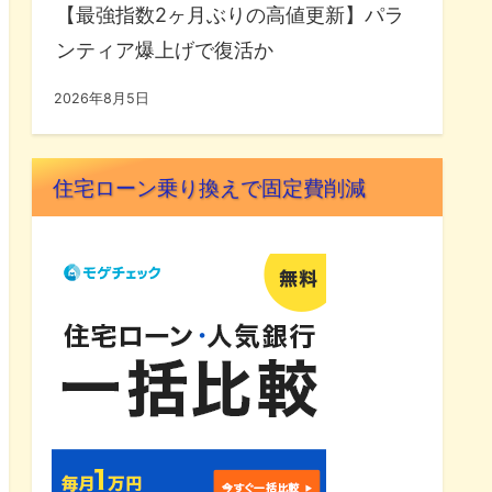
【最強指数2ヶ月ぶりの高値更新】パラ
ンティア爆上げで復活か
2026年8月5日
住宅ローン乗り換えで固定費削減