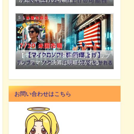
【マイクロソフト株価爆上げ】アップ
ル、アマゾン決算は明暗分かれる
お問い合わせはこちら