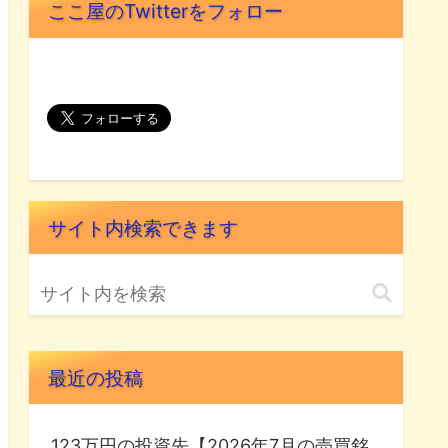
ここ屋のTwitterをフォロー
サイト内検索できます
最近の投稿
123万円の投資先【2026年7月の売買銘