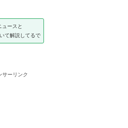
ニュースと
ついて解説してるで
ンサーリンク