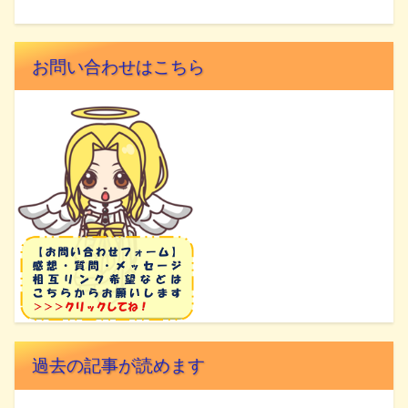
お問い合わせはこちら
過去の記事が読めます