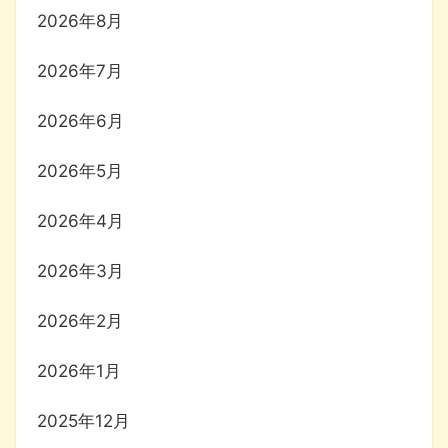
2026年8月
2026年7月
2026年6月
2026年5月
2026年4月
2026年3月
2026年2月
2026年1月
2025年12月