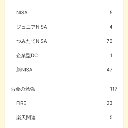
NISA
5
ジュニアNISA
4
つみたてNISA
76
企業型DC
1
新NISA
47
お金の勉強
117
FIRE
23
楽天関連
5