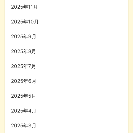
2025年11月
2025年10月
2025年9月
2025年8月
2025年7月
2025年6月
2025年5月
2025年4月
2025年3月