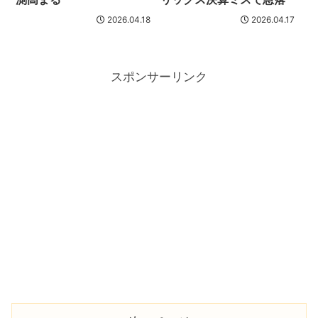
2026.04.18
2026.04.17
スポンサーリンク