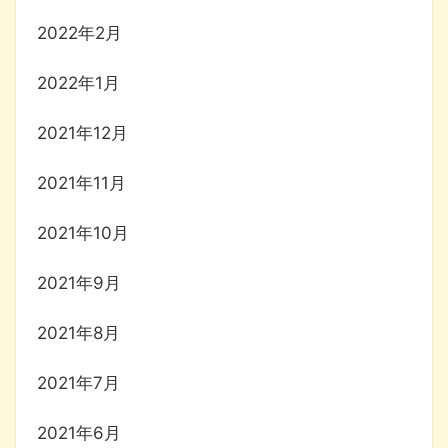
2022年2月
2022年1月
2021年12月
2021年11月
2021年10月
2021年9月
2021年8月
2021年7月
2021年6月