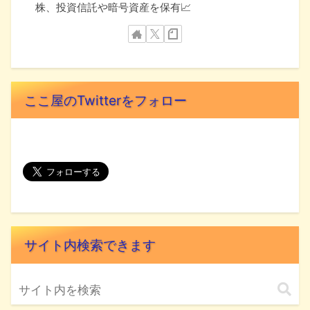
株、投資信託や暗号資産を保有📈
ここ屋のTwitterをフォロー
サイト内検索できます