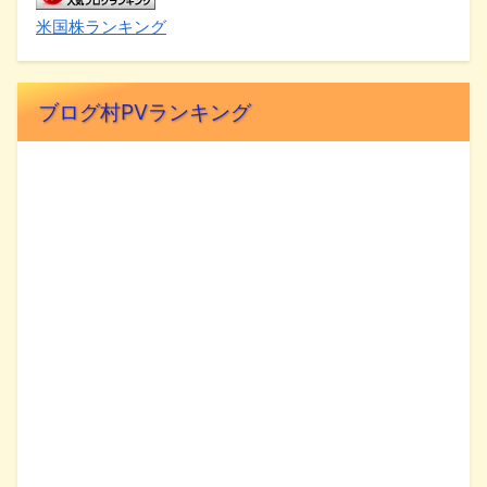
米国株ランキング
ブログ村PVランキング