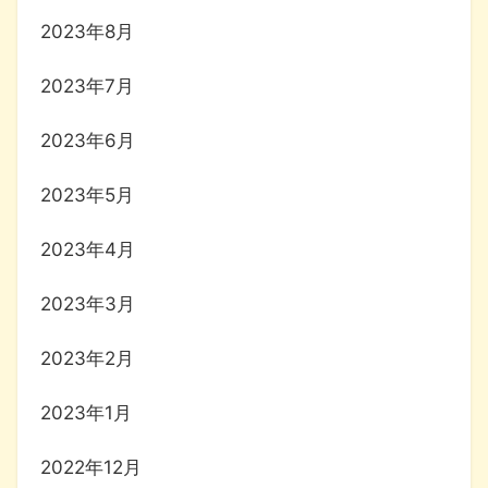
2023年8月
2023年7月
2023年6月
2023年5月
2023年4月
2023年3月
2023年2月
2023年1月
2022年12月