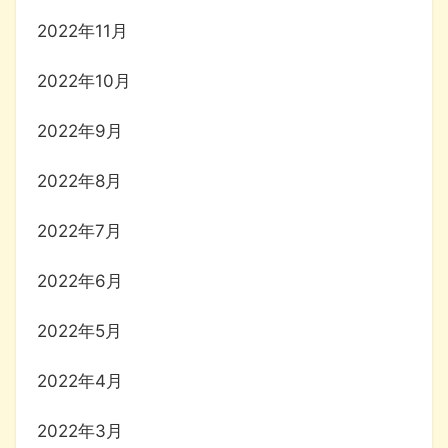
2022年11月
2022年10月
2022年9月
2022年8月
2022年7月
2022年6月
2022年5月
2022年4月
2022年3月