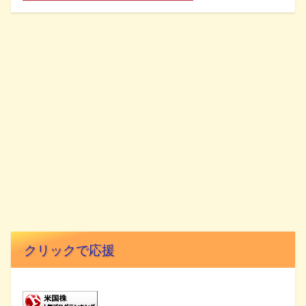
クリックで応援