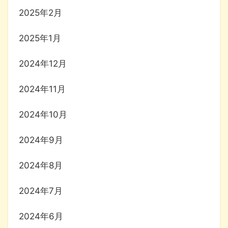
2025年2月
2025年1月
2024年12月
2024年11月
2024年10月
2024年9月
2024年8月
2024年7月
2024年6月