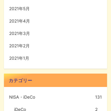
2021年5月
2021年4月
2021年3月
2021年2月
2021年1月
カテゴリー
NISA・iDeCo
131
iDeCo
2