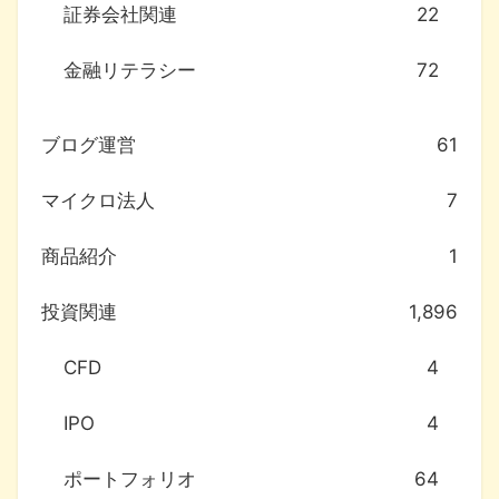
証券会社関連
22
金融リテラシー
72
ブログ運営
61
マイクロ法人
7
商品紹介
1
投資関連
1,896
CFD
4
IPO
4
ポートフォリオ
64