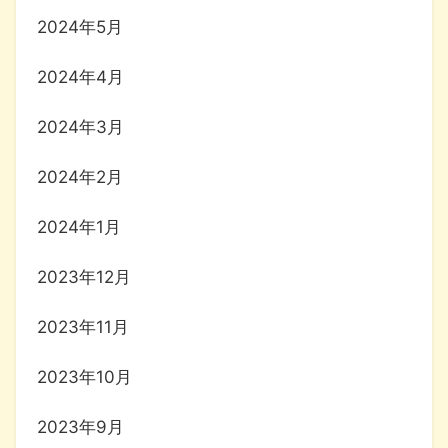
2024年5月
2024年4月
2024年3月
2024年2月
2024年1月
2023年12月
2023年11月
2023年10月
2023年9月