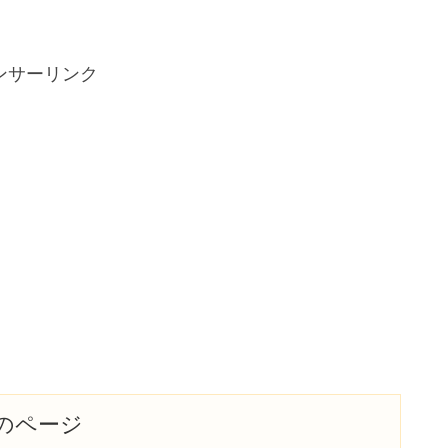
ンサーリンク
のページ