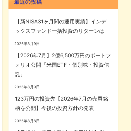
最近の投稿
【新NISA31ヶ月間の運用実績】インデ
ックスファンド一括投資のリターンは
2026年8月9日
【2026年7月】2億6,500万円のポートフ
ォリオ公開『米国ETF・個別株・投資信
託』
2026年8月9日
123万円の投資先【2026年7月の売買銘
柄を公開】今後の投資方針の発表
2026年8月8日