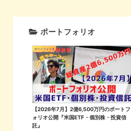
ポートフォリオ
ポートフォリオ
【2026年7月】2億6,500万円のポートフ
ォリオ公開『米国ETF・個別株・投資信
託』