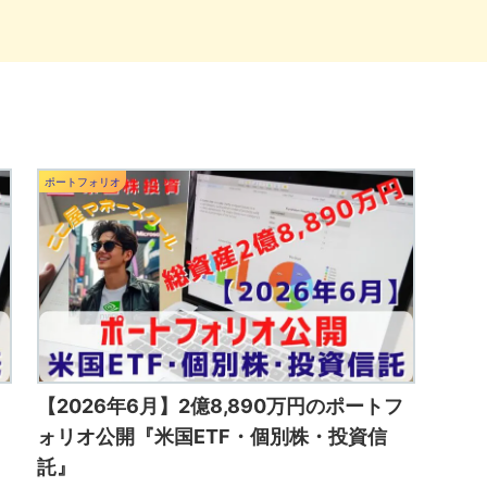
ポートフォリオ
【2026年6月】2億8,890万円のポートフ
ォリオ公開『米国ETF・個別株・投資信
託』