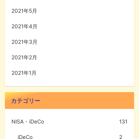
2021年5月
2021年4月
2021年3月
2021年2月
2021年1月
カテゴリー
NISA・iDeCo
131
iDeCo
2