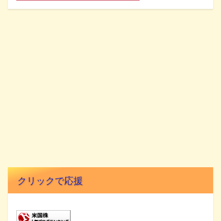
クリックで応援