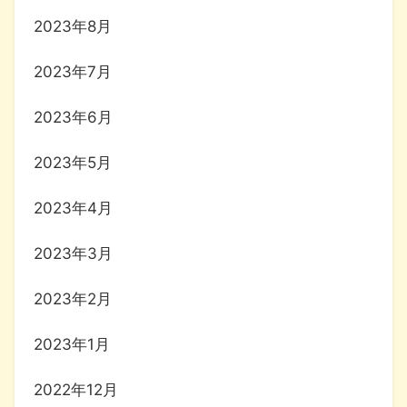
2023年8月
2023年7月
2023年6月
2023年5月
2023年4月
2023年3月
2023年2月
2023年1月
2022年12月