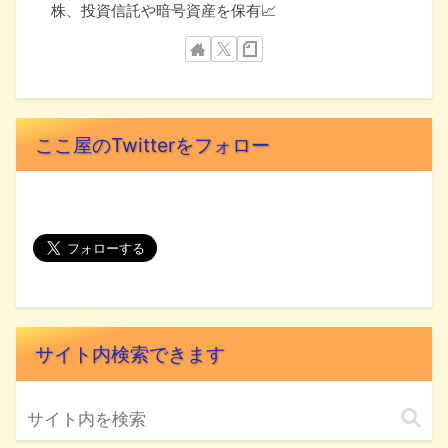
株、投資信託や暗号資産を保有📈
ここ屋のTwitterをフォロー
サイト内検索できます