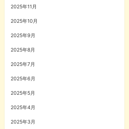
2025年11月
2025年10月
2025年9月
2025年8月
2025年7月
2025年6月
2025年5月
2025年4月
2025年3月