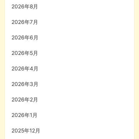
2026年8月
2026年7月
2026年6月
2026年5月
2026年4月
2026年3月
2026年2月
2026年1月
2025年12月