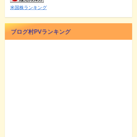
米国株ランキング
ブログ村PVランキング