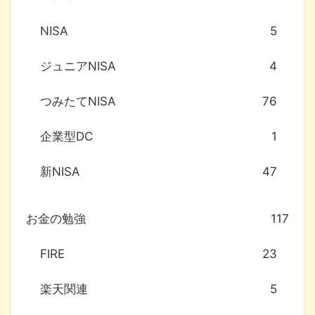
NISA
5
ジュニアNISA
4
つみたてNISA
76
企業型DC
1
新NISA
47
お金の勉強
117
FIRE
23
楽天関連
5