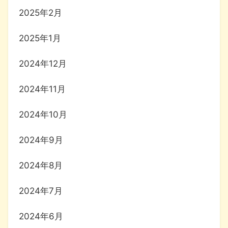
2025年2月
2025年1月
2024年12月
2024年11月
2024年10月
2024年9月
2024年8月
2024年7月
2024年6月