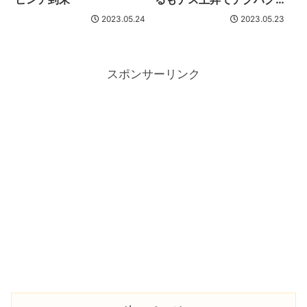
相場
2023.05.24
2023.05.23
スポンサーリンク