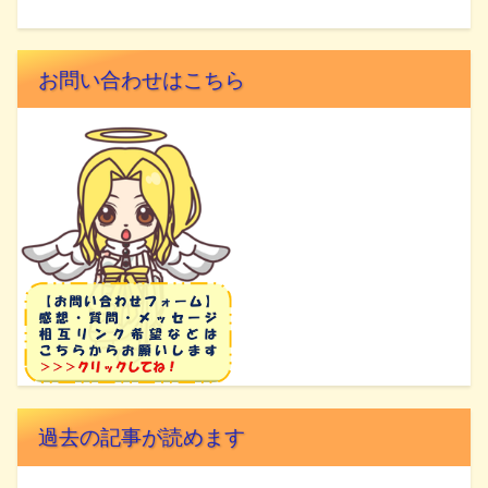
お問い合わせはこちら
過去の記事が読めます