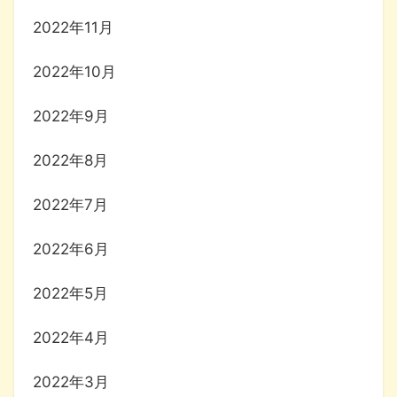
2022年11月
2022年10月
2022年9月
2022年8月
2022年7月
2022年6月
2022年5月
2022年4月
2022年3月