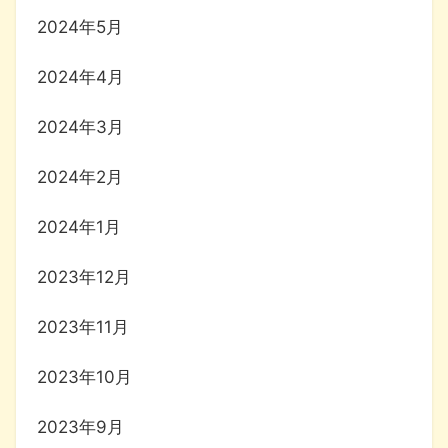
2024年5月
2024年4月
2024年3月
2024年2月
2024年1月
2023年12月
2023年11月
2023年10月
2023年9月