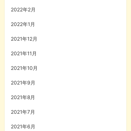
2022年2月
2022年1月
2021年12月
2021年11月
2021年10月
2021年9月
2021年8月
2021年7月
2021年6月