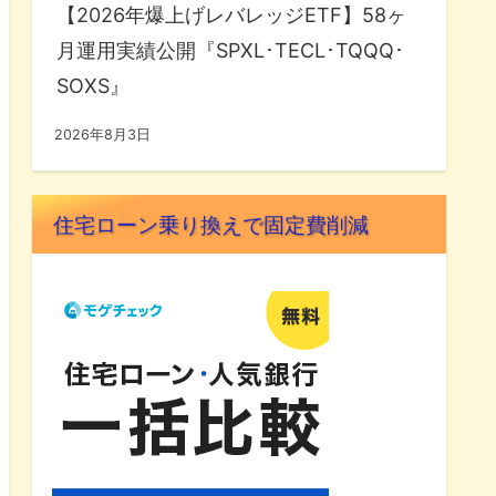
【2026年爆上げレバレッジETF】58ヶ
月運用実績公開『SPXL･TECL･TQQQ･
SOXS』
2026年8月3日
住宅ローン乗り換えで固定費削減