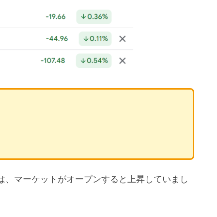
は、マーケットがオープンすると上昇していまし