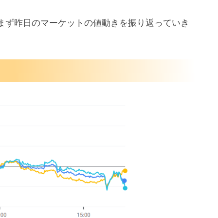
まず昨日のマーケットの値動きを振り返っていき
フレータ
銀行が増配を発表
ン大消費者マインド