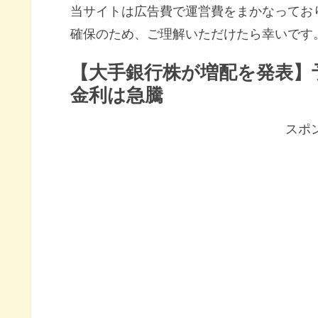
当サイトは広告費で運営費をまかなってお
確保のため、ご理解いただけたら幸いです
【大手銀行株が増配を発表】
金利は急騰
スポ