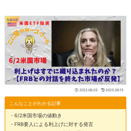
市場分析
2022.06.03
2023.09.15
こんなことがわかる記事
・6/2米国市場の値動き
・FRB要人による利上げに対する発言