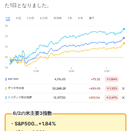
た1日となりました。
6/2の米主要3指数
・S&P500…+1.84%