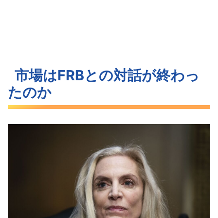
市場はFRBとの対話が終わっ
たのか