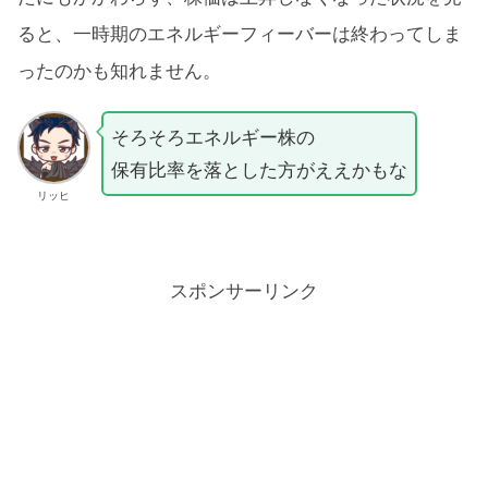
ると、一時期のエネルギーフィーバーは終わってしま
ったのかも知れません。
そろそろエネルギー株の
保有比率を落とした方がええかもな
リッヒ
スポンサーリンク