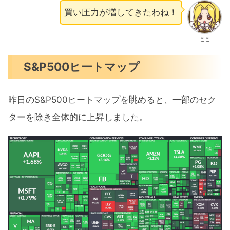
買い圧力が増してきたわね！
ここ
S&P500ヒートマップ
昨日のS&P500ヒートマップを眺めると、一部のセク
ターを除き全体的に上昇しました。