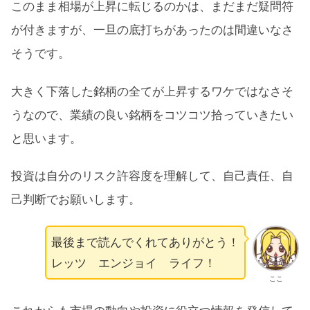
このまま相場が上昇に転じるのかは、まだまだ疑問符
が付きますが、一旦の底打ちがあったのは間違いなさ
そうです。
大きく下落した銘柄の全てが上昇するワケではなさそ
うなので、業績の良い銘柄をコツコツ拾っていきたい
と思います。
投資は自分のリスク許容度を理解して、自己責任、自
己判断でお願いします。
最後まで読んでくれてありがとう！
レッツ エンジョイ ライフ！
ここ