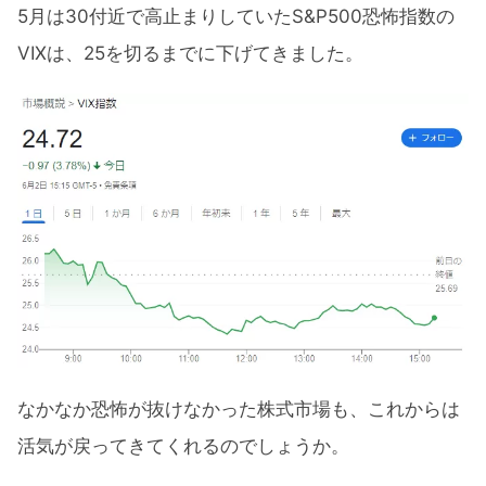
5月は30付近で高止まりしていたS&P500恐怖指数の
VIXは、25を切るまでに下げてきました。
なかなか恐怖が抜けなかった株式市場も、これからは
活気が戻ってきてくれるのでしょうか。