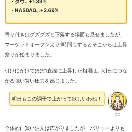
・ダウ…+1.33%
・NASDAQ…+2.69%
寄り付きはグズグズと下落する場面も見せましたが、
マーケットオープンより1時間もするとそこからは上昇
祭りが始まりました。
引けにかけてほぼ1直線に上昇した相場は、明日につな
がる強い買い圧力を感じました。
明日もこの調子で上がって欲しいわね！
ここ
全体的に買い注文は広がりましたが、バリューよりも