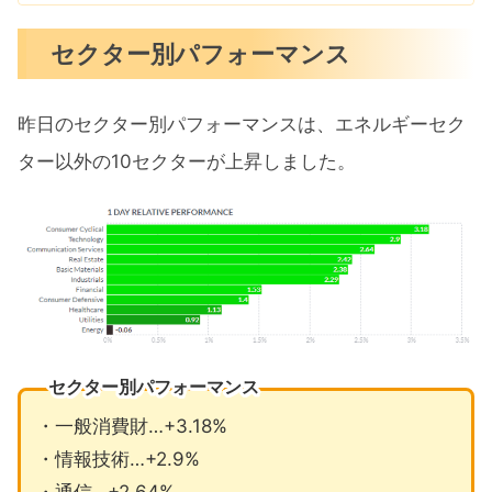
セクター別パフォーマンス
昨日のセクター別パフォーマンスは、エネルギーセク
ター以外の10セクターが上昇しました。
セクター別パフォーマンス
・一般消費財…+3.18%
・情報技術…+2.9%
・通信…+2.64%