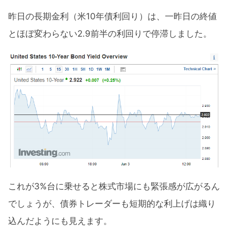
昨日の長期金利（米10年債利回り）は、一昨日の終値
とほぼ変わらない2.9前半の利回りで停滞しました。
これが3%台に乗せると株式市場にも緊張感が広がるん
でしょうが、債券トレーダーも短期的な利上げは織り
込んだようにも見えます。