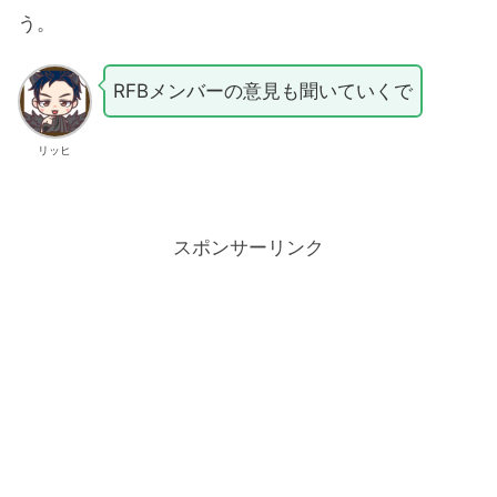
う。
RFBメンバーの意見も聞いていくで
リッヒ
スポンサーリンク