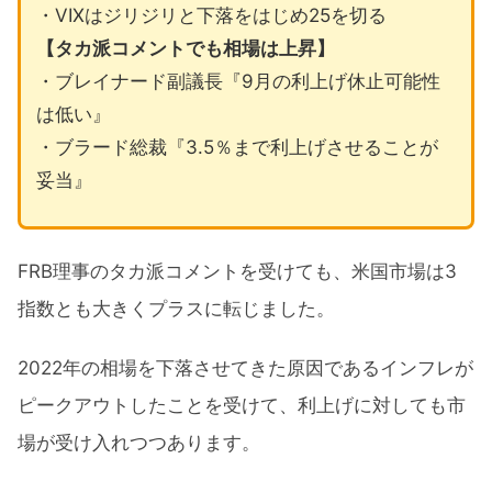
・VIXはジリジリと下落をはじめ25を切る
【タカ派コメントでも相場は上昇】
・ブレイナード副議長『9月の利上げ休止可能性
は低い』
・ブラード総裁『3.5％まで利上げさせることが
妥当』
FRB理事のタカ派コメントを受けても、米国市場は3
指数とも大きくプラスに転じました。
2022年の相場を下落させてきた原因であるインフレが
ピークアウトしたことを受けて、利上げに対しても市
場が受け入れつつあります。