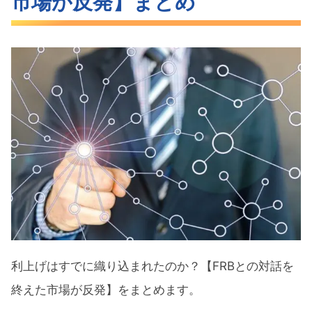
市場が反発】まとめ
利上げはすでに織り込まれたのか？【FRBとの対話を
終えた市場が反発】をまとめます。