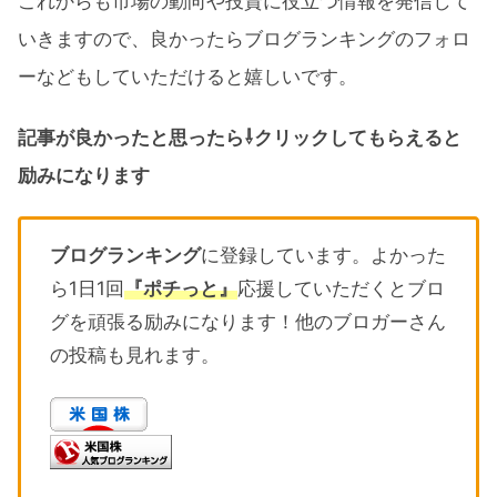
これからも市場の動向や投資に役立つ情報を発信して
いきますので、良かったらブログランキングのフォロ
ーなどもしていただけると嬉しいです。
記事が良かったと思ったら⇩クリックしてもらえると
励みになります
ブログランキング
に登録しています。よかった
ら1日1回
『ポチっと』
応援していただくとブロ
グを頑張る励みになります！他のブロガーさん
の投稿も見れます。