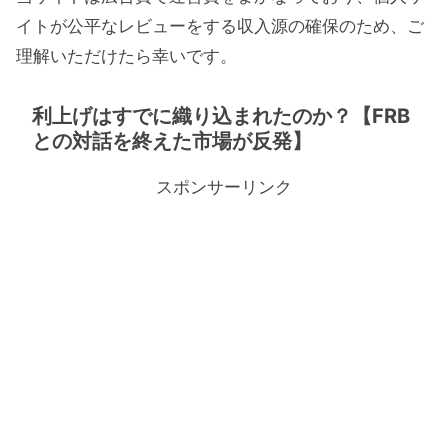
イトが公平なレビューをする収入源の確保のため、ご
理解いただけたら幸いです。
利上げはすでに織り込まれたのか？【FRB
との対話を終えた市場が反発】
スポンサーリンク