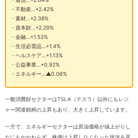
・不動産…+2.42%
・素材…+2.38%
・資本財…+2.29%
・金融…+1.53%
・生活必需品…+1.4%
・ヘルスケア…+1.13%
・公益事業…+0.92%
・エネルギー…▲0.06%
一般消費財セクターはTSLA（テスラ）以外にもレジ
ャー関連銘柄の上昇もあり、大きく上昇しています。
一方で、エネルギーセクターは原油価格が値上がりし
たにもかかわらず、株価は上昇しなくなった状況を見