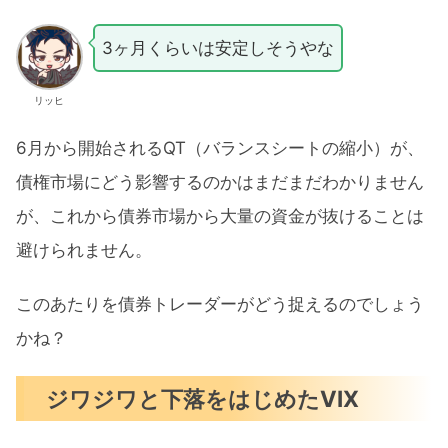
3ヶ月くらいは安定しそうやな
リッヒ
6月から開始されるQT（バランスシートの縮小）が、
債権市場にどう影響するのかはまだまだわかりません
が、これから債券市場から大量の資金が抜けることは
避けられません。
このあたりを債券トレーダーがどう捉えるのでしょう
かね？
ジワジワと下落をはじめたVIX