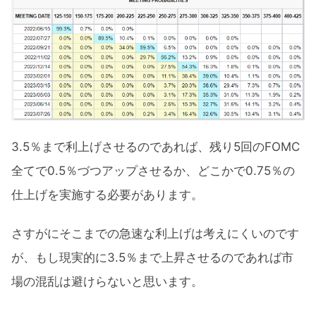
3.5％まで利上げさせるのであれば、残り5回のFOMC
全てで0.5％づつアップさせるか、どこかで0.75％の
仕上げを実施する必要があります。
さすがにそこまでの急速な利上げは考えにくいのです
が、もし現実的に3.5％まで上昇させるのであれば市
場の混乱は避けらないと思います。