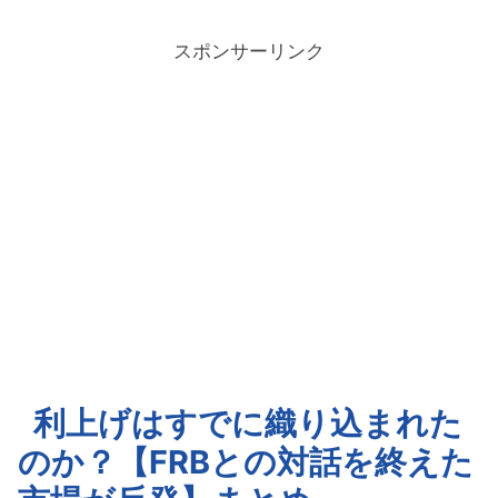
スポンサーリンク
利上げはすでに織り込まれた
のか？【FRBとの対話を終えた