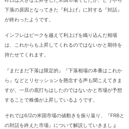
下落の原因となってきた『利上げ』に対する『対話』
が終わったようです。
インフレはピークを越えて利上げを織り込んだ相場
は、これからも上昇してくれるのではないかと期待を
持たせてくれます。
『まだまだ下落は限定的』『下落相場の本番はこれか
ら』などとリセッションを懸念する声も聞こえてきま
すが、一旦の底打ちはしたのではないかと市場が予想
することで株価が上昇しているようです。
それでは6/2の米国市場の値動きを振り返り、『FRBと
の対話を終えた市場』について解説していきましょ