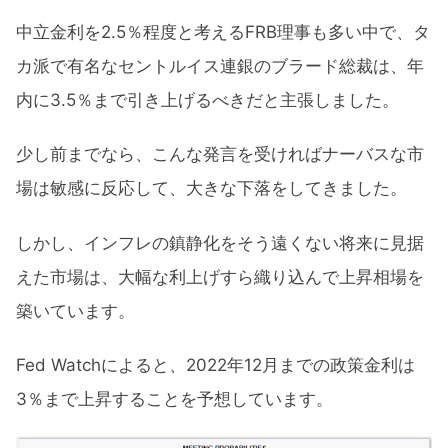
中立金利を2.5％程度と考えるFRB理事も多い中で、タ
カ派で有名なセントルイス連銀のブラード総裁は、年
内に3.5％まで引き上げるべきだと主張しました。
少し前までなら、こんな発言を受ければナーバスな市
場は敏感に反応して、大きな下落をしてきました。
しかし、インフレの鎮静化をそう遠くない将来に見据
えた市場は、大幅な利上げすら織り込んで上昇相場を
築いています。
Fed Watchによると、2022年12月までの政策金利は
3％まで上昇することを予想しています。