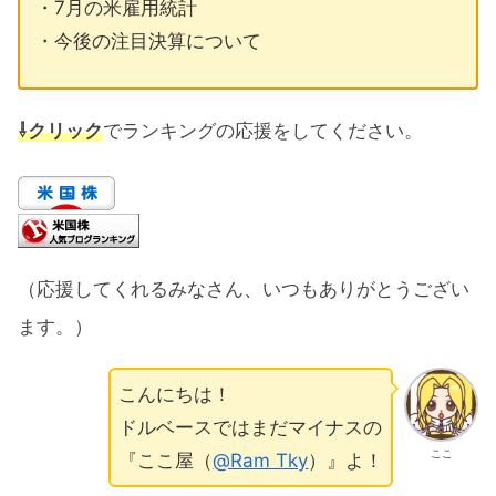
・7月の米雇用統計
・今後の注目決算について
⇩クリック
でランキングの応援をしてください。
（応援してくれるみなさん、いつもありがとうござい
ます。）
こんにちは！
ドルベースではまだマイナスの
ここ
『ここ屋（
@Ram Tky
）』よ！