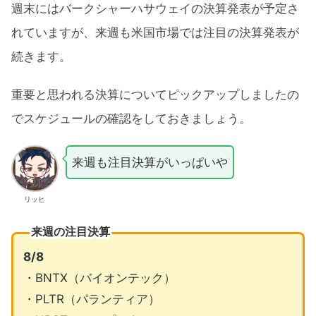
週末にはバークシャーハサウェイの決算発表が予定さ
れていますが、来週も米国市場では注目の決算発表が
続きます。
重要と思われる決算についてピックアップしましたの
でスケジュールの確認をしておきましょう。
来週も注目決算がいっぱいや
リッヒ
来週の注目決算
8/8
・BNTX（バイオンテック）
・PLTR（パランティア）