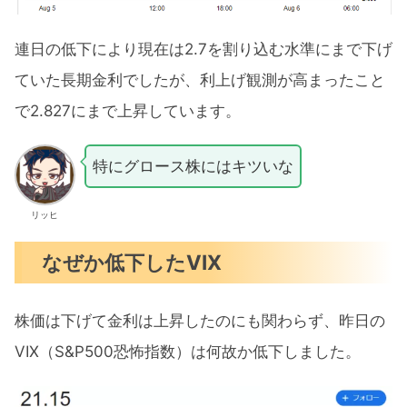
連日の低下により現在は2.7を割り込む水準にまで下げ
ていた長期金利でしたが、利上げ観測が高まったこと
で2.827にまで上昇しています。
特にグロース株にはキツいな
リッヒ
なぜか低下したVIX
株価は下げて金利は上昇したのにも関わらず、昨日の
VIX（S&P500恐怖指数）は何故か低下しました。