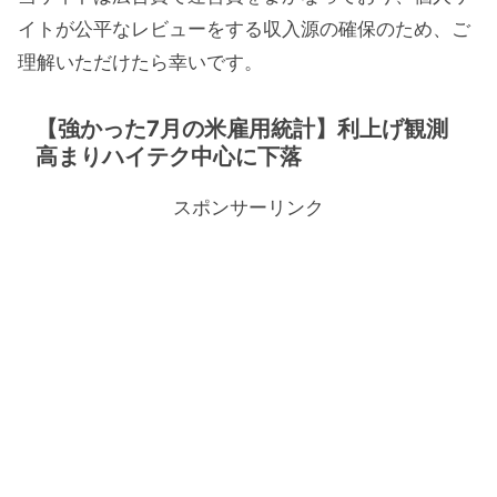
イトが公平なレビューをする収入源の確保のため、ご
理解いただけたら幸いです。
【強かった7月の米雇用統計】利上げ観測
高まりハイテク中心に下落
スポンサーリンク