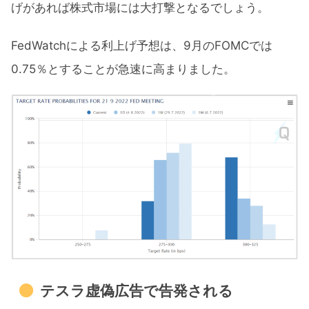
げがあれば株式市場には大打撃となるでしょう。
FedWatchによる利上げ予想は、9月のFOMCでは
0.75％とすることが急速に高まりました。
テスラ虚偽広告で告発される