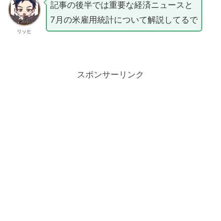
記事の後半では重要な経済ニュースと
7月の米雇用統計について解説してるで
リッヒ
スポンサーリンク