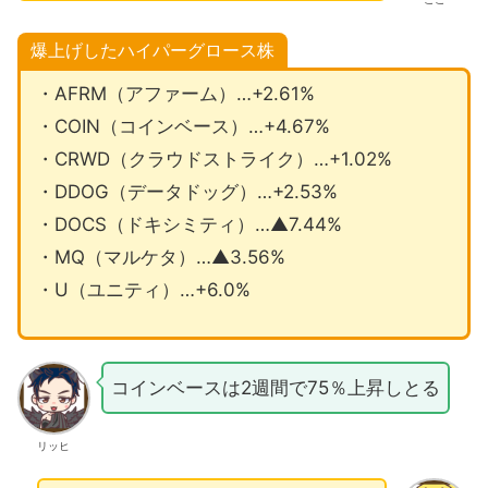
爆上げしたハイパーグロース株
・AFRM（アファーム）…+2.61%
・COIN（コインベース）…+4.67%
・CRWD（クラウドストライク）…+1.02%
・DDOG（データドッグ）…+2.53%
・DOCS（ドキシミティ）…▲7.44%
・MQ（マルケタ）…▲3.56%
・U（ユニティ）…+6.0%
コインベースは2週間で75％上昇しとる
リッヒ