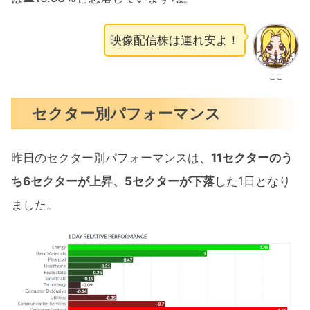
映像配信株は連れ安よ！
ここ
セクター別パフォーマンス
昨日のセクター別パフォーマンスは、
11セクターのう
ち6セクターが上昇、5セクターが下落
した1日となり
ました。