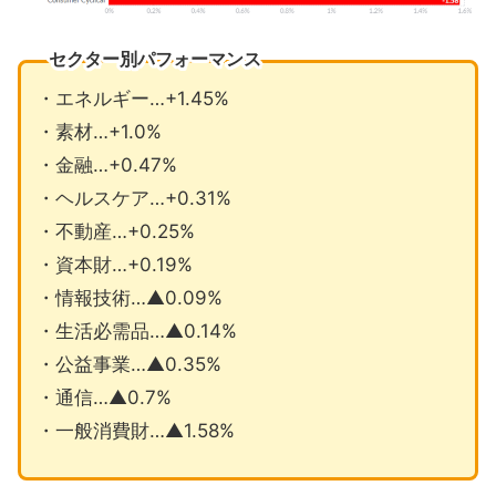
セクター別パフォーマンス
・エネルギー…+1.45%
・素材…+1.0%
・金融…+0.47%
・ヘルスケア…+0.31%
・不動産…+0.25%
・資本財…+0.19%
・情報技術…▲0.09%
・生活必需品…▲0.14%
・公益事業…▲0.35%
・通信…▲0.7%
・一般消費財…▲1.58%