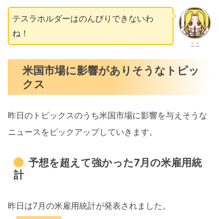
テスラホルダーはのんびりできないわ
ね！
ここ
米国市場に影響がありそうなトピッ
クス
昨日のトピックスのうち米国市場に影響を与えそうな
ニュースをピックアップしていきます。
予想を超えて強かった7月の米雇用統
計
昨日は7月の米雇用統計が発表されました。