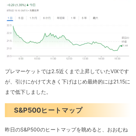
プレマーケットでは2.5近くまで上昇していたVIXです
が、引けにかけて大きく下げはじめ最終的には21.15に
まで低下しました。
S&P500ヒートマップ
昨日のS&P500のヒートマップを眺めると、おおむね