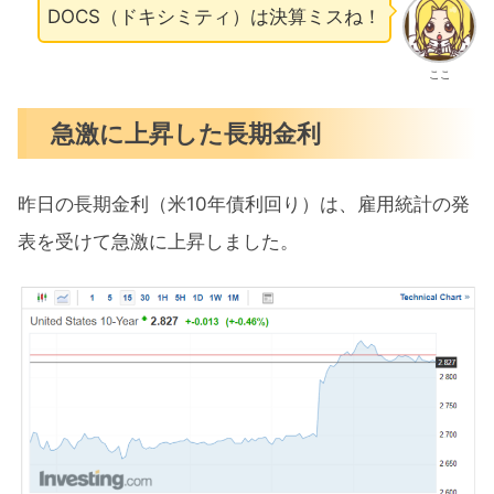
DOCS（ドキシミティ）は決算ミスね！
ここ
急激に上昇した長期金利
昨日の長期金利（米10年債利回り）は、雇用統計の発
表を受けて急激に上昇しました。