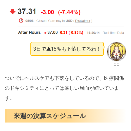
3日で▲15％も下落してるわ！
ここ
ついでにヘルスケアも下落をしているので、医療関係
のドキシミティにとっては厳しい局面が続いていま
す。
来週の決算スケジュール