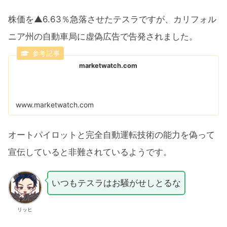
株価を▲6.63％急落させたテスラですが、カリフォル
ニア州の自動車局に虚偽広告で告発されました。
marketwatch.com
www.marketwatch.com
オートパイロットと完全自動運転技術の能力を偽って
宣伝していると非難されているようです。
いつもテスラはお騒がせしとるな
リッヒ