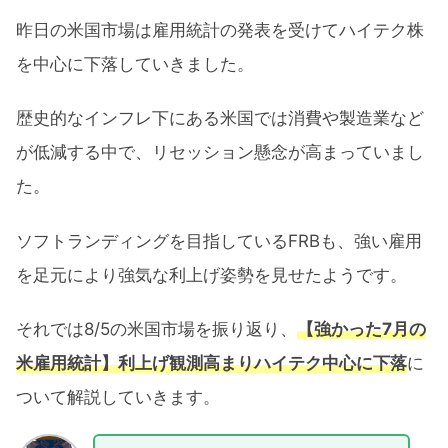
昨日の米国市場は雇用統計の発表を受けてハイテク株
を中心に下落していきました。
歴史的なインフレ下にある米国では消費や製造業など
が低減する中で、リセッション懸念が高まっていまし
た。
ソフトランディングを目指しているFRBも、強い雇用
を足元により強気な利上げ姿勢を見せたようです。
それでは8/5の米国市場を振り返り、
【強かった7月の
米雇用統計】利上げ観測高まりハイテク中心に下落
に
ついて解説していきます。