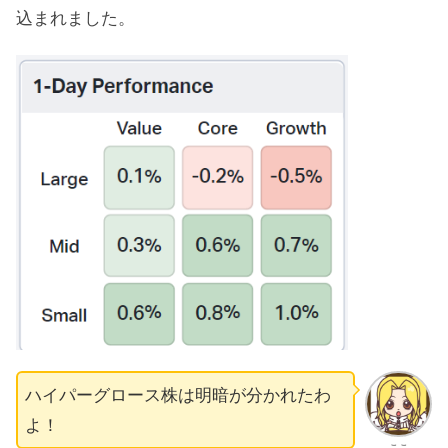
込まれました。
ハイパーグロース株は明暗が分かれたわ
よ！
ここ