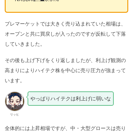
プレマーケットでは大きく売り込まれていた相場は、
オープンと共に買戻しが入ったのですが反転して下落
していきました。
その後も上げ下げをくり返しましたが、利上げ観測の
高まりによりハイテク株を中心に売り圧力が強まって
います。
やっぱりハイテクは利上げに弱いな
リッヒ
全体的には上昇相場ですが、中・大型グロースは売り