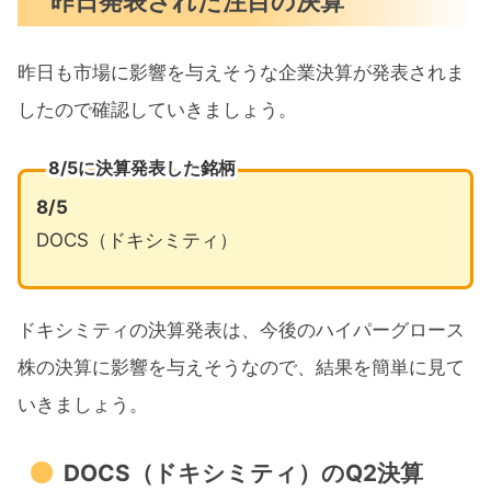
昨日発表された注目の決算
昨日も市場に影響を与えそうな企業決算が発表されま
したので確認していきましょう。
8/5に決算発表した銘柄
8/5
DOCS（ドキシミティ）
ドキシミティの決算発表は、今後のハイパーグロース
株の決算に影響を与えそうなので、結果を簡単に見て
いきましょう。
DOCS（ドキシミティ）のQ2決算