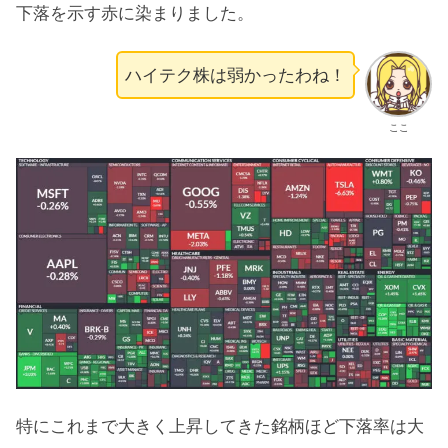
下落を示す赤に染まりました。
ハイテク株は弱かったわね！
ここ
特にこれまで大きく上昇してきた銘柄ほど下落率は大