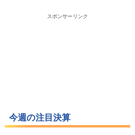
スポンサーリンク
今週の注目決算