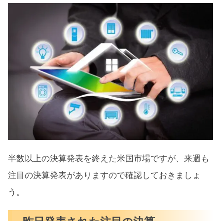
半数以上の決算発表を終えた米国市場ですが、来週も
注目の決算発表がありますので確認しておきましょ
う。