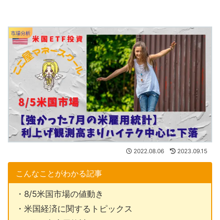
市場分析
2022.08.06
2023.09.15
こんなことがわかる記事
・8/5米国市場の値動き
・米国経済に関するトピックス