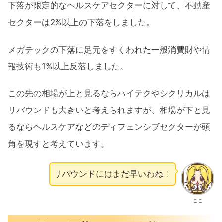
下落が限定的なヘルスケアセクターに対して、不動産
セクターは2%以上の下落をしました。
メガテックの下落に足元をすくわれた一般消費財や情
報技術も1%以上反落しました。
この先の相場が上と見るならハイテクやシクリカルは
リバウンドも大きいと考えられますが、相場が下と見
るならヘルスケアなどのディフェンシブセクターが頭
角を現すと考えています。
リバウンドにはまだ早いわね！
ここ