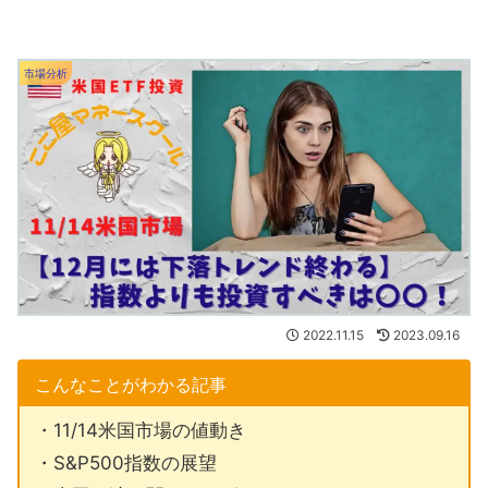
市場分析
2022.11.15
2023.09.16
こんなことがわかる記事
・11/14米国市場の値動き
・S&P500指数の展望