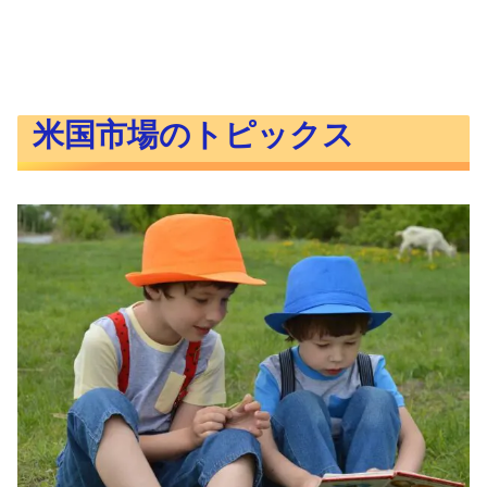
米国市場のトピックス