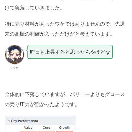
けて急落していきました。
特に売り材料があったワケではありませんので、先週
末の高騰の利確が入っただけだと考えています。
昨日も上昇すると思ったんやけどな
リッヒ
全体的に下落していますが、バリューよりもグロース
の売り圧力が強かったようです。