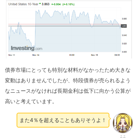
債券市場にとっても特別な材料がなかったため大きな
変動はありませんでしたが、特段債券が売られるよう
なニュースがなければ長期金利は低下に向かう公算が
高いと考えています。
また4％を超えることもありそうよ！
ここ