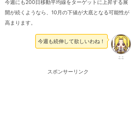
今週にも200日移動平均線をターゲットに上昇する展
開が続くようなら、10月の下値が大底となる可能性が
高まります。
今週も続伸して欲しいわね！
ここ
スポンサーリンク