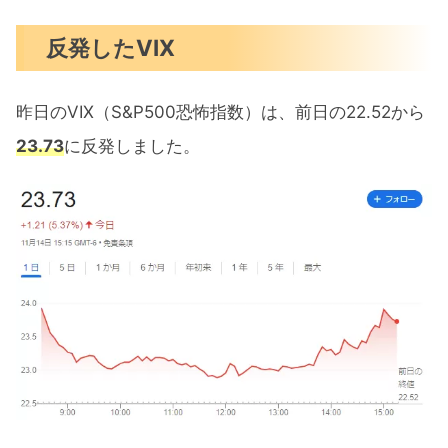
反発したVIX
昨日のVIX（S&P500恐怖指数）は、前日の22.52から
23.73
に反発しました。