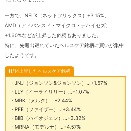
一方で、NFLX（ネットフリックス）+3.15%、
AMD（アドバンスド・マイクロ・デバイセズ）
+1.60%などが上昇した銘柄もありました。
特に、先週出遅れていたヘルスケア銘柄に買いが集中
したようです。
11/14上昇したヘルスケア銘柄
・JNJ（ジョンソン&ジョンソン）…+1.57%
・LLY（イーライリリー）…+1.07%
・MRK（メルク）…+2.44%
・PFE（ファイザー）…+3.44%
・BIIB（バイオジェン）…+3.32%
・MRNA（モデルナ）…+4.57%