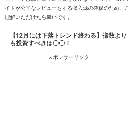
イトが公平なレビューをする収入源の確保のため、ご
理解いただけたら幸いです。
【12月には下落トレンド終わる】指数より
も投資すべきは〇〇！
スポンサーリンク