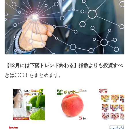
【12月には下落トレンド終わる】指数よりも投資すべ
きは〇〇！
をまとめます。