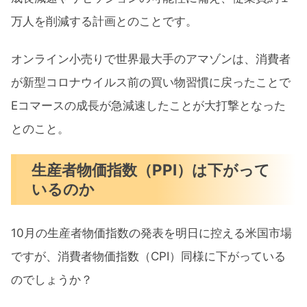
万人を削減する計画とのことです。
オンライン小売りで世界最大手のアマゾンは、消費者
が新型コロナウイルス前の買い物習慣に戻ったことで
Eコマースの成長が急減速したことが大打撃となった
とのこと。
生産者物価指数（PPI）は下がって
いるのか
10月の生産者物価指数の発表を明日に控える米国市場
ですが、消費者物価指数（CPI）同様に下がっている
のでしょうか？