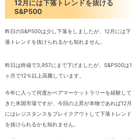
12月には下落トレンドを抜ける
S&P500
昨日のS&P500は少し下落をしましたが、12月には下
落トレンドを抜けられるかも知れません。
昨日は終値で3,957にまで下げましたが、S&P500は1
ヶ月で12％以上高騰しています。
今年に入って何度かベアマーケットラリーを経験して
きた米国市場ですが、今回の上昇が本物であれば12月
にはレジスタンスをブレイクアウトして下落トレンド
を抜けられるかも知れません。