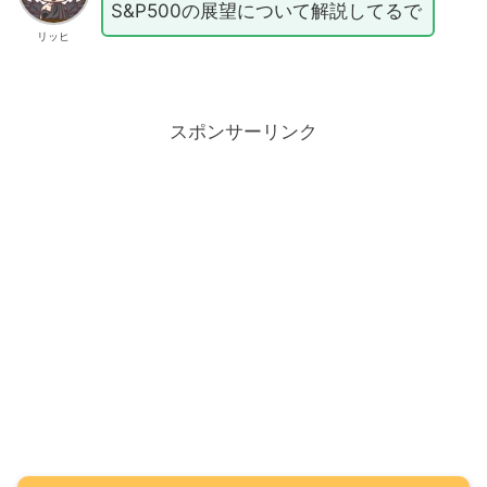
S&P500の展望について解説してるで
リッヒ
スポンサーリンク