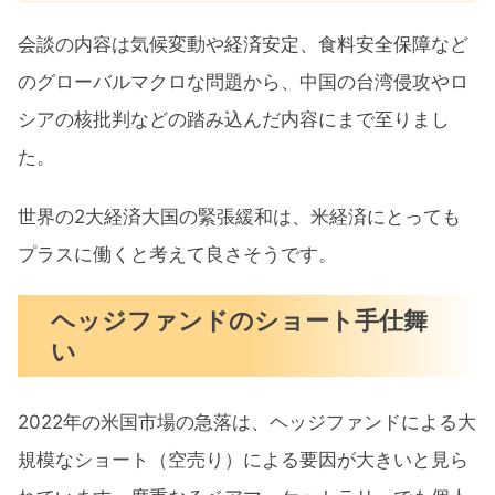
会談の内容は気候変動や経済安定、食料安全保障など
のグローバルマクロな問題から、中国の台湾侵攻やロ
シアの核批判などの踏み込んだ内容にまで至りまし
た。
世界の2大経済大国の緊張緩和は、米経済にとっても
プラスに働くと考えて良さそうです。
ヘッジファンドのショート手仕舞
い
2022年の米国市場の急落は、ヘッジファンドによる大
規模なショート（空売り）による要因が大きいと見ら