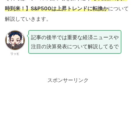
時到来！】S&P500は上昇トレンドに転換か
について
解説していきます。
記事の後半では重要な経済ニュースや
注目の決算発表について解説してるで
リッヒ
スポンサーリンク