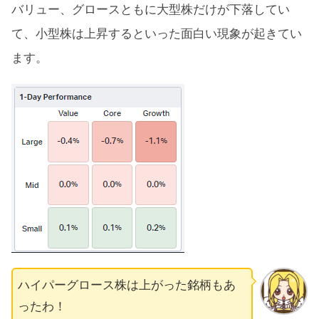
バリュー、グロースともに大型株だけが下落してい
て、小型株は上昇するといった面白い現象が起きてい
ます。
ハイパーグロース株は上がった銘柄もあ
ったわ！