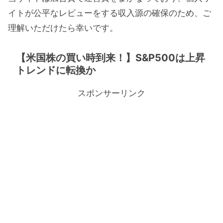
イトが公平なレビューをする収入源の確保のため、ご
理解いただけたら幸いです。
【米国株の買い時到来！】S&P500は上昇
トレンドに転換か
スポンサーリンク