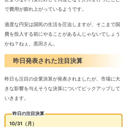
で費用が膨れ上がっているようです。
過度な円安は国民の生活を圧迫しますが、そこまで国
費を投入する前にやることがあるんじゃないでしょう
かね？ねぇ、黒田さん。
昨日発表された注目決算
昨日も注目の企業決算が発表されましたが、市場に大
きな影響を与えそうな決算についてピックアップして
いきます。
昨日の注目決算
10/31（月）