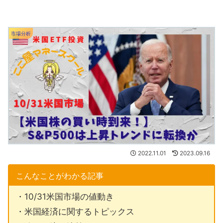
市場分析
2022.11.01
2023.09.16
こんなことがわかる記事
・10/31米国市場の値動き
・米国経済に関するトピックス