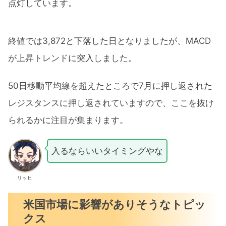
点灯しています。
終値では3,872と下落した日となりましたが、MACD
が上昇トレンドに突入しました。
50日移動平均線を超えたところで7月に押し返された
レジスタンスに押し返されていますので、ここを抜け
られるかに注目が集まります。
入るならいいタイミングやな
リッヒ
米国市場に影響がありそうなトピッ
クス