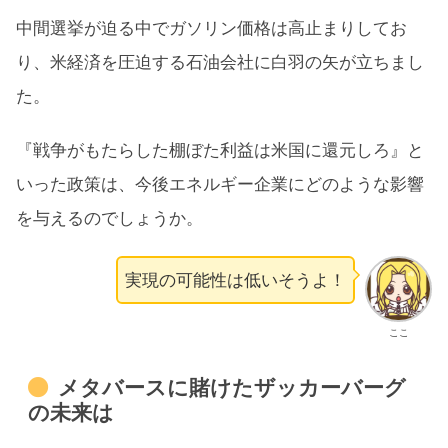
中間選挙が迫る中でガソリン価格は高止まりしてお
り、米経済を圧迫する石油会社に白羽の矢が立ちまし
た。
『戦争がもたらした棚ぼた利益は米国に還元しろ』と
いった政策は、今後エネルギー企業にどのような影響
を与えるのでしょうか。
実現の可能性は低いそうよ！
ここ
メタバースに賭けたザッカーバーグ
の未来は