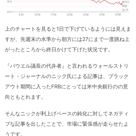
上のチャートを見ると1日で下げているようには見えま
すが、先週末の水準から朝方には27にまで一度跳ね上
がったところから終日かけて下げた状況です。
『パウエル議長の代弁者』と言われるウォールストリ
ート・ジャーナルのニック氏による記事は、ブラック
アウト期間に入ったFRBにとっては米中央銀行のの意
向ともとれます。
そんなニックが利上げペースの鈍化に対してネガティ
ブな記事を出したことで、市場に緊張感が走らせたよ
うです。