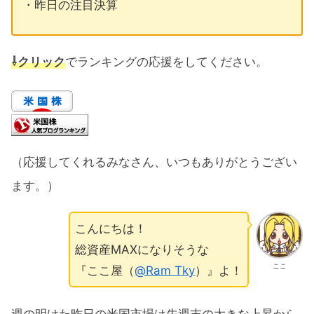
・昨日の注目決算
⇩クリック
でランキングの応援をしてください。
（応援してくれるみなさん、いつもありがとうござい
ます。）
こんにちは！
総資産MAXになりそうな
ここ
『ここ屋（
@Ram Tky
）』よ！
週の明けた昨日の米国市場は先週末の大きな上昇から