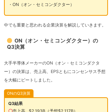
・ON（オン・セミコンダクター）
中でも重要と思われる企業決算を解説していきます。
ON（オン・セミコンダクター）の
Q3決算
大手半導体メーカーのON（オン・セミコンダクタ
ー）の決算は、売上高、EPSともにコンセンサス予想
を大幅にビートしました。
ONのQ3決算
Q3結果
〇
売上高…$2.193B（予想$2.117B）