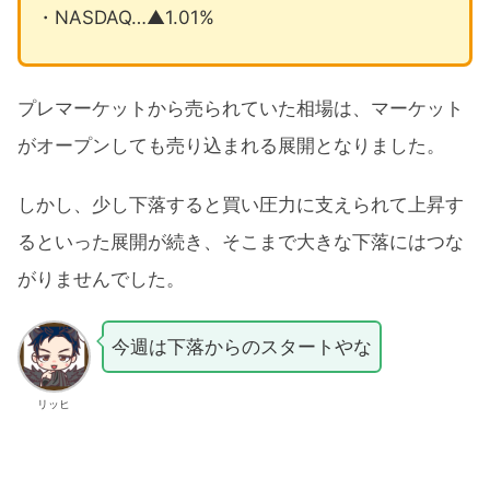
・NASDAQ…▲1.01%
プレマーケットから売られていた相場は、マーケット
がオープンしても売り込まれる展開となりました。
しかし、少し下落すると買い圧力に支えられて上昇す
るといった展開が続き、そこまで大きな下落にはつな
がりませんでした。
今週は下落からのスタートやな
リッヒ