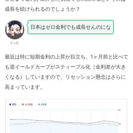
成長を続けられるのでしょうか？
日本はゼロ金利でも成長せんのにな
リッヒ
最近は特に短期金利の上昇が目立ち、1ヶ月前と比べて
も逆イールドカーブがスティープル化（金利差が大き
くなる）していますので、リセッション懸念はさらに
高まっています。