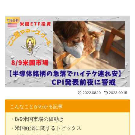
市場分析
2022.08.10
2023.09.15
こんなことがわかる記事
・8/9米国市場の値動き
・米国経済に関するトピックス