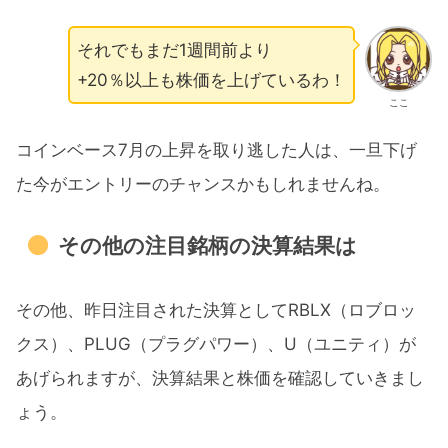
それでもまだ1週間前より
+20％以上も株価を上げているわ！
ここ
コインベース7月の上昇を取り逃した人は、一旦下げ
た今がエントリーのチャンスかもしれませんね。
その他の注目銘柄の決算結果は
その他、昨日注目された決算としてRBLX（ロブロッ
クス）、PLUG（プラグパワー）、U（ユニティ）が
あげられますが、決算結果と株価を確認していきまし
ょう。