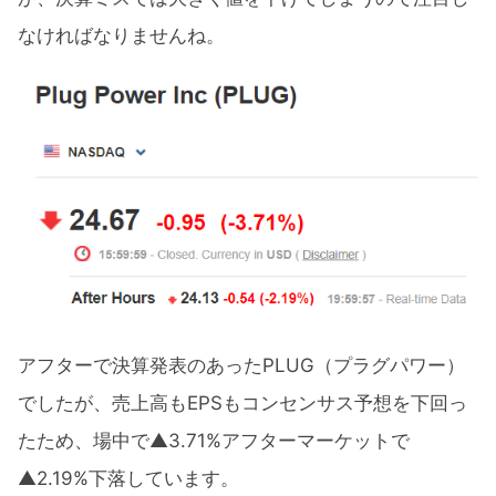
なければなりませんね。
アフターで決算発表のあったPLUG（プラグパワー）
でしたが、売上高もEPSもコンセンサス予想を下回っ
たため、場中で▲3.71%アフターマーケットで
▲2.19%下落しています。