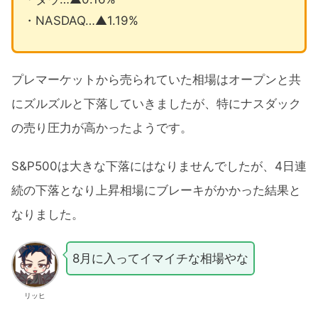
・NASDAQ…▲1.19%
プレマーケットから売られていた相場はオープンと共
にズルズルと下落していきましたが、特にナスダック
の売り圧力が高かったようです。
S&P500は大きな下落にはなりませんでしたが、4日連
続の下落となり上昇相場にブレーキがかかった結果と
なりました。
8月に入ってイマイチな相場やな
リッヒ