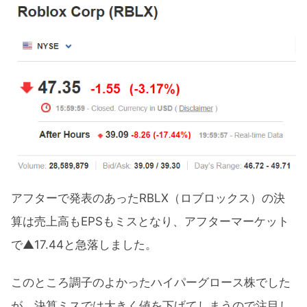
アフターで発表のあったRBLX（ロブロックス）の決
算は売上高もEPSもミスとなり、アフターマーケット
で▲17.44と急落しました。
このところ調子のよかったハイパーグロース株でした
が、決算ミスでは大きく値を下げてしまうので注目し