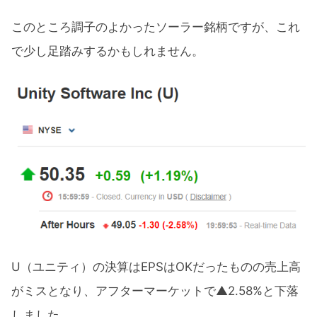
このところ調子のよかったソーラー銘柄ですが、これ
で少し足踏みするかもしれません。
U（ユニティ）の決算はEPSはOKだったものの売上高
がミスとなり、アフターマーケットで▲2.58%と下落
しました。