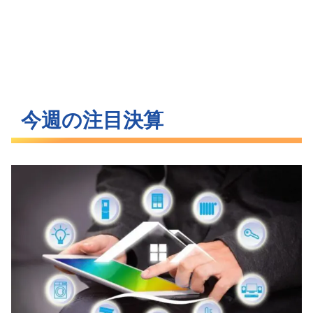
今週の注目決算