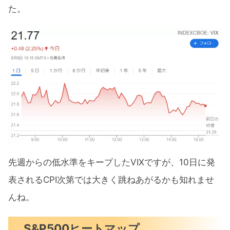
た。
先週からの低水準をキープしたVIXですが、10日に発
表されるCPI次第では大きく跳ねあがるかも知れませ
んね。
S&P500ヒートマップ