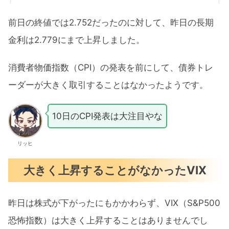
前日の終値では2.752だったのに対して、昨日の長期
金利は2.779にまで上昇しました。
消費者物価指数（CPI）の発表を前にして、債券トレ
ーダーが大きく取引することはなかったようです。
10日のCPI発表は大注目やな
リッヒ
大きく上昇することがなかったVIX
昨日は株式が下がったにもかかわらず、VIX（S&P500
恐怖指数）は大きく上昇することはありませんでし