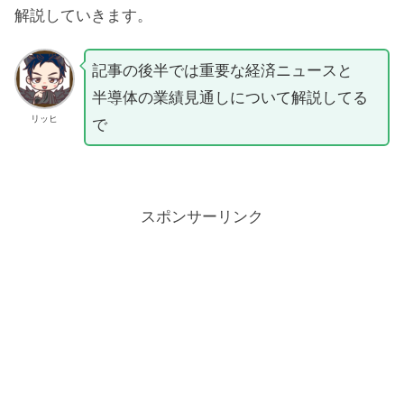
解説していきます。
記事の後半では重要な経済ニュースと
半導体の業績見通しについて解説してる
リッヒ
で
スポンサーリンク