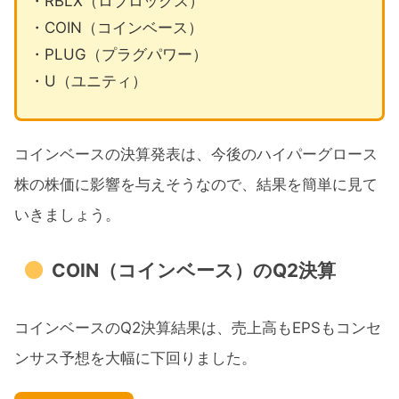
・RBLX（ロブロックス）
・COIN（コインベース）
・PLUG（プラグパワー）
・U（ユニティ）
コインベースの決算発表は、今後のハイパーグロース
株の株価に影響を与えそうなので、結果を簡単に見て
いきましょう。
COIN（コインベース）のQ2決算
コインベースのQ2決算結果は、売上高もEPSもコンセ
ンサス予想を大幅に下回りました。