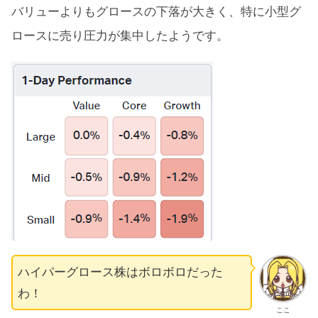
バリューよりもグロースの下落が大きく、特に小型グ
ロースに売り圧力が集中したようです。
ハイパーグロース株はボロボロだった
わ！
ここ