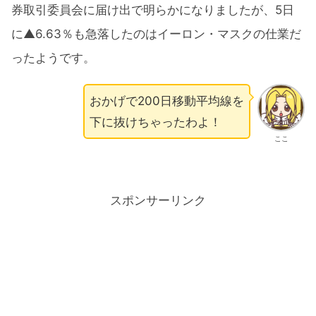
券取引委員会に届け出で明らかになりましたが、5日
に▲6.63％も急落したのはイーロン・マスクの仕業だ
ったようです。
おかげで200日移動平均線を
下に抜けちゃったわよ！
ここ
スポンサーリンク