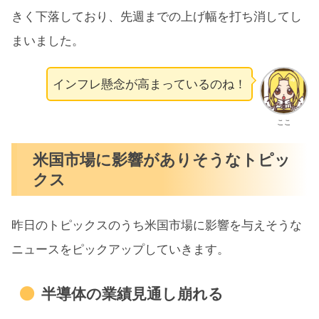
きく下落しており、先週までの上げ幅を打ち消してし
まいました。
インフレ懸念が高まっているのね！
ここ
米国市場に影響がありそうなトピッ
クス
昨日のトピックスのうち米国市場に影響を与えそうな
ニュースをピックアップしていきます。
半導体の業績見通し崩れる