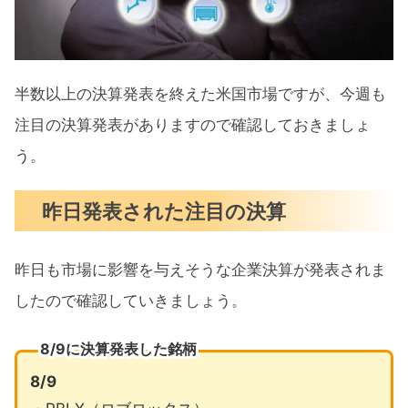
半数以上の決算発表を終えた米国市場ですが、今週も
注目の決算発表がありますので確認しておきましょ
う。
昨日発表された注目の決算
昨日も市場に影響を与えそうな企業決算が発表されま
したので確認していきましょう。
8/9に決算発表した銘柄
8/9