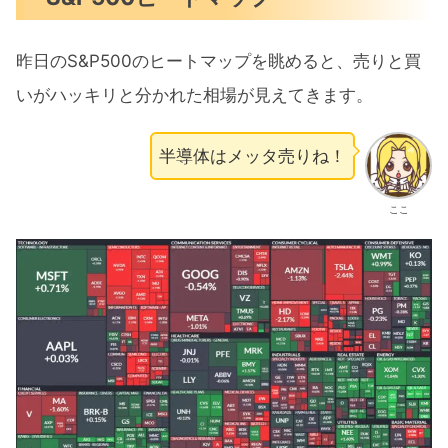
昨日のS&P500のヒートマップを眺めると、売りと買
いがハッキリと分かれた相場が見えてきます。
半導体はメッタ売りね！
ここ