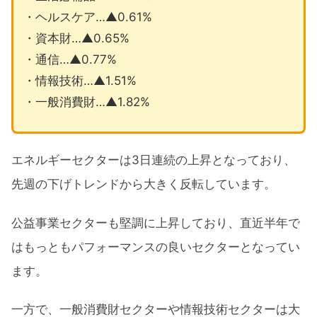
・ヘルスケア…▲0.61%
・資本財…▲0.65%
・通信…▲0.77%
・情報技術…▲1.51%
・一般消費財…▲1.82%
エネルギーセクターは3日連続の上昇となっており、
先週の下げトレンドから大きく反転しています。
公益事業セクターも堅調に上昇しており、直近半年で
はもっともパフォーマンスの良いセクターとなってい
ます。
一方で、一般消費財セクターや情報技術セクターは大