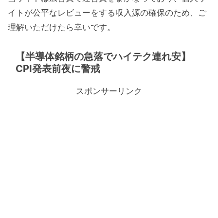
イトが公平なレビューをする収入源の確保のため、ご
理解いただけたら幸いです。
【半導体銘柄の急落でハイテク連れ安】
CPI発表前夜に警戒
スポンサーリンク