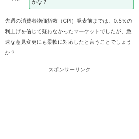
かな？
先週の消費者物価指数（CPI）発表前までは、0.5％の
利上げを信じて疑わなかったマーケットでしたが、急
速な意見変更にも柔軟に対応したと言うことでしょう
か？
スポンサーリンク