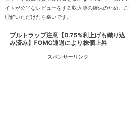
イトが公平なレビューをする収入源の確保のため、ご
理解いただけたら幸いです。
ブルトラップ注意【0.75%利上げも織り込
み済み】FOMC通過により株価上昇
スポンサーリンク