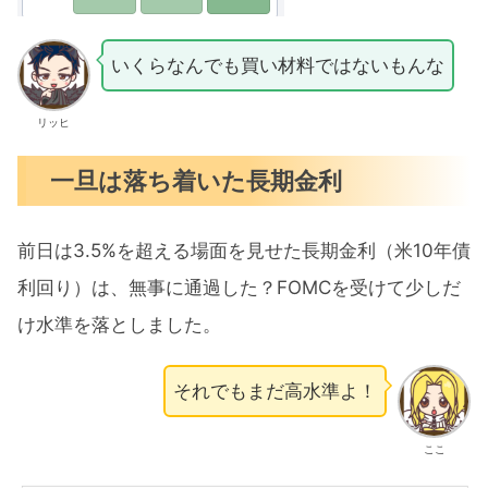
いくらなんでも買い材料ではないもんな
リッヒ
一旦は落ち着いた長期金利
前日は3.5%を超える場面を見せた長期金利（米10年債
利回り）は、無事に通過した？FOMCを受けて少しだ
け水準を落としました。
それでもまだ高水準よ！
ここ