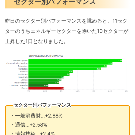
セクター別パフォーマンス
昨日のセクター別パフォーマンスを眺めると、11セク
ターのうちエネルギーセクターを除いた10セクターが
上昇した1日となりました。
セクター別パフォーマンス
・一般消費財…+2.88%
・通信…+2.58%
・情報技術…+2.4%