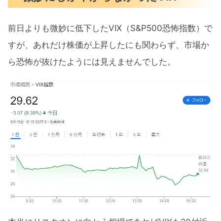
前日よりも微妙に低下したVIX（S&P500恐怖指数）で
すが、あれだけ株価が上昇したにも関わらず、市場か
ら恐怖が抜けたようには見えませんでした。