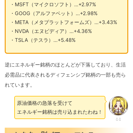
・MSFT（マイクロソフト）…+2.97%
・GOOG（アルファベット）…+2.98%
・META（メタプラットフォームズ）…+3.43%
・NVDA（エヌビディア）…+4.36%
・TSLA（テスラ）…+5.48%
逆にエネルギー銘柄のほとんどが下落しており、生活
必需品に代表されるディフェンシブ銘柄の一部も売ら
れています。
原油価格の急落を受けて
エネルギー銘柄は売り込まれたわね！
ここ