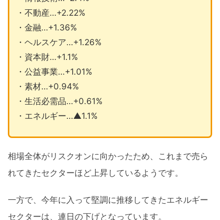
・不動産…+2.22%
・金融…+1.36%
・ヘルスケア…+1.26%
・資本財…+1.1%
・公益事業…+1.01%
・素材…+0.94%
・生活必需品…+0.61%
・エネルギー…▲1.1%
相場全体がリスクオンに向かったため、これまで売ら
れてきたセクターほど上昇しているようです。
一方で、今年に入って堅調に推移してきたエネルギー
セクターは、連日の下げとなっています。