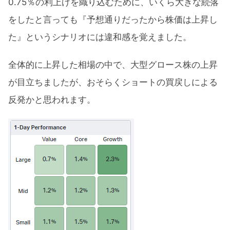
0.75％の利上げを織り込むために、いくら大きな続落
をしたと言っても『予想通りだったから株価は上昇し
た』というシナリオには違和感を覚えました。
全体的に上昇した相場の中で、大型グロース株の上昇
が目立ちましたが、おそらくショートの買戻しによる
反発かと思われます。