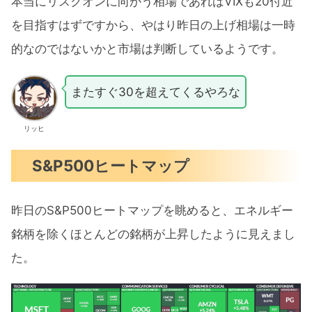
本当にリスクオンに向かう相場であればVIXも20付近
を目指すはずですから、やはり昨日の上げ相場は一時
的なのではないかと市場は判断しているようです。
またすぐ30を超えてくるやろな
リッヒ
S&P500ヒートマップ
昨日のS&P500ヒートマップを眺めると、エネルギー
銘柄を除くほとんどの銘柄が上昇したように見えまし
た。