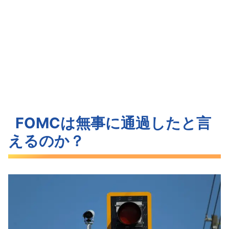
FOMCは無事に通過したと言
えるのか？