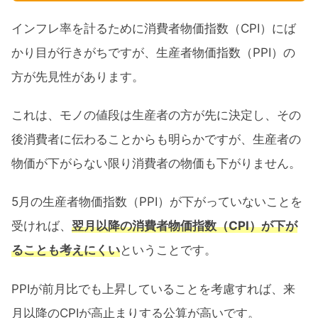
インフレ率を計るために消費者物価指数（CPI）にば
かり目が行きがちですが、生産者物価指数（PPI）の
方が先見性があります。
これは、モノの値段は生産者の方が先に決定し、その
後消費者に伝わることからも明らかですが、生産者の
物価が下がらない限り消費者の物価も下がりません。
5月の生産者物価指数（PPI）が下がっていないことを
受ければ、
翌月以降の消費者物価指数（CPI）が下が
ることも考えにくい
ということです。
PPIが前月比でも上昇していることを考慮すれば、来
月以降のCPIが高止まりする公算が高いです。