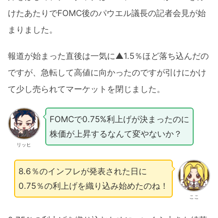
けたあたりでFOMC後のパウエル議長の記者会見が始
まりました。
報道が始まった直後は一気に▲1.5％ほど落ち込んだの
ですが、急転して高値に向かったのですが引けにかけ
て少し売られてマーケットを閉じました。
FOMCで0.75%利上げが決まったのに
株価が上昇するなんて変やないか？
リッヒ
8.6％のインフレが発表された日に
0.75％の利上げを織り込み始めたのね！
ここ