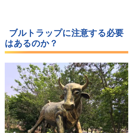
ブルトラップに注意する必要
はあるのか？