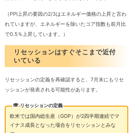
（PPI上昇の要因の2/3はエネルギー価格の上昇と言わ
れていますが、エネルギーを除いたコア指数も前月比
で0.5％上昇しています。）
リセッションはすぐそこまで近付
いている
リセッションの定義を再確認すると、7月末にもリセ
ッションが発表される可能性があります。
リセッションの定義
欧米では国内総生産（GDP）が2四半期連続でマ
イナス成長となった場合をリセッションとみな