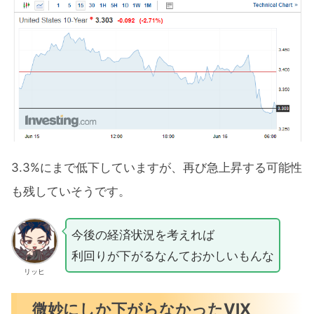
3.3%にまで低下していますが、再び急上昇する可能性
も残していそうです。
今後の経済状況を考えれば
利回りが下がるなんておかしいもんな
リッヒ
微妙にしか下がらなかったVIX