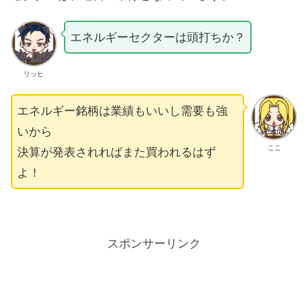
エネルギーセクターは頭打ちか？
リッヒ
エネルギー銘柄は業績もいいし需要も強
いから
ここ
決算が発表されればまた買われるはず
よ！
スポンサーリンク