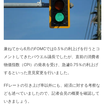
兼ねてから6月のFOMCでは0.5％の利上げを行うとコ
メントしてきたパウエル議長でしたが、直前の消費者
物価指数（CPI）の発表を受け、急遽0.75％の利上げ
するといった意見変更を行いました。
FFレートの引き上げ率以外にも、経済に対する考察な
ども述べていましたので、記者会見の概要を確認して
いきましょう。