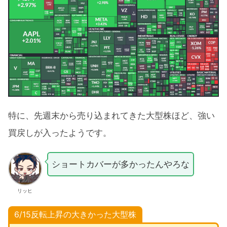
特に、先週末から売り込まれてきた大型株ほど、強い
買戻しが入ったようです。
ショートカバーが多かったんやろな
リッヒ
6/15反転上昇の大きかった大型株