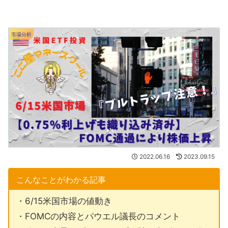
市場分析
2022.06.16
2023.09.15
こんなことがわかる記事
・6/15米国市場の値動き
・FOMCの内容とパウエル議長のコメント