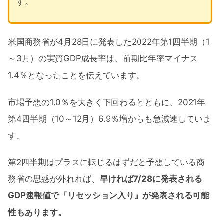
す。
米国商務省が4月28日に発表した2022年第1四半期（1
～3月）の実質GDP成長率は、前期比年率マイナス
1.4％となったことを伝えています。
市場予想の1.0％を大きく下回わるとともに、2021年
第4四半期（10～12月）6.9％増からも急減速していま
す。
第2四半期はプラスに転じるはずだと予想している商
務省の思惑が外れれば、
早ければ7/28に発表される
GDP速報値で『リセッション入り』が発表される可能
性もあります。