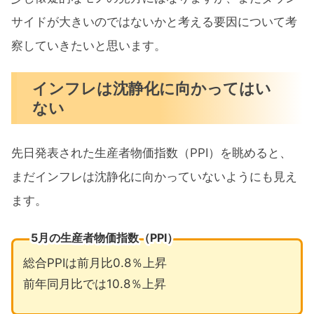
サイドが大きいのではないかと考える要因について考
察していきたいと思います。
インフレは沈静化に向かってはい
ない
先日発表された生産者物価指数（PPI）を眺めると、
まだインフレは沈静化に向かっていないようにも見え
ます。
5月の生産者物価指数（PPI）
総合PPIは前月比0.8％上昇
前年同月比では10.8％上昇