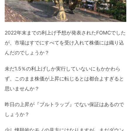
2022年末までの利上げ予想が発表されたFOMCでした
が、市場はすでにすべてを受け入れて株価には織り込
んだのでしょうか？
未だ1.5％の利上げしか実行していないにもかかわら
ず、このまま株価が上昇に転じるとは都合よすぎると
思いませんか？
昨日の上昇が『ブルトラップ』でない保証はあるので
しょうか？
少し懐疑的なモノの見方にはなりますが、まだダウン