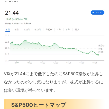
VIXが21.44にまで低下したのにS&P500指数が上昇し
なかったのが少し気になりますが、株式が上昇するに
は良い環境が整っています。
S&P500ヒートマップ