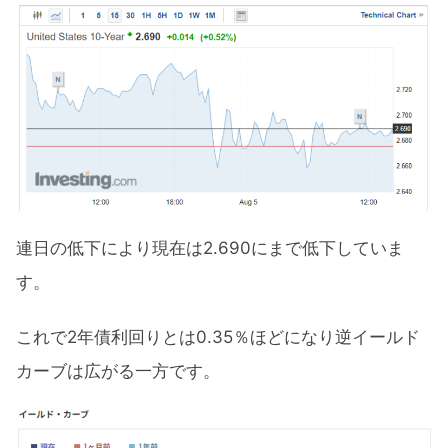
連日の低下により現在は2.690にまで低下していま
す。
これで2年債利回りとは0.35％ほどになり逆イールド
カーブは広がる一方です。