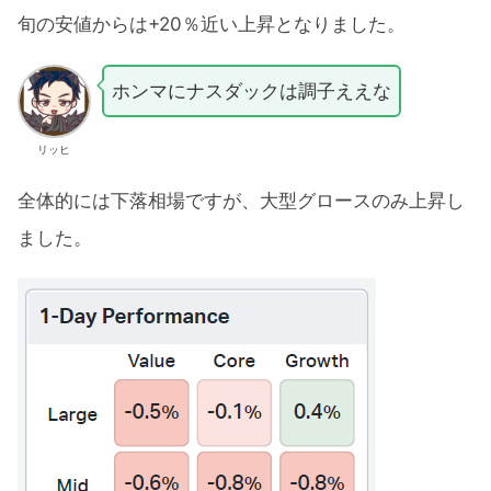
旬の安値からは+20％近い上昇となりました。
ホンマにナスダックは調子ええな
リッヒ
全体的には下落相場ですが、大型グロースのみ上昇し
ました。