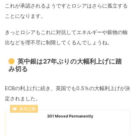
これが承認されるようですとロシアはさらに孤立する
ことになります。
きっとロシアもこれに対抗してエネルギーや穀物の輸
出などを理不尽に制限してくるんでしょうね。
英中銀は27年ぶりの大幅利上げに踏
み切る
ECBの利上げに続き、英国でも0.5％の大幅利上げが決
定されました。
301 Moved Permanently