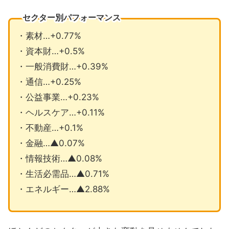
セクター別パフォーマンス
・素材…+0.77%
・資本財…+0.5%
・一般消費財…+0.39%
・通信…+0.25%
・公益事業…+0.23%
・ヘルスケア…+0.11%
・不動産…+0.1%
・金融…▲0.07%
・情報技術…▲0.08%
・生活必需品…▲0.71%
・エネルギー…▲2.88%