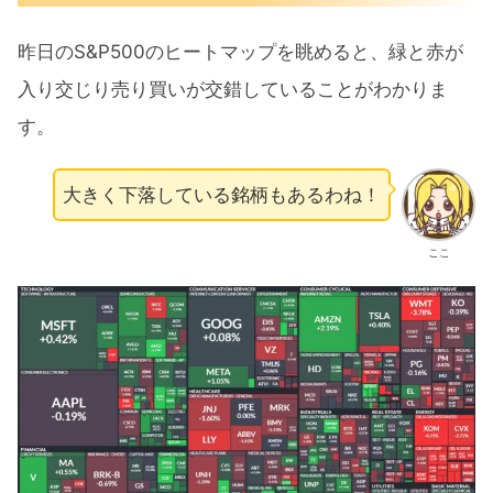
昨日のS&P500のヒートマップを眺めると、緑と赤が
入り交じり売り買いが交錯していることがわかりま
す。
大きく下落している銘柄もあるわね！
ここ