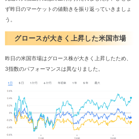
ず昨日のマーケットの値動きを振り返っていきましょ
う。
グロースが大きく上昇した米国市場
昨日の米国市場はグロース株が大きく上昇したため、
3指数のパフォーマンスは異なりました。