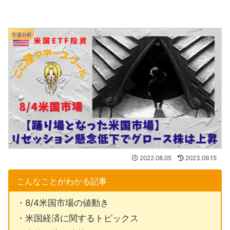
市場分析
2022.08.05
2023.09.15
こんなことがわかる記事
・8/4米国市場の値動き
・米国経済に関するトピックス