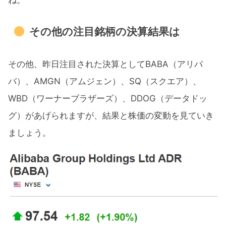
ね。
その他の注目銘柄の決算結果は
その他、昨日注目された決算としてBABA（アリバ
バ）、AMGN（アムジェン）、SQ（スクエア）、
WBD（ワーナーブラザーズ）、DDOG（データドッ
グ）があげられますが、結果と株価の変動を見ていき
ましょう。