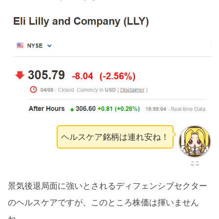
ヘルスケア銘柄は連れ安ね！
ここ
景気後退局面に強いとされるディフェンシブセクター
のヘルスケアですが、このところ株価は揮いません