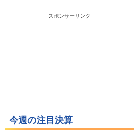
スポンサーリンク
今週の注目決算