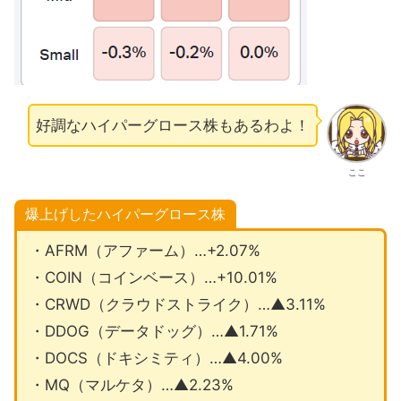
好調なハイパーグロース株もあるわよ！
ここ
爆上げしたハイパーグロース株
・AFRM（アファーム）…+2.07%
・COIN（コインベース）…+10.01%
・CRWD（クラウドストライク）…▲3.11%
・DDOG（データドッグ）…▲1.71%
・DOCS（ドキシミティ）…▲4.00%
・MQ（マルケタ）…▲2.23%