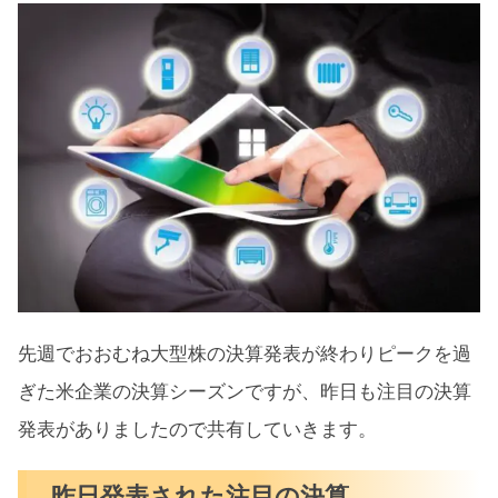
先週でおおむね大型株の決算発表が終わりピークを過
ぎた米企業の決算シーズンですが、昨日も注目の決算
発表がありましたので共有していきます。
昨日発表された注目の決算