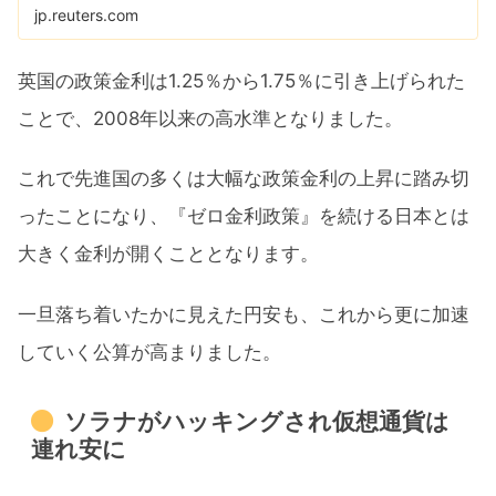
jp.reuters.com
英国の政策金利は1.25％から1.75％に引き上げられた
ことで、2008年以来の高水準となりました。
これで先進国の多くは大幅な政策金利の上昇に踏み切
ったことになり、『ゼロ金利政策』を続ける日本とは
大きく金利が開くこととなります。
一旦落ち着いたかに見えた円安も、これから更に加速
していく公算が高まりました。
ソラナがハッキングされ仮想通貨は
連れ安に