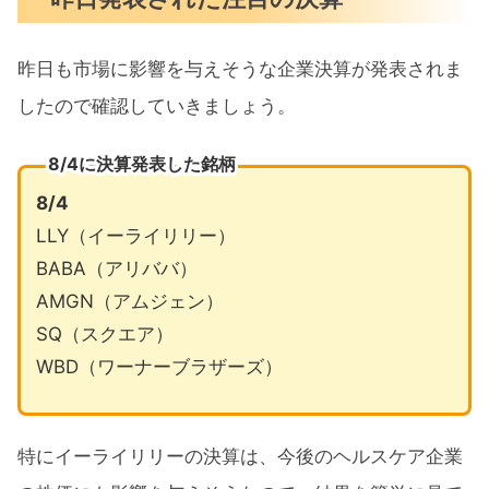
昨日も市場に影響を与えそうな企業決算が発表されま
したので確認していきましょう。
8/4に決算発表した銘柄
8/4
LLY（イーライリリー）
BABA（アリババ）
AMGN（アムジェン）
SQ（スクエア）
WBD（ワーナーブラザーズ）
特にイーライリリーの決算は、今後のヘルスケア企業