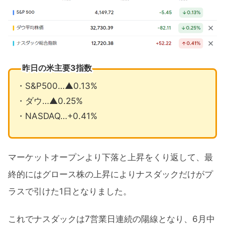
昨日の米主要3指数
・S&P500…▲0.13%
・ダウ…▲0.25%
・NASDAQ…+0.41%
マーケットオープンより下落と上昇をくり返して、最
終的にはグロース株の上昇によりナスダックだけがプ
ラスで引けた1日となりました。
これでナスダックは7営業日連続の陽線となり、6月中