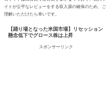
イトが公平なレビューをする収入源の確保のため、ご
理解いただけたら幸いです。
【踊り場となった米国市場】リセッション
懸念低下でグロース株は上昇
スポンサーリンク