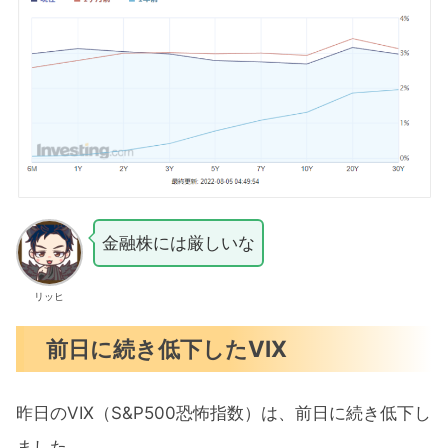
金融株には厳しいな
リッヒ
前日に続き低下したVIX
昨日のVIX（S&P500恐怖指数）は、前日に続き低下し
ました。