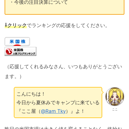
・今後の注目決算について
⇩クリック
でランキングの応援をしてください。
（応援してくれるみなさん、いつもありがとうござい
ます。）
こんにちは！
今日から夏休みでキャンプに来ている
ここ
『ここ屋（
@Ram Tky
）』よ！
昨日の米国市場は大きく値を変えることなく、終始お