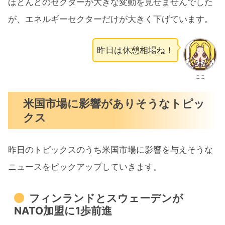
ほとんどのセクターが大きな変動を見せませんでした
が、エネルギーセクターだけが大きく下げています。
昨日は休憩相場ね！
ここ
米国市場に影響がありそうなトピッ
クス
昨日のトピックスのうち米国市場に影響を与えそうな
ニュースをピックアップしていきます。
フィンランドとスウェーデンが
NATO加盟に1歩前進