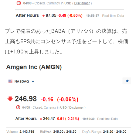
プレで発表のあったBABA（アリババ）の決算は、売
上高もEPS共にコンセンサス予想をビートして、株価
は+1.90％上昇しました。