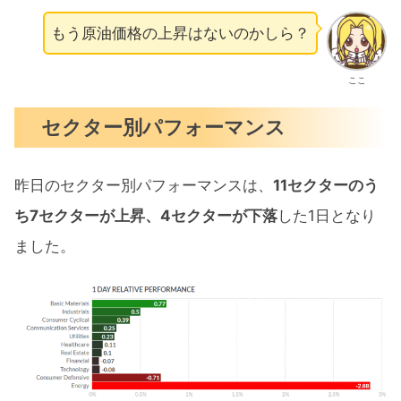
もう原油価格の上昇はないのかしら？
ここ
セクター別パフォーマンス
昨日のセクター別パフォーマンスは、
11セクターのう
ち7セクターが上昇、4セクターが下落
した1日となり
ました。