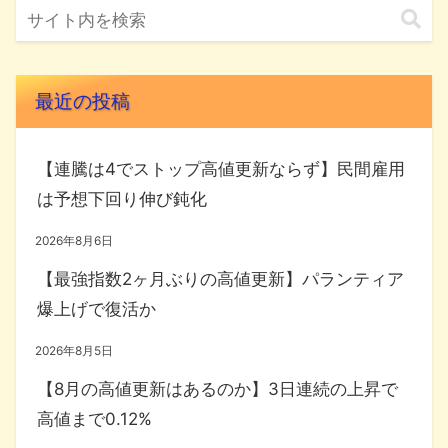
最近の投稿
【連騰は4でストップ高値更新ならず】民間雇用
は予想下回り伸び鈍化
2026年8月6日
【最強指数2ヶ月ぶりの高値更新】パランティア
爆上げで復活か
2026年8月5日
【8月の高値更新はあるのか】3日連続の上昇で
高値まで0.12%