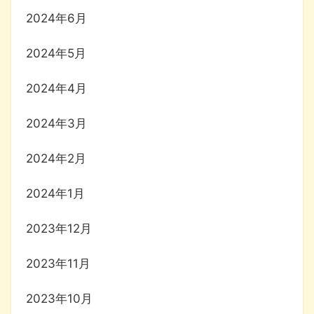
2024年6月
2024年5月
2024年4月
2024年3月
2024年2月
2024年1月
2023年12月
2023年11月
2023年10月