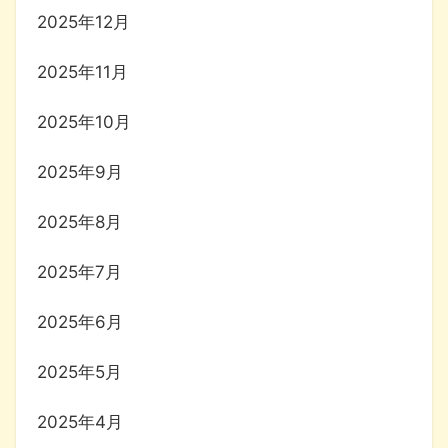
2025年12月
2025年11月
2025年10月
2025年9月
2025年8月
2025年7月
2025年6月
2025年5月
2025年4月