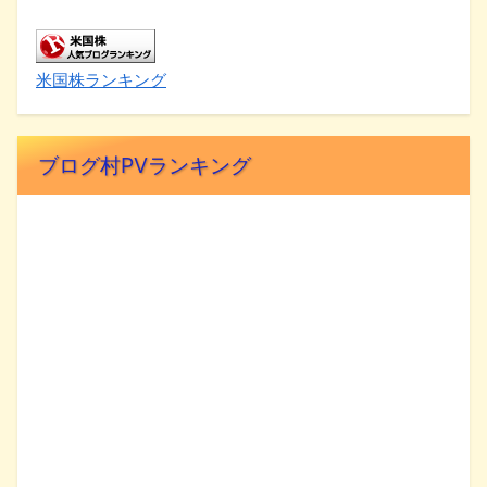
米国株ランキング
ブログ村PVランキング