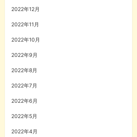
2022年12月
2022年11月
2022年10月
2022年9月
2022年8月
2022年7月
2022年6月
2022年5月
2022年4月