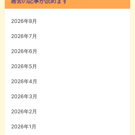
過去の記事が読めます
2026年8月
2026年7月
2026年6月
2026年5月
2026年4月
2026年3月
2026年2月
2026年1月