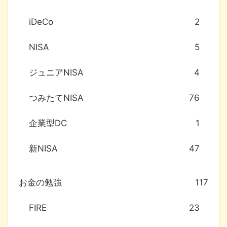
iDeCo
2
NISA
5
ジュニアNISA
4
つみたてNISA
76
企業型DC
1
新NISA
47
お金の勉強
117
FIRE
23