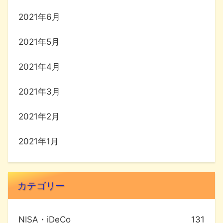
2021年6月
2021年5月
2021年4月
2021年3月
2021年2月
2021年1月
カテゴリー
NISA・iDeCo
131