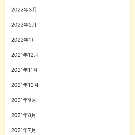
2022年3月
2022年2月
2022年1月
2021年12月
2021年11月
2021年10月
2021年9月
2021年8月
2021年7月