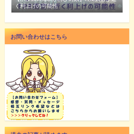
く利上げの可能性
お問い合わせはこちら