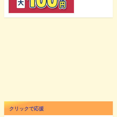
クリックで応援