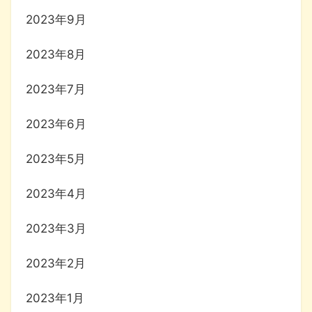
2023年9月
2023年8月
2023年7月
2023年6月
2023年5月
2023年4月
2023年3月
2023年2月
2023年1月