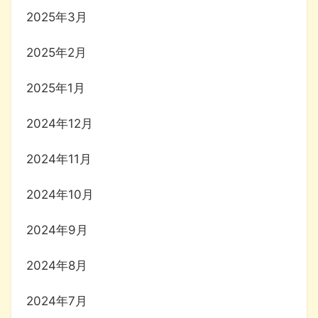
2025年3月
2025年2月
2025年1月
2024年12月
2024年11月
2024年10月
2024年9月
2024年8月
2024年7月