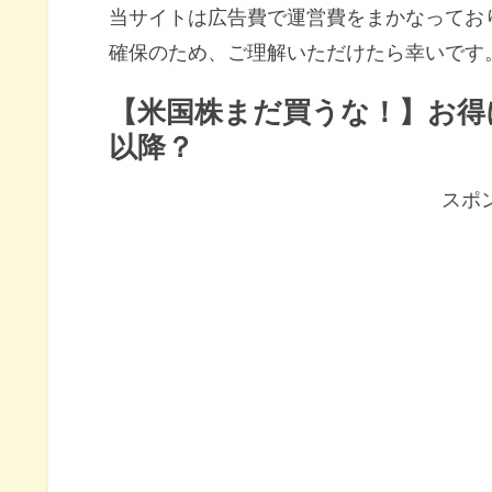
当サイトは広告費で運営費をまかなってお
確保のため、ご理解いただけたら幸いです
【米国株まだ買うな！】お得
以降？
スポ