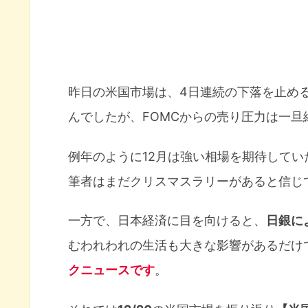
昨日の米国市場は、4日連続の下落を止め
んでしたが、FOMCからの売り圧力は一旦
例年のように12月は強い相場を期待して
筆者はまだクリスマスラリーがあると信じ
一方で、日本経済に目を向けると、
日銀に
むわれわれの生活も大きな影響があるだけ
クニュースです
。