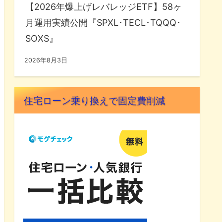
【2026年爆上げレバレッジETF】58ヶ
月運用実績公開『SPXL･TECL･TQQQ･
SOXS』
2026年8月3日
住宅ローン乗り換えで固定費削減