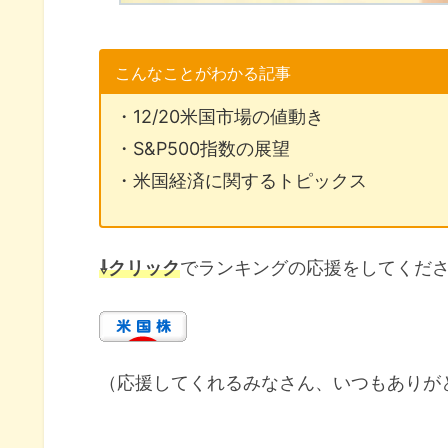
こんなことがわかる記事
・12/20米国市場の値動き
・S&P500指数の展望
・米国経済に関するトピックス
⇩クリック
でランキングの応援をしてくだ
（応援してくれるみなさん、いつもありが