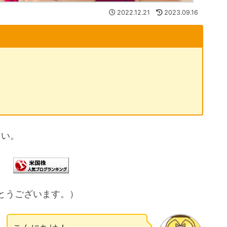
2022.12.21
2023.09.16
さい。
とうございます。）