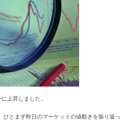
本への影響は？
かに上昇しました。
、ひとまず昨日のマーケットの値動きを振り返っ