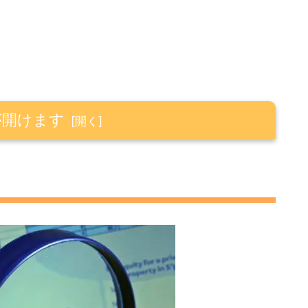
が開けます