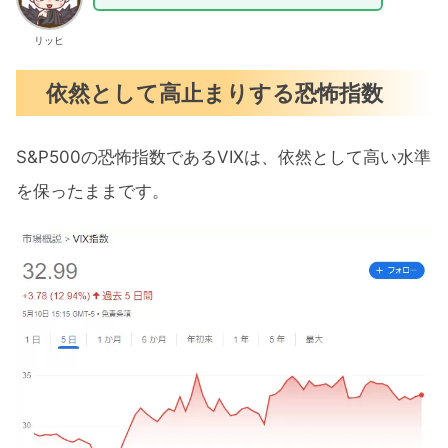
リッヒ
依然として高止まりする恐怖指数
S&P500の恐怖指数であるVIXは、依然として高い水準
を保ったままです。