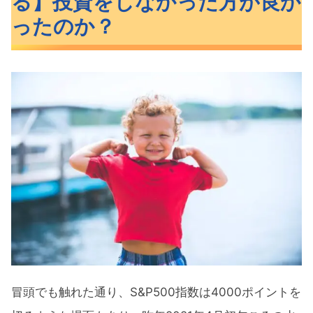
る】投資をしなかった方が良か
ったのか？
冒頭でも触れた通り、S&P500指数は4000ポイントを