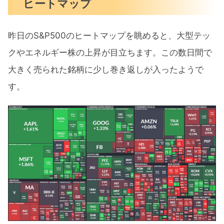
ヒートマップ
昨日のS&P500のヒートマップを眺めると、大型テッ
クやエネルギー株の上昇が目立ちます。この数日間で
大きく売られた銘柄に少し巻き返しが入ったようで
す。