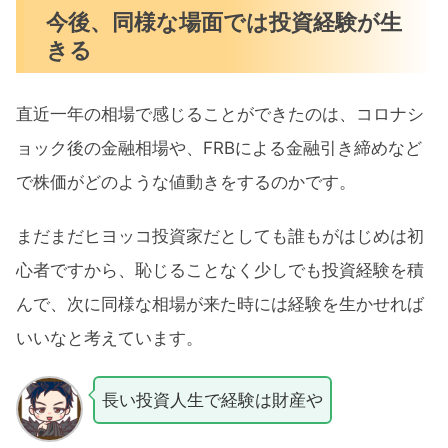
今後、同様な場面では投資経験が生
きる
直近一年の相場で感じることができたのは、コロナシ
ョック後の金融相場や、FRBによる金融引き締めなど
で株価がどのような値動きをするのかです。
まだまだヒヨッコ投資家だとしても誰もがはじめは初
心者ですから、恥じることなく少しでも投資経験を積
んで、次に同様な相場が来た時には経験を生かせれば
いいなと考えています。
長い投資人生で経験は財産や