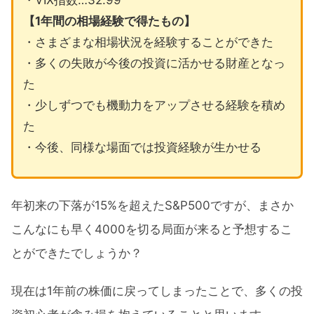
・VIX指数…32.99
【1年間の相場経験で得たもの】
・さまざまな相場状況を経験することができた
・多くの失敗が今後の投資に活かせる財産となっ
た
・少しずつでも機動力をアップさせる経験を積め
た
・今後、同様な場面では投資経験が生かせる
年初来の下落が15%を超えたS&P500ですが、まさか
こんなにも早く4000を切る局面が来ると予想するこ
とができたでしょうか？
現在は1年前の株価に戻ってしまったことで、多くの投