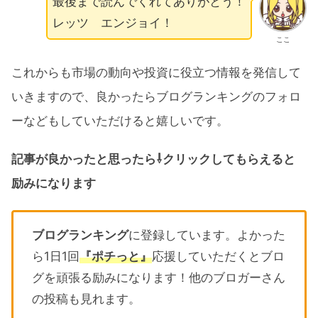
最後まで読んでくれてありがとう！
レッツ エンジョイ！
ここ
これからも市場の動向や投資に役立つ情報を発信して
いきますので、良かったらブログランキングのフォロ
ーなどもしていただけると嬉しいです。
記事が良かったと思ったら⇩クリックしてもらえると
励みになります
ブログランキング
に登録しています。よかった
ら1日1回
『ポチっと』
応援していただくとブロ
グを頑張る励みになります！他のブロガーさん
の投稿も見れます。