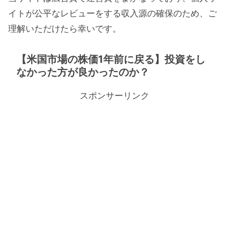
イトが公平なレビューをする収入源の確保のため、ご
理解いただけたら幸いです。
【米国市場の株価1年前に戻る】投資をし
なかった方が良かったのか？
スポンサーリンク