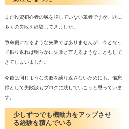
まだ投資初心者の域を脱していない筆者ですが、既に
多くの失敗を経験してきました。
致命傷になるような失敗ではありませんが、今となっ
て振り返れば明らかに失敗と言えるようなこともして
きてしまいました。
今後は同じような失敗を繰り返さないためにも、備忘
録として失敗談もブログに残していこうと思っていま
す。
少しずつでも機動力をアップさせ
る経験を積んでいる