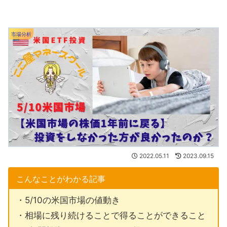
市場分析
2022.05.11
2023.09.15
こんなことがわかる記事
・5/10の米国市場の値動き
・相場に残り続けることで得ることができること