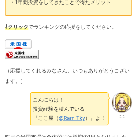
・1年間投資をしてきたことで得たメリット
⇩クリック
でランキングの応援をしてください。
（応援してくれるみなさん、いつもありがとうござい
ます。）
こんにちは！
投資経験を積んでいる
ここ
『ここ屋（
@Ram Tky
）』よ！
昨日の米国市場は全体的には微増の1日となりました。