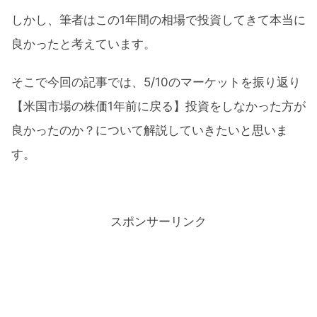
しかし、筆者はこの1年間の相場で投資してきて本当に
良かったと考えています。
そこで今回の記事では、5/10のマーケットを振り返り
【米国市場の株価1年前に戻る】投資をしなかった方が
良かったのか？について解説していきたいと思いま
す。
スポンサーリンク