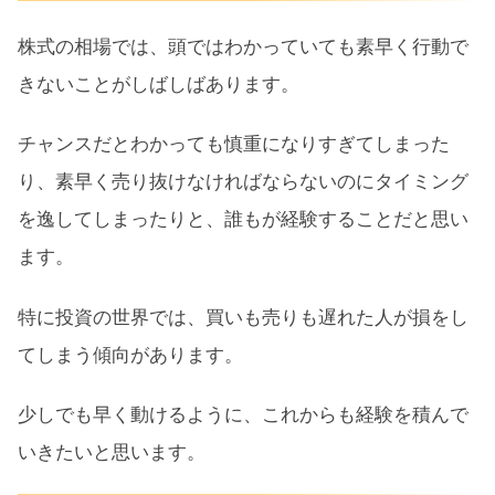
株式の相場では、頭ではわかっていても素早く行動で
きないことがしばしばあります。
チャンスだとわかっても慎重になりすぎてしまった
り、素早く売り抜けなければならないのにタイミング
を逸してしまったりと、誰もが経験することだと思い
ます。
特に投資の世界では、買いも売りも遅れた人が損をし
てしまう傾向があります。
少しでも早く動けるように、これからも経験を積んで
いきたいと思います。