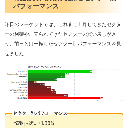
パフォーマンス
昨日のマーケットでは、これまで上昇してきたセクタ
ーの利確や、売られてきたセクターの買い戻しが入
り、前日とは一転したセクター別パフォーマンスを見
せました。
セクター別パフォーマンス
・情報技術…+1.38%