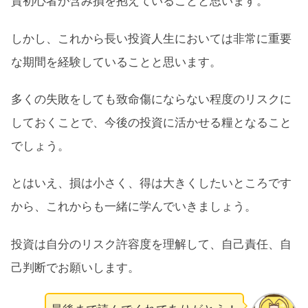
資初心者が含み損を抱えていることと思います。
しかし、これから長い投資人生においては非常に重要
な期間を経験していることと思います。
多くの失敗をしても致命傷にならない程度のリスクに
しておくことで、今後の投資に活かせる糧となること
でしょう。
とはいえ、損は小さく、得は大きくしたいところです
から、これからも一緒に学んでいきましょう。
投資は自分のリスク許容度を理解して、自己責任、自
己判断でお願いします。