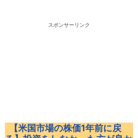
スポンサーリンク
【米国市場の株価1年前に戻