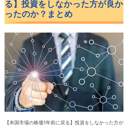
る】投資をしなかった方が良か
ったのか？まとめ
【米国市場の株価1年前に戻る】投資をしなかった方が