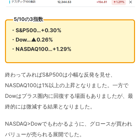
5/10の3指数
・S&P500…+0.30%
・Dow…▲0.26%
・NASDAQ100…+1.29%
終わってみればS&P500は小幅な反発を見せ、
NASDAQ100は1%以上の上昇となりました。一方で
Dowはプラス圏内に回復する場面もありましたが、最
終的には微減する結果となりました。
NASDAQ>Dowでもわかるように、グロースが買われ
バリューが売られる展開でした。