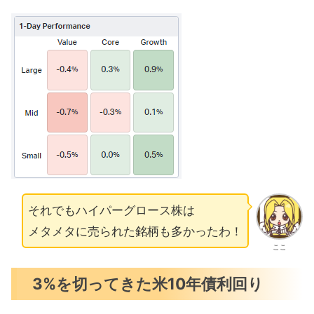
それでもハイパーグロース株は
メタメタに売られた銘柄も多かったわ！
ここ
3%を切ってきた米10年債利回り