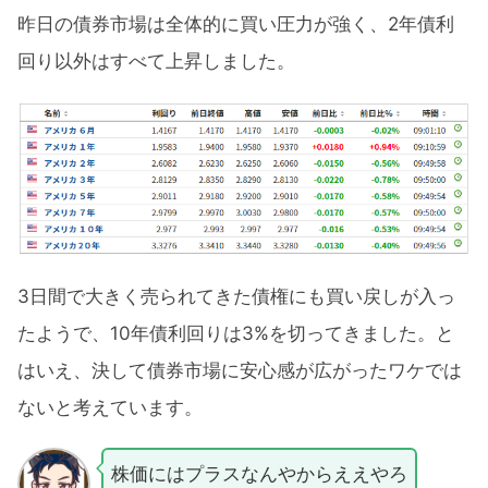
昨日の債券市場は全体的に買い圧力が強く、2年債利
回り以外はすべて上昇しました。
3日間で大きく売られてきた債権にも買い戻しが入っ
たようで、10年債利回りは3%を切ってきました。と
はいえ、決して債券市場に安心感が広がったワケでは
ないと考えています。
株価にはプラスなんやからええやろ