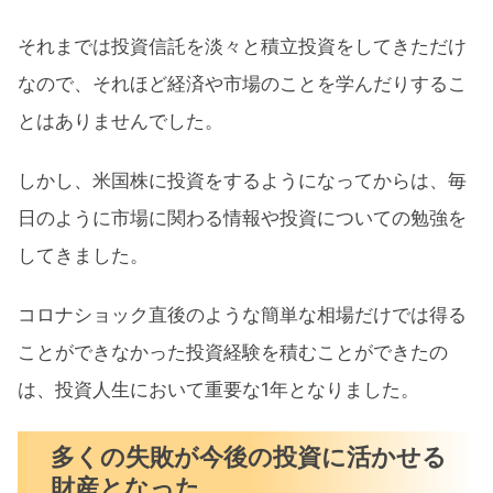
それまでは投資信託を淡々と積立投資をしてきただけ
なので、それほど経済や市場のことを学んだりするこ
とはありませんでした。
しかし、米国株に投資をするようになってからは、毎
日のように市場に関わる情報や投資についての勉強を
してきました。
コロナショック直後のような簡単な相場だけでは得る
ことができなかった投資経験を積むことができたの
は、投資人生において重要な1年となりました。
多くの失敗が今後の投資に活かせる
財産となった