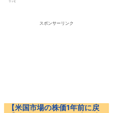
リッヒ
スポンサーリンク
【米国市場の株価1年前に戻