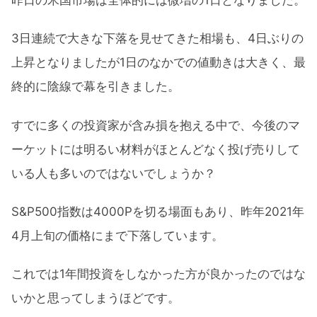
3日連続で大きな下落を見せてきた相場も、4日ぶりの
上昇となりましたが1日のなかでの値動きは大きく、最
終的に陰線で幕を引きました。
すでに多くの投資家が含み損を抱える中で、今後のマ
ーケットには明るい材料がほとんどなく投げ売りして
いる人も多いのではないでしょうか？
S&P500指数は4000Pを切る場面もあり、昨年2021年
4月上旬の価格にまで下落しています。
これでは1年間投資をしなかった方が良かったのではな
いかと思ってしまうほどです。