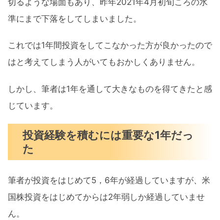
切るような場面もあり、昨年2021年4月初旬ころの水
準にまで下落をしてしまいました。
これでは1年間投資をしてこなかった方が良かったので
はと考えてしまう人がいてもおかしくありません。
しかし、筆者は1年を通して大きなものを得てきたと感
じています。
投資経験を積むには重要な1年だっ
た
筆者が投資をはじめて5，6年が経過していますが、米
国株投資をはじめてからは2年弱しか経過していませ
ん。