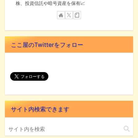
株、投資信託や暗号資産を保有📈
ここ屋のTwitterをフォロー
サイト内検索できます