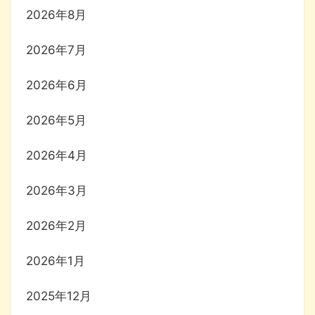
2026年8月
2026年7月
2026年6月
2026年5月
2026年4月
2026年3月
2026年2月
2026年1月
2025年12月