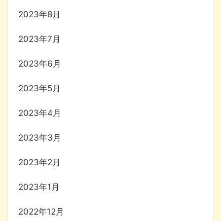
2023年8月
2023年7月
2023年6月
2023年5月
2023年4月
2023年3月
2023年2月
2023年1月
2022年12月