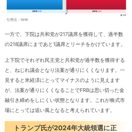
引用元：NHK
一方で、下院は共和党が217議席を獲得して、過半数
の218議席にまであと1議席とリーチをかけています。
上下院でそれぞれ民主党と共和党が過半数を獲得する
と、ねじれ議会となり法案が通りにくくなります。一
見すると米経済にとってマイナスのように見えます
が、法案が通りにくくなることでFRBは思い切った金
融引き締めをしにくい状態となります。これが株式市
場にとっては追い風となると考えられています。
トランプ氏が2024年大統領選に正