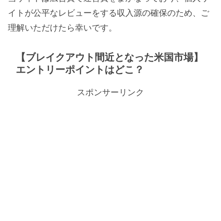
イトが公平なレビューをする収入源の確保のため、ご
理解いただけたら幸いです。
【ブレイクアウト間近となった米国市場】
エントリーポイントはどこ？
スポンサーリンク