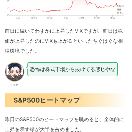
前日に続いてわずかに上昇したVIXですが、昨日は株
価が上昇したのにVIXも上がるといったちぐはぐな相
場環境でした。
恐怖は株式市場から抜けてる感じやな
リッヒ
S&P500ヒートマップ
昨日のS&P500のヒートマップを眺めると、全体的に
上昇を示す緑が大半を占めました。