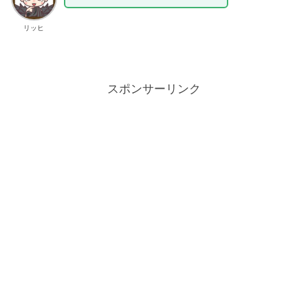
リッヒ
スポンサーリンク