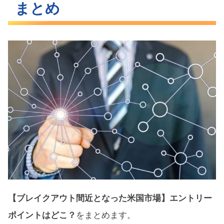
まとめ
【ブレイクアウト間近となった米国市場】エントリー
ポイントはどこ？
をまとめます。