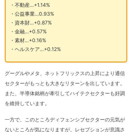
・不動産…+1.14%
・公益事業…0.93%
・資本財…+0.87%
・金融…+0.57%
・素材…+0.16%
・ヘルスケア…+0.12%
グーグルやメタ、ネットフリックスの上昇により通信
セクターがもっとも大きなリターンを出しています。
また、半導体銘柄が牽引してハイテクセクターも好調
を維持しています。
一方で、このところディフェンシブセクターの元気が
ないところが気になりますが、レセプションが意識さ