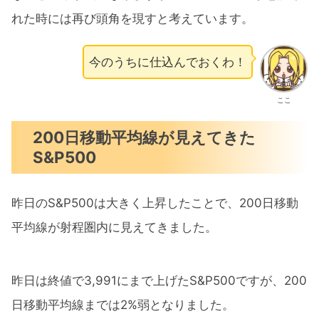
れた時には再び頭角を現すと考えています。
今のうちに仕込んでおくわ！
ここ
200日移動平均線が見えてきた
S&P500
昨日のS&P500は大きく上昇したことで、200日移動
平均線が射程圏内に見えてきました。
昨日は終値で3,991にまで上げたS&P500ですが、200
日移動平均線までは2%弱となりました。