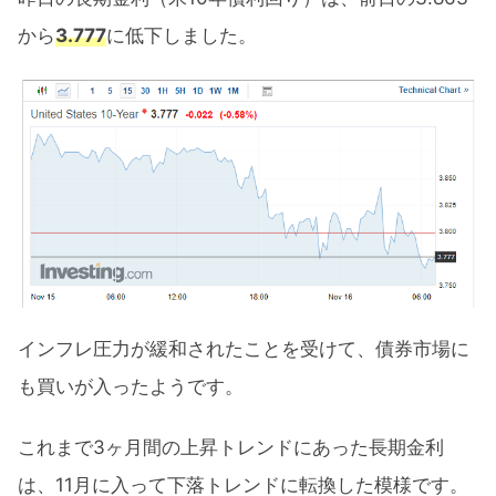
から
3.777
に低下しました。
インフレ圧力が緩和されたことを受けて、債券市場に
も買いが入ったようです。
これまで3ヶ月間の上昇トレンドにあった長期金利
は、11月に入って下落トレンドに転換した模様です。