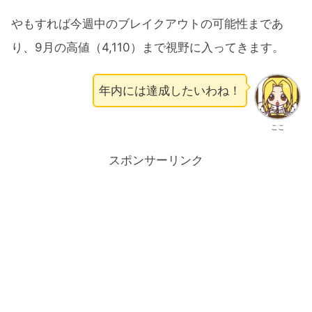
やもすれば今週中のブレイクアウトの可能性まであ
り、9月の高値（4,110）まで視野に入ってきます。
年内には達成したいわね！
ここ
スポンサーリンク