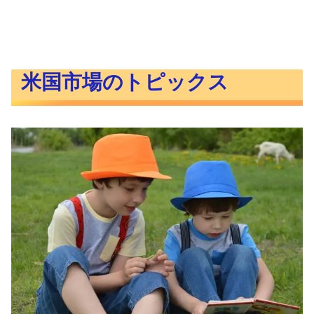
米国市場のトピックス