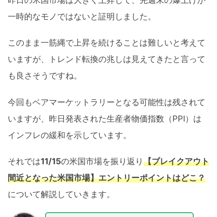
一時的なモノではないと証明しました。
このまま一筋縄で上昇を続けることは難しいと考えて
いますが、トレンド転換の兆しは見えてきたと言って
も良さそうですね。
今回もベアマーケットラリーとなる可能性は残されて
いますが、昨日発表された生産者物価指数（PPI）は
インフレの緩和を示しています。
それでは
11/15
の米国市場を振り返り
【ブレイクアウト
間近となった米国市場】エントリーポイントはどこ？
について解説していきます。