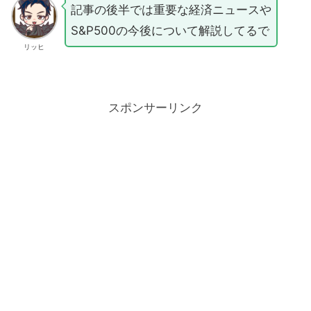
記事の後半では重要な経済ニュースや
S&P500の今後について解説してるで
リッヒ
スポンサーリンク