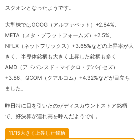
スクオンとなったようです。
大型株ではGOOG（アルファベット）+2.84%、
META（メタ・プラットフォームズ）+2.5%、
NFLX（ネットフリックス）+3.65%などの上昇率が大
きく、半導体銘柄も大きく上昇した銘柄も多く
AMD（アドバンスド・マイクロ・デバイセズ）
+3.86、QCOM（クアルコム）+4.32%などが目立ち
ました。
昨日特に目を引いたのがディスカウントストア銘柄
で、好決算が連れ高を呼んだようです。
11/15大きく上昇した銘柄