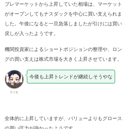
プレマーケットから上昇していた相場は、マーケット
がオープンしてもナスダックを中心に買い支えられま
した。午後になると一旦急落しましたが引けには買い
戻しが入ったようです。
機関投資家によるショートポジションの整理や、ロン
グの買い支えは株式市場を大きく上昇させています。
今後も上昇トレンドが継続しそうやな
リッヒ
全体的に上昇していますが、バリューよりもグロース
の買い圧力が強かったようです。