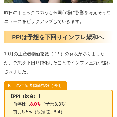
昨日のトピックスのうち米国市場に影響を与えそうな
ニュースをピックアップしていきます。
PPIは予想を下回りインフレ緩和へ
10月の生産者物価指数（PPI）の発表がありました
が、予想を下回り鈍化したことでインフレ圧力が緩和
されました。
10月の生産者物価指数（PPI）
【PPI（総合）】
・前年比…
8.0%
（予想8.3%）
前月8.5%（改定値…8.4）