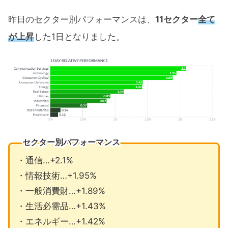
昨日のセクター別パフォーマンスは、
11セクター
全て
が上昇
した1日となりました。
セクター別パフォーマンス
・通信…+2.1%
・情報技術…+1.95%
・一般消費財…+1.89%
・生活必需品…+1.43%
・エネルギー…+1.42%