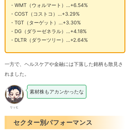
・WMT（ウォルマート）…+6.54%
・COST（コストコ）…+3.29%
・TGT（ターゲット）…+3.30%
・DG（ダラーゼネラル）…+4.18%
・DLTR（ダラーツリー）…+2.64%
一方で、ヘルスケアや金融には下落した銘柄も散見さ
れました。
素材株もアカンかったな
リッヒ
セクター別パフォーマンス