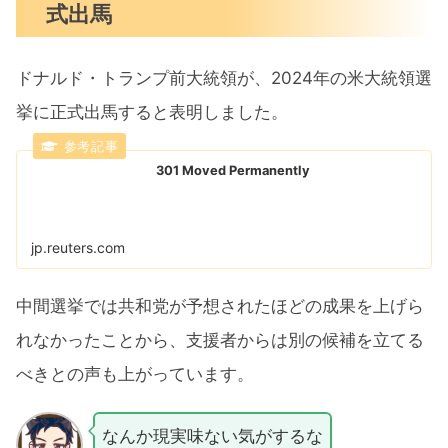
式出馬
ドナルド・トランプ前大統領が、2024年の米大統領選
挙に正式出馬すると表明しました。
301 Moved Permanently
jp.reuters.com
中間選挙では共和党が予想されたほどの成果を上げら
れなかったことから、支援者からは別の候補を立てる
べきとの声も上がっています。
なんか現実味ない気がするな