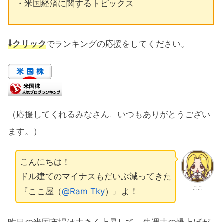
・米国経済に関するトピックス
⇩クリック
でランキングの応援をしてください。
（応援してくれるみなさん、いつもありがとうござい
ます。）
こんにちは！
ドル建てのマイナスもだいぶ減ってきた
ここ
『ここ屋（
@Ram Tky
）』よ！
昨日の米国市場は大きく上昇して、先週末の爆上げが