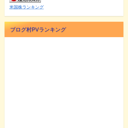
米国株ランキング
ブログ村PVランキング