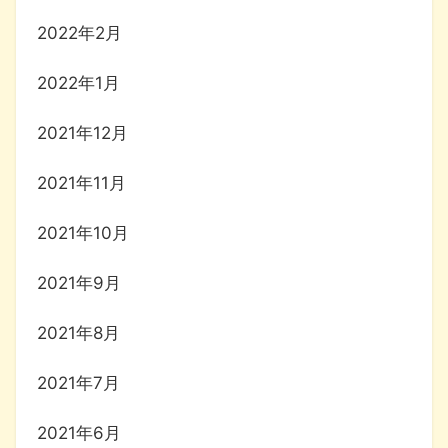
2022年2月
2022年1月
2021年12月
2021年11月
2021年10月
2021年9月
2021年8月
2021年7月
2021年6月