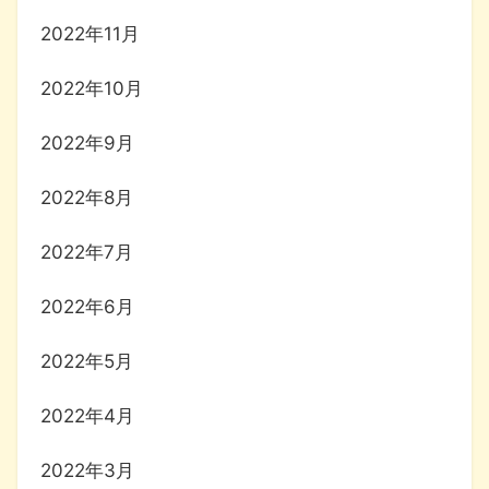
2022年11月
2022年10月
2022年9月
2022年8月
2022年7月
2022年6月
2022年5月
2022年4月
2022年3月