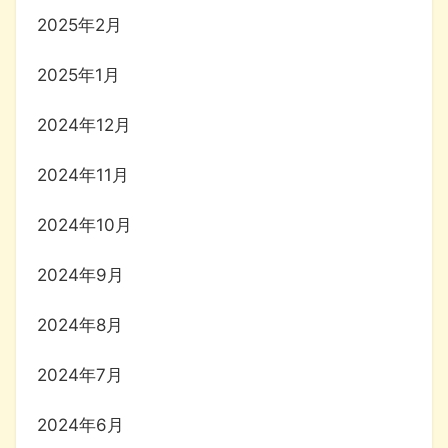
2025年2月
2025年1月
2024年12月
2024年11月
2024年10月
2024年9月
2024年8月
2024年7月
2024年6月