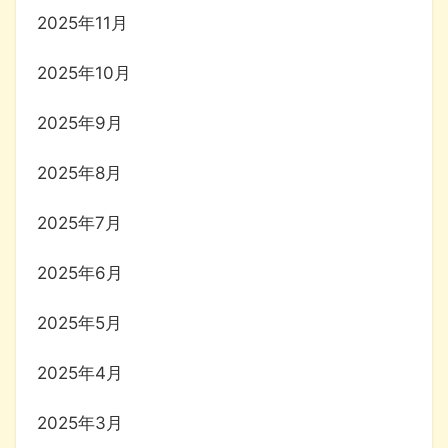
2025年11月
2025年10月
2025年9月
2025年8月
2025年7月
2025年6月
2025年5月
2025年4月
2025年3月