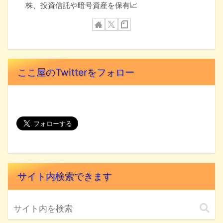
株、投資信託や暗号資産を保有📈
ここ屋のTwitterをフォロー
サイト内検索できます