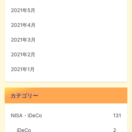
2021年5月
2021年4月
2021年3月
2021年2月
2021年1月
カテゴリー
NISA・iDeCo
131
iDeCo
2