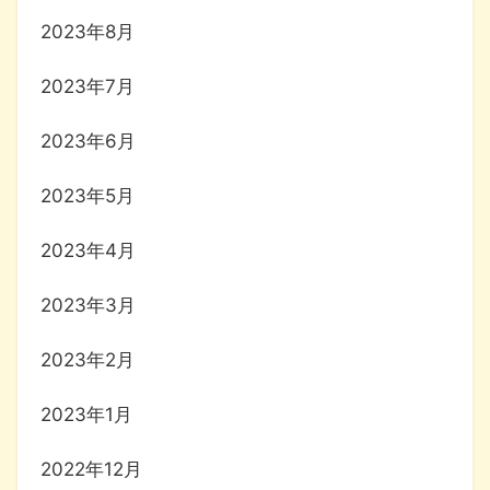
2023年8月
2023年7月
2023年6月
2023年5月
2023年4月
2023年3月
2023年2月
2023年1月
2022年12月