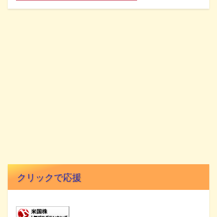
クリックで応援