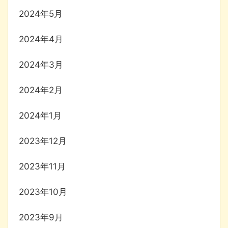
2024年5月
2024年4月
2024年3月
2024年2月
2024年1月
2023年12月
2023年11月
2023年10月
2023年9月