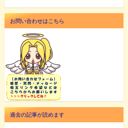
お問い合わせはこちら
過去の記事が読めます