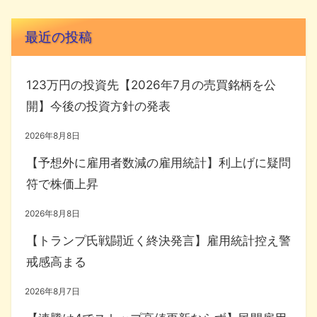
最近の投稿
123万円の投資先【2026年7月の売買銘柄を公
開】今後の投資方針の発表
2026年8月8日
【予想外に雇用者数減の雇用統計】利上げに疑問
符で株価上昇
2026年8月8日
【トランプ氏戦闘近く終決発言】雇用統計控え警
戒感高まる
2026年8月7日