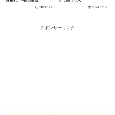
2024.11.20
2024.11.19
スポンサーリンク