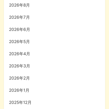
2026年8月
2026年7月
2026年6月
2026年5月
2026年4月
2026年3月
2026年2月
2026年1月
2025年12月