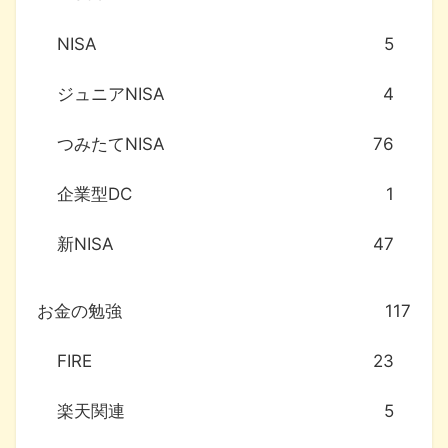
NISA
5
ジュニアNISA
4
つみたてNISA
76
企業型DC
1
新NISA
47
お金の勉強
117
FIRE
23
楽天関連
5