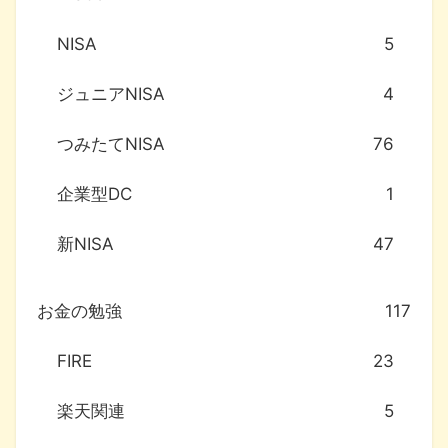
NISA
5
ジュニアNISA
4
つみたてNISA
76
企業型DC
1
新NISA
47
お金の勉強
117
FIRE
23
楽天関連
5