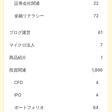
証券会社関連
22
金融リテラシー
72
ブログ運営
61
マイクロ法人
7
商品紹介
1
投資関連
1,896
CFD
4
IPO
4
ポートフォリオ
64