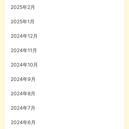
2025年2月
2025年1月
2024年12月
2024年11月
2024年10月
2024年9月
2024年8月
2024年7月
2024年6月