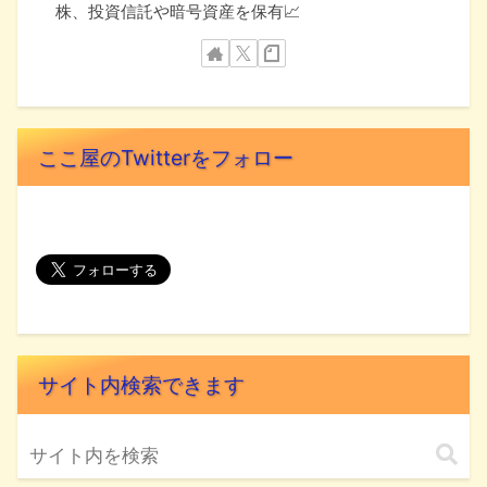
株、投資信託や暗号資産を保有📈
ここ屋のTwitterをフォロー
サイト内検索できます