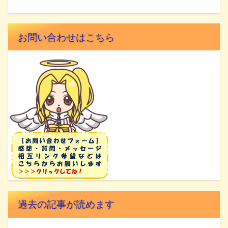
お問い合わせはこちら
過去の記事が読めます