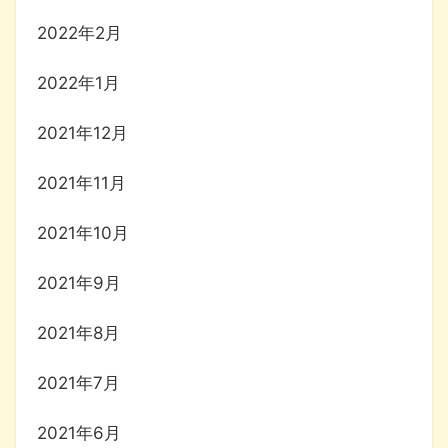
2022年2月
2022年1月
2021年12月
2021年11月
2021年10月
2021年9月
2021年8月
2021年7月
2021年6月