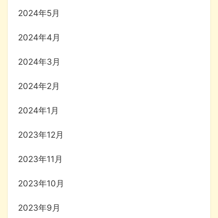
2024年5月
2024年4月
2024年3月
2024年2月
2024年1月
2023年12月
2023年11月
2023年10月
2023年9月