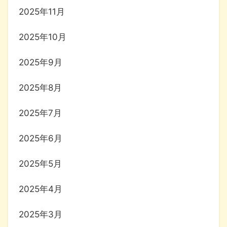
2025年11月
2025年10月
2025年9月
2025年8月
2025年7月
2025年6月
2025年5月
2025年4月
2025年3月