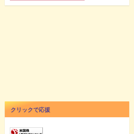
クリックで応援