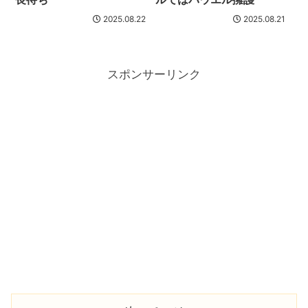
2025.08.22
2025.08.21
スポンサーリンク