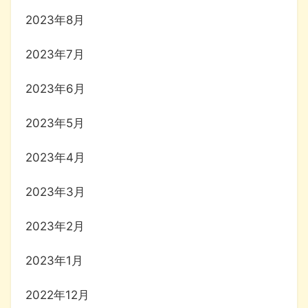
2023年8月
2023年7月
2023年6月
2023年5月
2023年4月
2023年3月
2023年2月
2023年1月
2022年12月