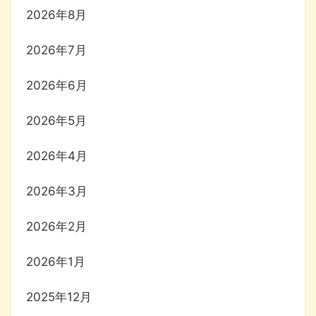
2026年8月
2026年7月
2026年6月
2026年5月
2026年4月
2026年3月
2026年2月
2026年1月
2025年12月