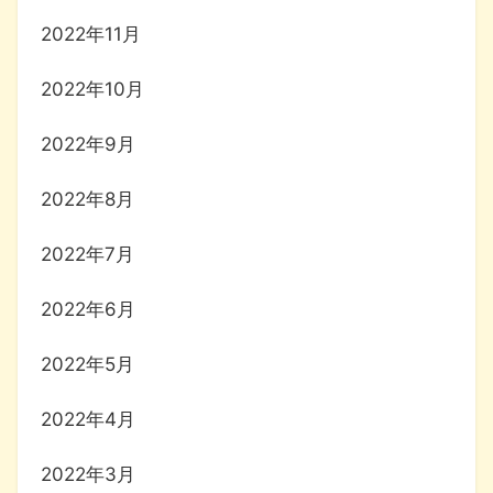
2022年11月
2022年10月
2022年9月
2022年8月
2022年7月
2022年6月
2022年5月
2022年4月
2022年3月