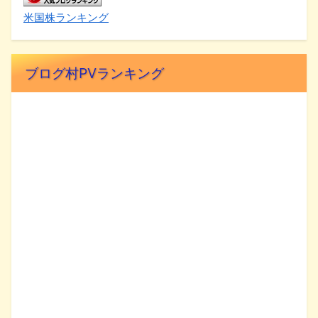
米国株ランキング
ブログ村PVランキング