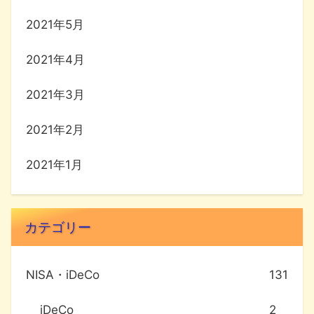
2021年5月
2021年4月
2021年3月
2021年2月
2021年1月
カテゴリー
NISA・iDeCo
131
iDeCo
2