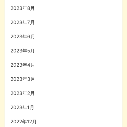
2023年8月
2023年7月
2023年6月
2023年5月
2023年4月
2023年3月
2023年2月
2023年1月
2022年12月