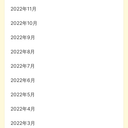
2022年11月
2022年10月
2022年9月
2022年8月
2022年7月
2022年6月
2022年5月
2022年4月
2022年3月