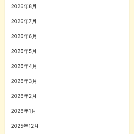
2026年8月
2026年7月
2026年6月
2026年5月
2026年4月
2026年3月
2026年2月
2026年1月
2025年12月