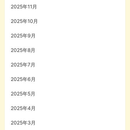
2025年11月
2025年10月
2025年9月
2025年8月
2025年7月
2025年6月
2025年5月
2025年4月
2025年3月