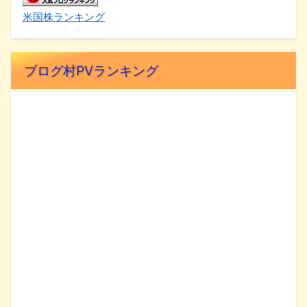
米国株ランキング
ブログ村PVランキング