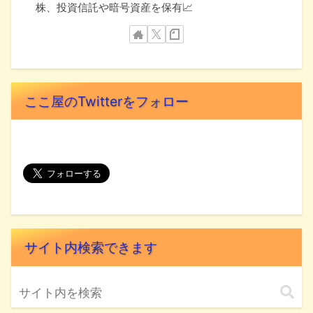
株、投資信託や暗号資産を保有📈
ここ屋のTwitterをフォロー
サイト内検索できます