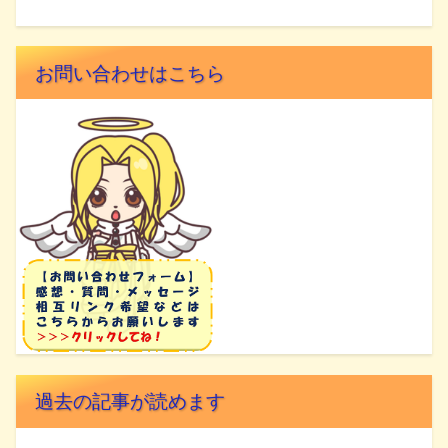
お問い合わせはこちら
過去の記事が読めます