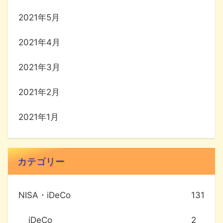
2021年5月
2021年4月
2021年3月
2021年2月
2021年1月
カテゴリー
NISA・iDeCo
131
iDeCo
2