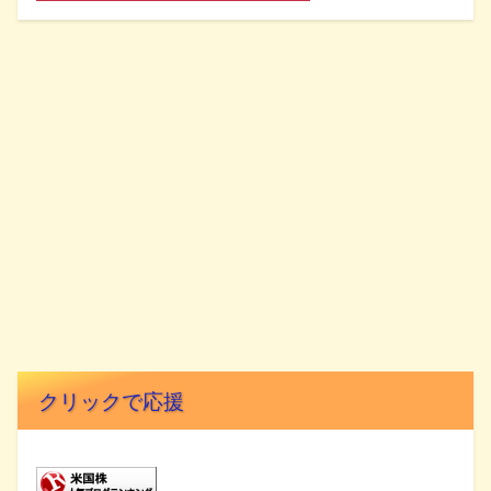
クリックで応援