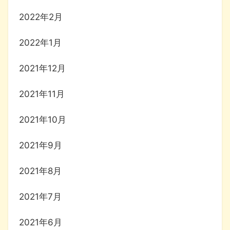
2022年2月
2022年1月
2021年12月
2021年11月
2021年10月
2021年9月
2021年8月
2021年7月
2021年6月