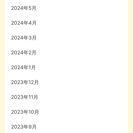
2024年5月
2024年4月
2024年3月
2024年2月
2024年1月
2023年12月
2023年11月
2023年10月
2023年9月