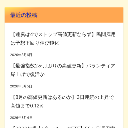
最近の投稿
【連騰は4でストップ高値更新ならず】民間雇用
は予想下回り伸び鈍化
2026年8月6日
【最強指数2ヶ月ぶりの高値更新】パランティア
爆上げで復活か
2026年8月5日
【8月の高値更新はあるのか】3日連続の上昇で
高値まで0.12%
2026年8月4日