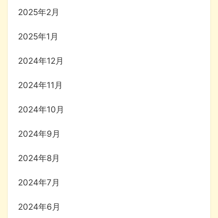
2025年2月
2025年1月
2024年12月
2024年11月
2024年10月
2024年9月
2024年8月
2024年7月
2024年6月