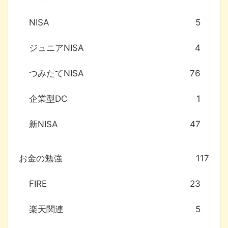
NISA
5
ジュニアNISA
4
つみたてNISA
76
企業型DC
1
新NISA
47
お金の勉強
117
FIRE
23
楽天関連
5