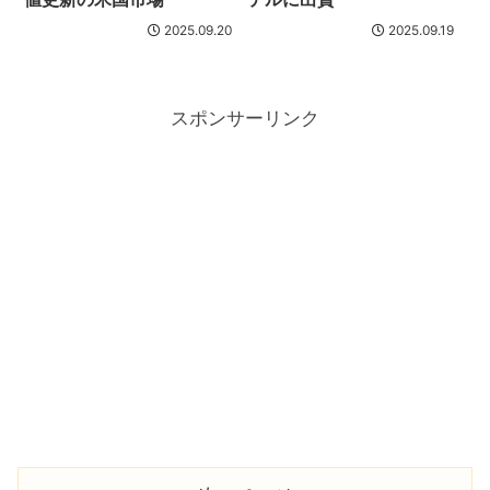
2025.09.20
2025.09.19
スポンサーリンク