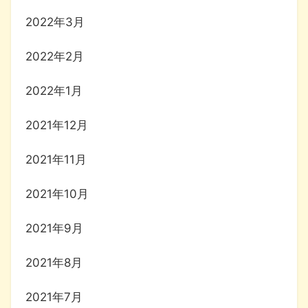
2022年3月
2022年2月
2022年1月
2021年12月
2021年11月
2021年10月
2021年9月
2021年8月
2021年7月