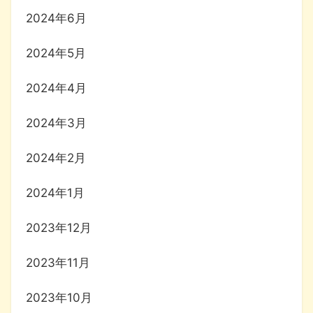
2024年6月
2024年5月
2024年4月
2024年3月
2024年2月
2024年1月
2023年12月
2023年11月
2023年10月