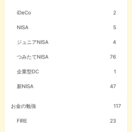
iDeCo
2
NISA
5
ジュニアNISA
4
つみたてNISA
76
企業型DC
1
新NISA
47
お金の勉強
117
FIRE
23