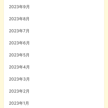
2023年9月
2023年8月
2023年7月
2023年6月
2023年5月
2023年4月
2023年3月
2023年2月
2023年1月