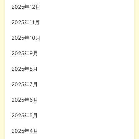
2025年12月
2025年11月
2025年10月
2025年9月
2025年8月
2025年7月
2025年6月
2025年5月
2025年4月