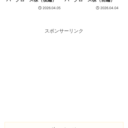
2026.04.05
2026.04.04
スポンサーリンク