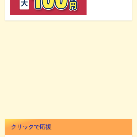
クリックで応援