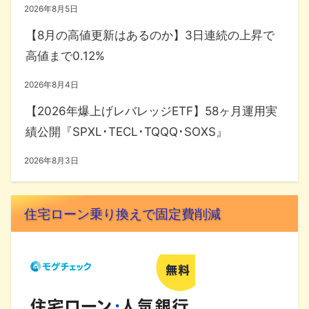
2026年8月5日
【8月の高値更新はあるのか】3日連続の上昇で
高値まで0.12%
2026年8月4日
【2026年爆上げレバレッジETF】58ヶ月運用実
績公開『SPXL･TECL･TQQQ･SOXS』
2026年8月3日
住宅ローン乗り換えで固定費削減