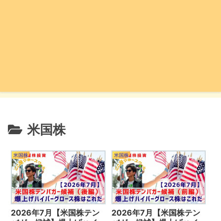
米国株
米国株
米国株
2026年7月【米国株テン
2026年7月【米国株テン