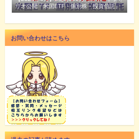
リオ公開『米国ETF・個別株・投資信託』
お問い合わせはこちら