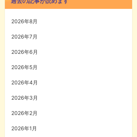
過去の記事が読めます
2026年8月
2026年7月
2026年6月
2026年5月
2026年4月
2026年3月
2026年2月
2026年1月