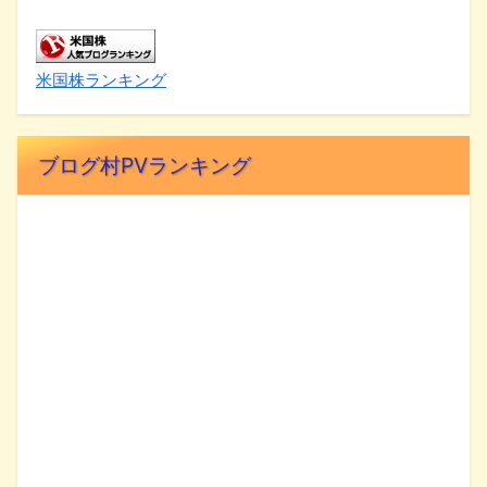
米国株ランキング
ブログ村PVランキング