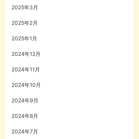
2025年3月
2025年2月
2025年1月
2024年12月
2024年11月
2024年10月
2024年9月
2024年8月
2024年7月