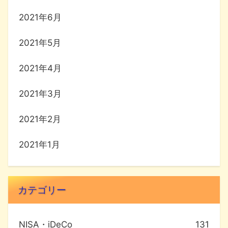
2021年6月
2021年5月
2021年4月
2021年3月
2021年2月
2021年1月
カテゴリー
NISA・iDeCo
131