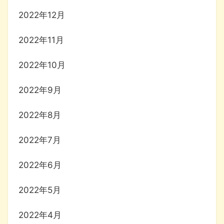
2022年12月
2022年11月
2022年10月
2022年9月
2022年8月
2022年7月
2022年6月
2022年5月
2022年4月