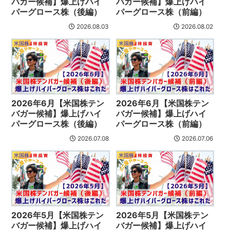
バガー候補】爆上げハイ
バガー候補】爆上げハイ
パーグロース株（後編）
パーグロース株（前編）
2026.08.03
2026.08.02
米国株
米国株
2026年6月【米国株テン
2026年6月【米国株テン
バガー候補】爆上げハイ
バガー候補】爆上げハイ
パーグロース株（後編）
パーグロース株（前編）
2026.07.08
2026.07.06
米国株
米国株
2026年5月【米国株テン
2026年5月【米国株テン
バガー候補】爆上げハイ
バガー候補】爆上げハイ