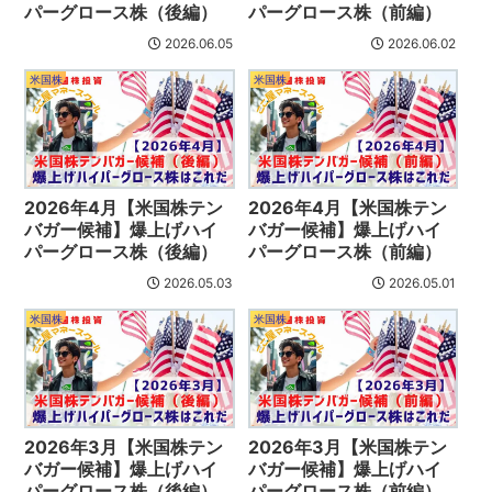
パーグロース株（後編）
パーグロース株（前編）
2026.06.05
2026.06.02
米国株
米国株
2026年4月【米国株テン
2026年4月【米国株テン
バガー候補】爆上げハイ
バガー候補】爆上げハイ
パーグロース株（後編）
パーグロース株（前編）
2026.05.03
2026.05.01
米国株
米国株
2026年3月【米国株テン
2026年3月【米国株テン
バガー候補】爆上げハイ
バガー候補】爆上げハイ
パーグロース株（後編）
パーグロース株（前編）