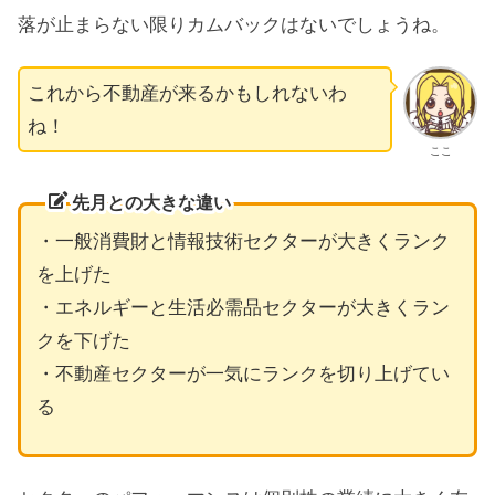
落が止まらない限りカムバックはないでしょうね。
これから不動産が来るかもしれないわ
ね！
ここ
先月との大きな違い
・一般消費財と情報技術セクターが大きくランク
を上げた
・エネルギーと生活必需品セクターが大きくラン
クを下げた
・不動産セクターが一気にランクを切り上げてい
る