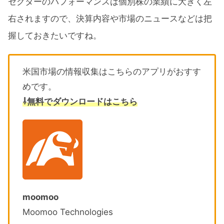
セクターのパフォーマンスは個別株の業績に大きく左
右されますので、決算内容や市場のニュースなどは把
握しておきたいですね。
米国市場の情報収集はこちらのアプリがおすす
めです。
⇩無料でダウンロードはこちら
moomoo
Moomoo Technologies