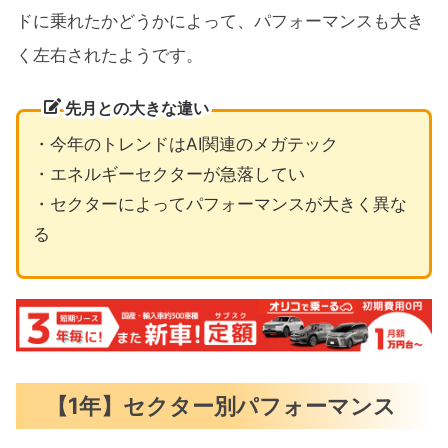
ドに乗れたかどうかによって、パフォーマンスも大き
く左右されたようです。
先月との大きな違い
・今年のトレンドはAI関連のメガテック
・エネルギーセクターが急落してい
・セクターによってパフォーマンスが大きく異な
る
【1年】セクター別パフォーマンス