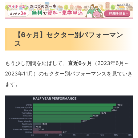
【6ヶ月】セクター別パフォーマン
ス
もう少し期間を延ばして、
直近6ヶ月
（2023年6月～
2023年11月）のセクター別パフォーマンスを見ていき
ます。