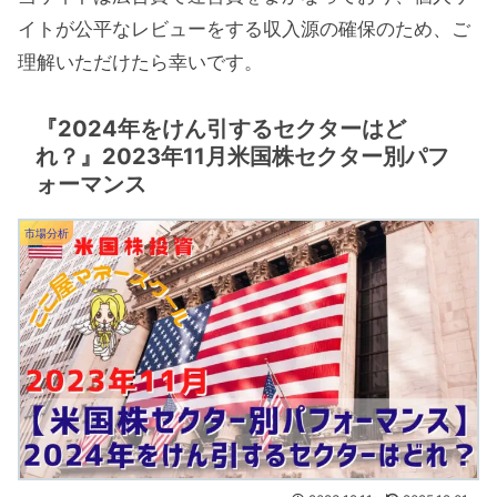
イトが公平なレビューをする収入源の確保のため、ご
理解いただけたら幸いです。
『2024年をけん引するセクターはど
れ？』2023年11月米国株セクター別パフ
ォーマンス
市場分析