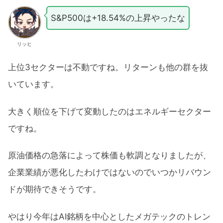
S&P500は+18.54%の上昇やったな
リッヒ
上位3セクターは不動ですね。リターンも他の群を抜
いています。
大きく順位を下げて変動したのはエネルギーセクター
ですね。
原油価格の急落によって株価も軟調となりましたが、
企業業績が悪化したわけではないのでいつかリバウン
ドが期待できそうです。
やはり今年はAI銘柄を中心としたメガテックのトレン