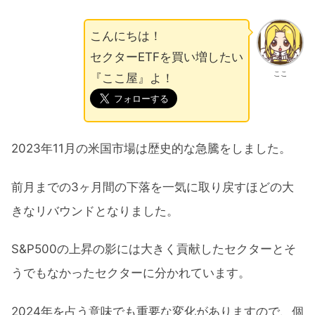
こんにちは！
セクターETFを買い増したい
ここ
『ここ屋』よ！
2023年11月の米国市場は歴史的な急騰をしました。
前月までの3ヶ月間の下落を一気に取り戻すほどの大
きなリバウンドとなりました。
S&P500の上昇の影には大きく貢献したセクターとそ
うでもなかったセクターに分かれています。
2024年を占う意味でも重要な変化がありますので、個