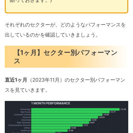
それぞれのセクターが、どのようなパフォーマンスを
出しているのかを確認していきましょう。
【1ヶ月】セクター別パフォーマン
ス
直近1ヶ月
（2023年11月）のセクター別パフォーマン
スを見ていきます。