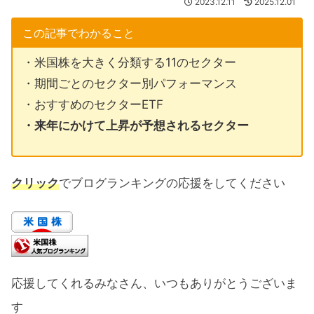
2023.12.11
2025.12.01
この記事でわかること
・米国株を大きく分類する11のセクター
・期間ごとのセクター別パフォーマンス
・おすすめのセクターETF
・来年にかけて上昇が予想されるセクター
クリック
でブログランキングの応援をしてください
応援してくれるみなさん、いつもありがとうございま
す