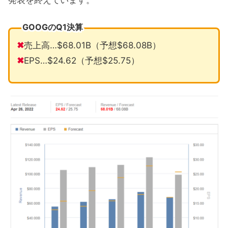
GOOGのQ1決算
✖
売上高…$68.01B（予想$68.08B）
✖
EPS…$24.62（予想$25.75）