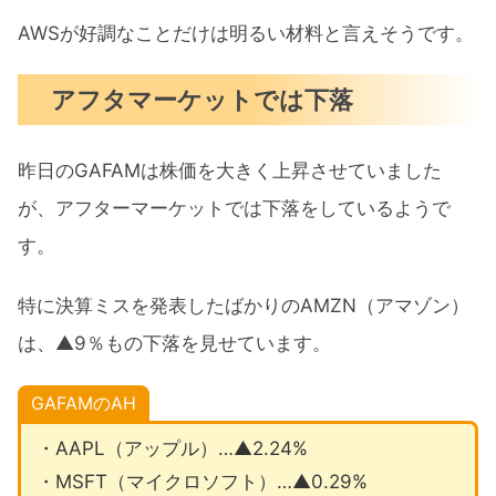
AWSが好調なことだけは明るい材料と言えそうです。
アフタマーケットでは下落
昨日のGAFAMは株価を大きく上昇させていました
が、アフターマーケットでは下落をしているようで
す。
特に決算ミスを発表したばかりのAMZN（アマゾン）
は、▲9％もの下落を見せています。
GAFAMのAH
・AAPL（アップル）…▲2.24%
・MSFT（マイクロソフト）…▲0.29%