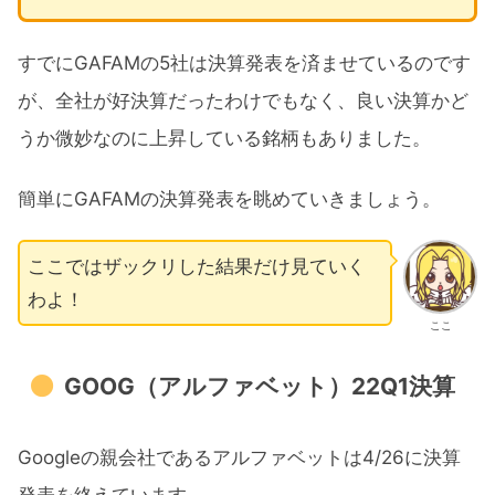
すでにGAFAMの5社は決算発表を済ませているのです
が、全社が好決算だったわけでもなく、良い決算かど
うか微妙なのに上昇している銘柄もありました。
簡単にGAFAMの決算発表を眺めていきましょう。
ここではザックリした結果だけ見ていく
わよ！
ここ
GOOG（アルファベット）22Q1決算
Googleの親会社であるアルファベットは4/26に決算
発表を終えています。