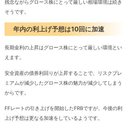
残念ながらグロース株にとって厳しい相場環境は続き
そうです。
年内の利上げ予想は10回に加速
長期金利の上昇はグロース株にとって厳しい環境とい
えます。
安全資産の債券利回りが上昇することで、リスクプレ
ミアムが減少したグロース株の魅力が減少してしまう
からです。
FFレートの引き上げを開始したFRBですが、今後の利
上げ予想は更なる加速をしているようです。