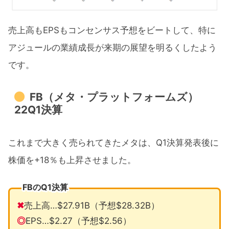
売上高もEPSもコンセンサス予想をビートして、特に
アジュールの業績成長が来期の展望を明るくしたよう
です。
FB（メタ・プラットフォームズ）
22Q1決算
これまで大きく売られてきたメタは、Q1決算発表後に
株価を+18％も上昇させました。
FBのQ1決算
✖
売上高…$27.91B（予想$28.32B）
◎
EPS…$2.27（予想$2.56）