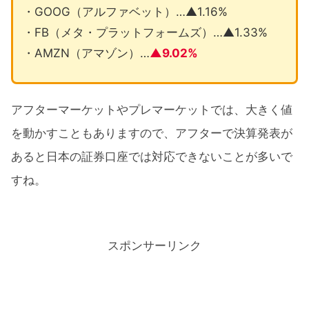
・GOOG（アルファベット）…▲1.16%
・FB（メタ・プラットフォームズ）…▲1.33%
・AMZN（アマゾン）…
▲9.02%
アフターマーケットやプレマーケットでは、大きく値
を動かすこともありますので、アフターで決算発表が
あると日本の証券口座では対応できないことが多いで
すね。
スポンサーリンク