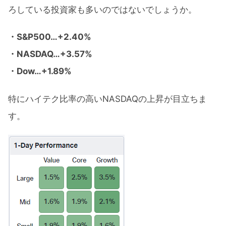
ろしている投資家も多いのではないでしょうか。
・S&P500…+2.40%
・NASDAQ…+3.57%
・Dow…+1.89%
特にハイテク比率の高いNASDAQの上昇が目立ちま
す。