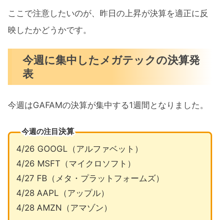
ここで注意したいのが、昨日の上昇が決算を適正に反
映したかどうかです。
今週に集中したメガテックの決算発
表
今週はGAFAMの決算が集中する1週間となりました。
決算
今週の注目
4/26 GOOGL（アルファベット）
4/26 MSFT（マイクロソフト）
4/27 FB（メタ・プラットフォームズ）
4/28 AAPL（アップル）
4/28 AMZN（アマゾン）