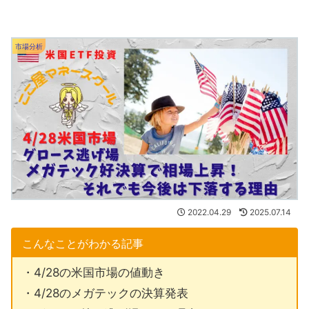
市場分析
2022.04.29
2025.07.14
こんなことがわかる記事
・4/28の米国市場の値動き
・4/28のメガテックの決算発表