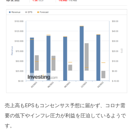
売上高もEPSもコンセンサス予想に届かず、コロナ需
要の低下やインフレ圧力が利益を圧迫しているようで
す。