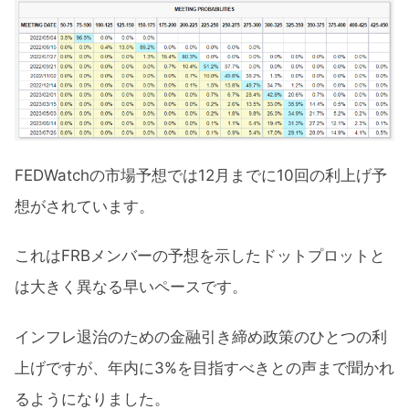
FEDWatchの市場予想では12月までに10回の利上げ予
想がされています。
これはFRBメンバーの予想を示したドットプロットと
は大きく異なる早いペースです。
インフレ退治のための金融引き締め政策のひとつの利
上げですが、年内に3%を目指すべきとの声まで聞かれ
るようになりました。