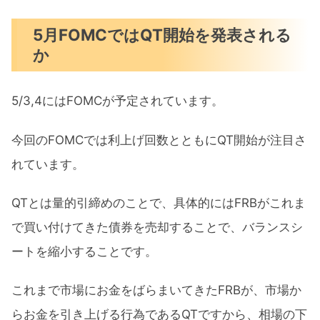
5月FOMCではQT開始を発表される
か
5/3,4にはFOMCが予定されています。
今回のFOMCでは利上げ回数とともにQT開始が注目さ
れています。
QTとは量的引締めのことで、具体的にはFRBがこれま
で買い付けてきた債券を売却することで、バランスシ
ートを縮小することです。
これまで市場にお金をばらまいてきたFRBが、市場か
らお金を引き上げる行為であるQTですから、相場の下