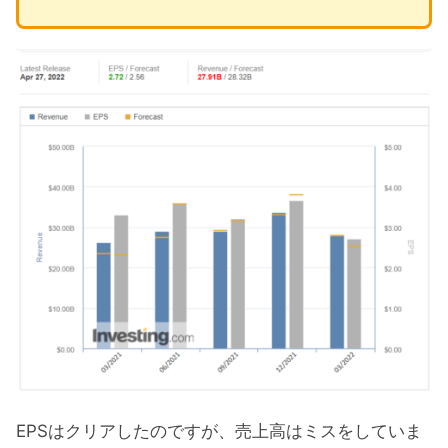
EPSはクリアしたのですが、売上高はミスをしていま