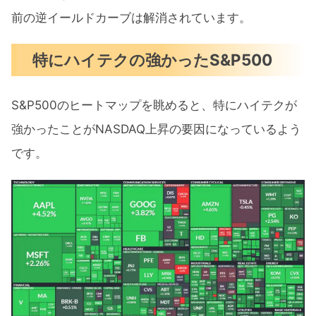
前の逆イールドカーブは解消されています。
特にハイテクの強かったS&P500
S&P500のヒートマップを眺めると、特にハイテクが
強かったことがNASDAQ上昇の要因になっているよう
です。