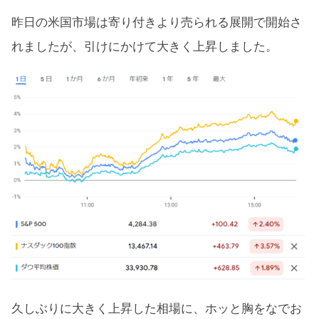
昨日の米国市場は寄り付きより売られる展開で開始さ
れましたが、引けにかけて大きく上昇しました。
久しぶりに大きく上昇した相場に、ホッと胸をなでお