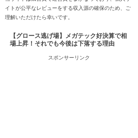
イトが公平なレビューをする収入源の確保のため、ご
理解いただけたら幸いです。
【グロース逃げ場】メガテック好決算で相
場上昇！それでも今後は下落する理由
スポンサーリンク