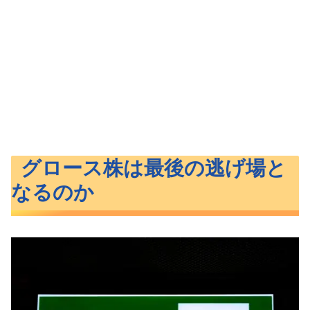
グロース株は最後の逃げ場と
なるのか