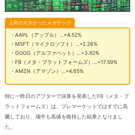
上昇の大きかったメガテック
・AAPL（アップル）…+4.52%
・MSFT（マイクロソフト）…+2.26%
・GOOG（アルファベット）…+3.82%
・FB（メタ・プラットフォームズ）…+17.59%
・AMZN（アマゾン）…+4.65%
特に一昨日のアフターで決算を発表したFB（メタ・プ
ラットフォームズ）は、プレマーケットではすでに高
騰しており、場中も高値を維持した結果となりまし
た。