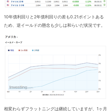
10年債利回りと2年債利回りの差も0.21ポイントある
ため、逆イールドの懸念も少しは和らいだ状況です。
相変わらずフラットニングは継続していますが、1ヶ月