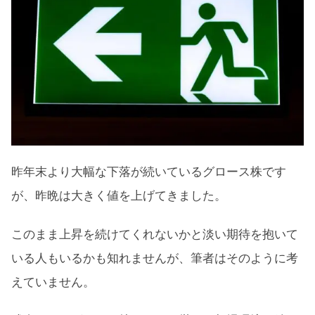
昨年末より大幅な下落が続いているグロース株です
が、昨晩は大きく値を上げてきました。
このまま上昇を続けてくれないかと淡い期待を抱いて
いる人もいるかも知れませんが、筆者はそのように考
えていません。