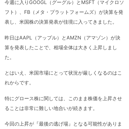
今週に入りGOOGL（グーグル）とMSFT（マイクロソ
フト）、FB（メタ・プラットフォームズ）が決算を発
表し、米国株の決算発表が佳境に入ってきました。
昨日はAAPL（アップル）とAMZN（アマゾン）が決
算を発表したことで、相場全体は大きく上昇しまし
た。
とはいえ、米国市場にとって状況が厳しくなるのはこ
れからです。
特にグロース株に関しては、このまま株価を上昇させ
ることは非常に難しい地合いが続きます。
今回の上昇が『最後の逃げ場』となる可能性がありま