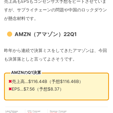
売上高もEPSもコンセンサス予想をビートさせていま
すが、サプライチェーンの問題や中国のロックダウン
が懸念材料です。
AMZN（アマゾン）22Q1
昨年から連続で決算ミスをしてきたアマゾンは、今回
も決算落としと言ってよさそうです。
AMZNのQ1決算
✖
売上高…$116.44B（予想$116.46B）
✖
EPS…$7.56（予想$8.37）