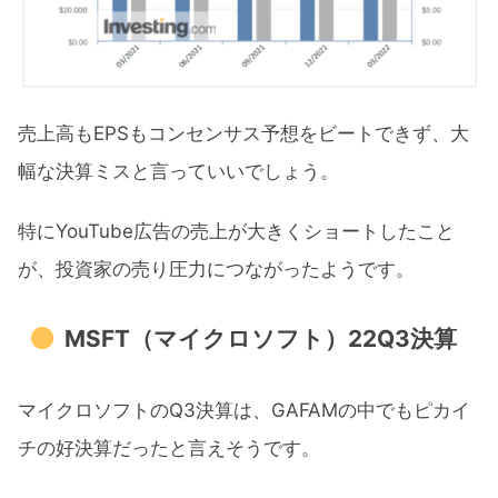
売上高もEPSもコンセンサス予想をビートできず、大
幅な決算ミスと言っていいでしょう。
特にYouTube広告の売上が大きくショートしたこと
が、投資家の売り圧力につながったようです。
MSFT（マイクロソフト）22Q3決算
マイクロソフトのQ3決算は、GAFAMの中でもピカイ
チの好決算だったと言えそうです。