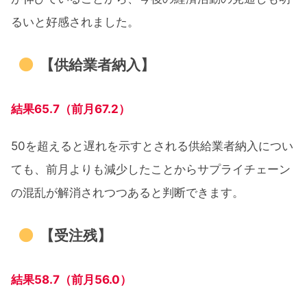
るいと好感されました。
【供給業者納入】
結果65.7（前月67.2）
50を超えると遅れを示すとされる供給業者納入につい
ても、前月よりも減少したことからサプライチェーン
の混乱が解消されつつあると判断できます。
【受注残】
結果58.7（前月56.0）