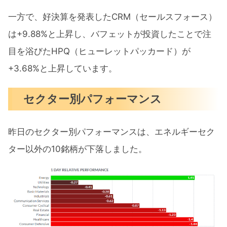
一方で、好決算を発表したCRM（セールスフォース）
は+9.88%と上昇し、バフェットが投資したことで注
目を浴びたHPQ（ヒューレットパッカード）が
+3.68%と上昇しています。
セクター別パフォーマンス
昨日のセクター別パフォーマンスは、エネルギーセク
ター以外の10銘柄が下落しました。