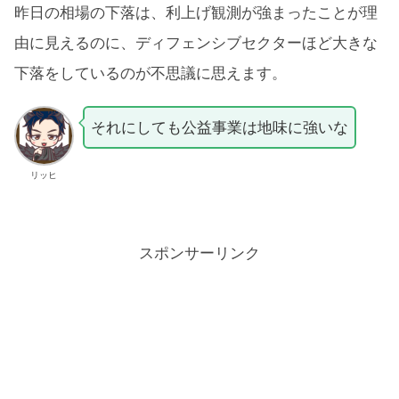
昨日の相場の下落は、利上げ観測が強まったことが理
由に見えるのに、ディフェンシブセクターほど大きな
下落をしているのが不思議に思えます。
それにしても公益事業は地味に強いな
リッヒ
スポンサーリンク