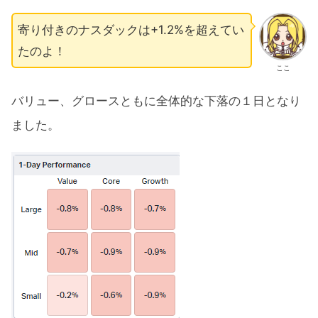
寄り付きのナスダックは+1.2%を超えてい
たのよ！
ここ
バリュー、グロースともに全体的な下落の１日となり
ました。