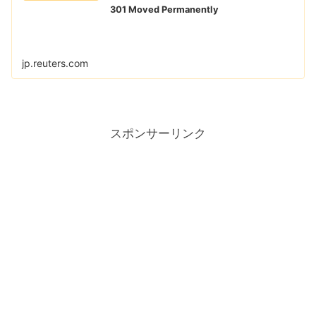
301 Moved Permanently
jp.reuters.com
スポンサーリンク