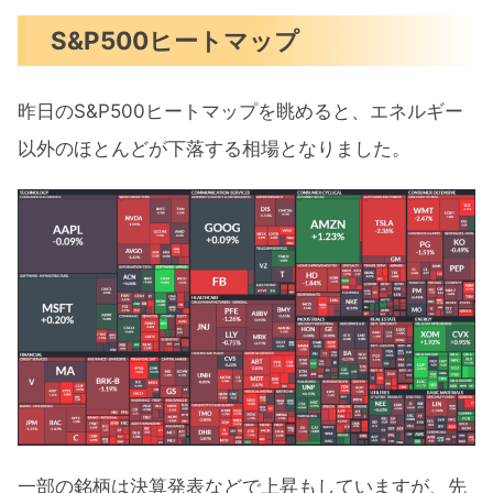
S&P500ヒートマップ
昨日のS&P500ヒートマップを眺めると、エネルギー
以外のほとんどが下落する相場となりました。
一部の銘柄は決算発表などで上昇もしていますが、先