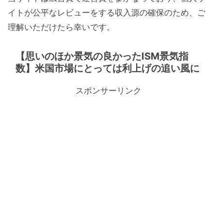
イトが公平なレビューをする収入源の確保のため、ご
理解いただけたら幸いです。
【思いのほか景気の良かったISM景気指
数】米国市場にとっては利上げの追い風に
スポンサーリンク