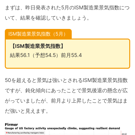
まずは、昨日発表された5月のISM製造業景気指数につ
いて、結果を確認していきましょう。
ISM製造業景気指数（5月）
【ISM製造業景気指数】
結果56.1（予想54.5）前月55.4
50を超えると景気は強いとされるISM製造業景気指数
ですが、鈍化傾向にあったことで景気後退の懸念が広
がっていましたが、前月より上昇したことで景気はま
だ強いと見えます。