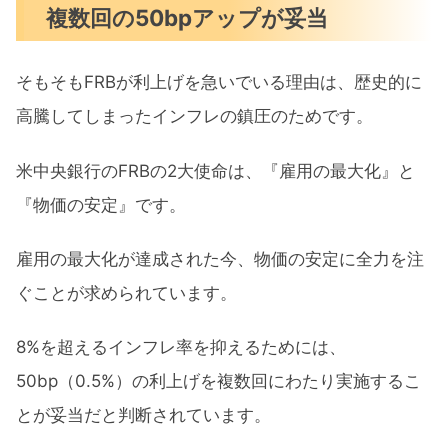
複数回の50bpアップが妥当
そもそもFRBが利上げを急いでいる理由は、歴史的に
高騰してしまったインフレの鎮圧のためです。
米中央銀行のFRBの2大使命は、『雇用の最大化』と
『物価の安定』です。
雇用の最大化が達成された今、物価の安定に全力を注
ぐことが求められています。
8%を超えるインフレ率を抑えるためには、
50bp（0.5%）の利上げを複数回にわたり実施するこ
とが妥当だと判断されています。