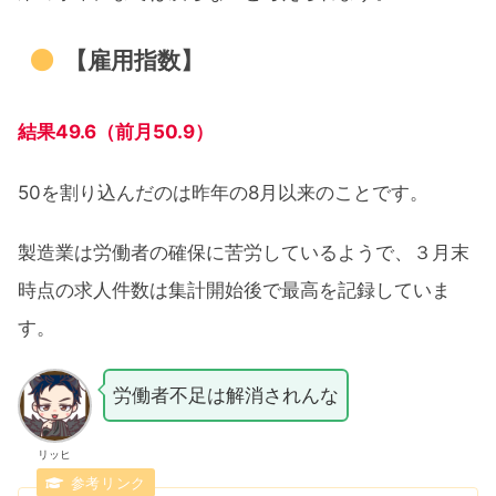
【雇用指数】
結果49.6（前月50.9）
50を割り込んだのは昨年の8月以来のことです。
製造業は労働者の確保に苦労しているようで、３月末
時点の求人件数は集計開始後で最高を記録していま
す。
労働者不足は解消されんな
リッヒ