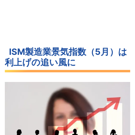
ISM製造業景気指数（5月）は
利上げの追い風に