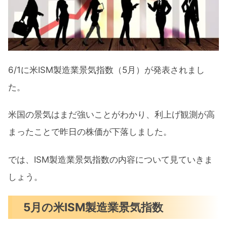
6/1に米ISM製造業景気指数（5月）が発表されまし
た。
米国の景気はまだ強いことがわかり、利上げ観測が高
まったことで昨日の株価が下落しました。
では、ISM製造業景気指数の内容について見ていきま
しょう。
5月の米ISM製造業景気指数