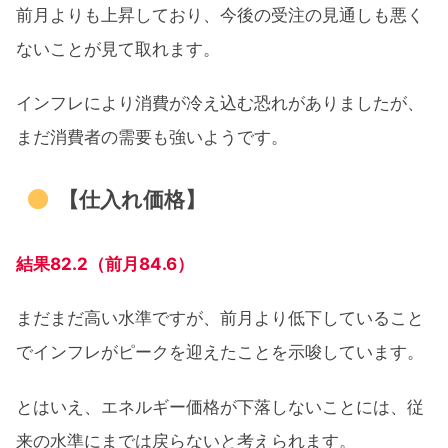
前月よりも上昇しており、今後の受注の見通しも悪く
ないことが見て取れます。
インフレにより消費が冷え込む恐れがありましたが、
まだ消費者の需要も強いようです。
【仕入れ価格】
結果82.2（前月84.6）
まだまだ高い水準ですが、前月より低下していること
でインフレがピークを迎えたことを示唆しています。
とはいえ、エネルギー価格が下落しないことには、従
来の水準にまでは戻らないと考えられます。