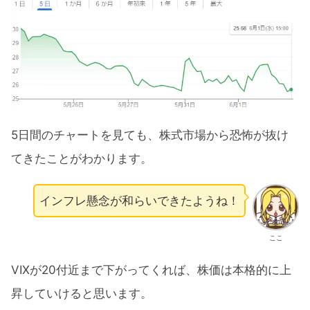
5日間のチャートを見ても、株式市場から恐怖が抜け
てきたことがわかります。
インフレ懸念が和らいできたようね！
ここ
VIXが20付近まで下がってくれば、株価は本格的に上
昇していけると思います。