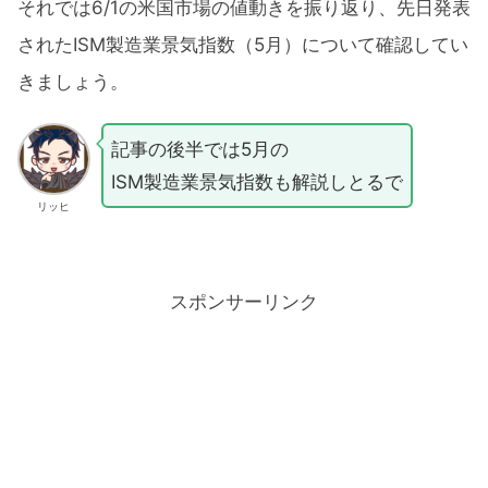
それでは6/1の米国市場の値動きを振り返り、先日発表
されたISM製造業景気指数（5月）について確認してい
きましょう。
記事の後半では5月の
ISM製造業景気指数も解説しとるで
リッヒ
スポンサーリンク