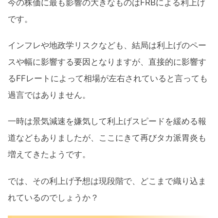
今の株価に最も影響の大きなものはFRBによる利上げ
です。
インフレや地政学リスクなども、結局は利上げのペー
スや幅に影響する要因となりますが、直接的に影響す
るFFレートによって相場が左右されていると言っても
過言ではありません。
一時は景気減速を嫌気して利上げスピードを緩める報
道などもありましたが、ここにきて再びタカ派胃炎も
増えてきたようです。
では、その利上げ予想は現段階で、どこまで織り込ま
れているのでしょうか？