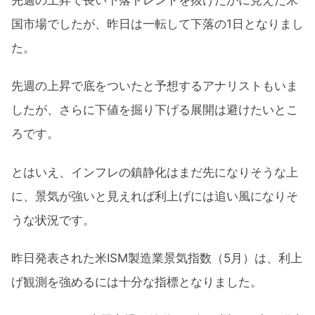
国市場でしたが、昨日は一転して下落の1日となりまし
た。
先週の上昇で底をついたと予想するアナリストもいま
したが、さらに下値を掘り下げる展開は避けたいとこ
ろです。
とはいえ、インフレの鎮静化はまだ先になりそうな上
に、景気が強いと見えれば利上げには追い風になりそ
うな状況です。
昨日発表された米ISM製造業景気指数（5月）は、利上
げ観測を強めるには十分な指標となりました。