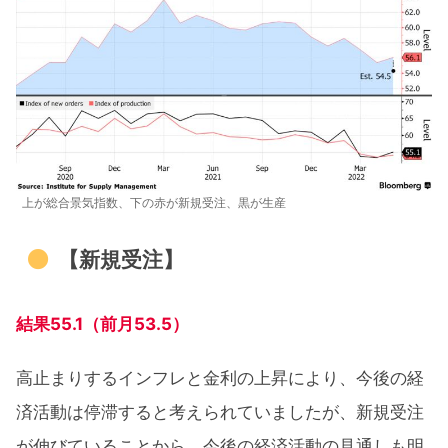
上が総合景気指数、下の赤が新規受注、黒が生産
【新規受注】
結果55.1（前月53.5）
高止まりするインフレと金利の上昇により、今後の経
済活動は停滞すると考えられていましたが、新規受注
が伸びていることから、今後の経済活動の見通しも明