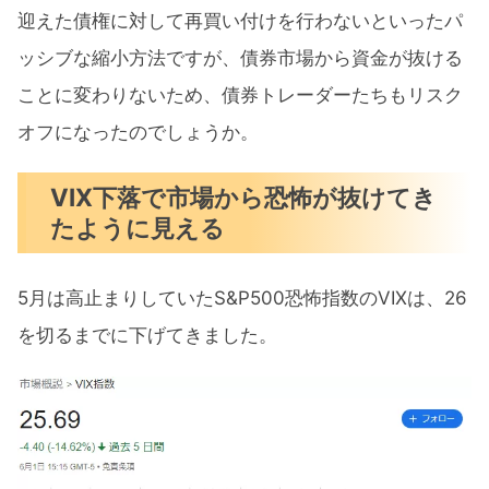
迎えた債権に対して再買い付けを行わないといったパ
ッシブな縮小方法ですが、債券市場から資金が抜ける
ことに変わりないため、債券トレーダーたちもリスク
オフになったのでしょうか。
VIX下落で市場から恐怖が抜けてき
たように見える
5月は高止まりしていたS&P500恐怖指数のVIXは、26
を切るまでに下げてきました。