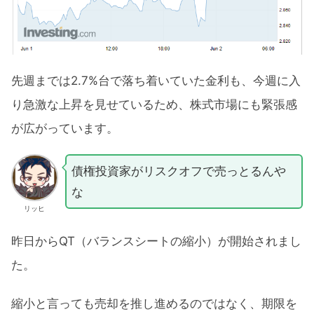
先週までは2.7%台で落ち着いていた金利も、今週に入
り急激な上昇を見せているため、株式市場にも緊張感
が広がっています。
債権投資家がリスクオフで売っとるんや
な
リッヒ
昨日からQT（バランスシートの縮小）が開始されまし
た。
縮小と言っても売却を推し進めるのではなく、期限を