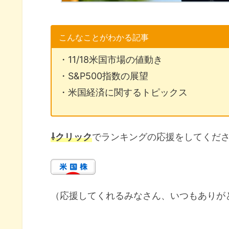
こんなことがわかる記事
・11/18米国市場の値動き
・S&P500指数の展望
・米国経済に関するトピックス
⇩クリック
でランキングの応援をしてくだ
（応援してくれるみなさん、いつもありが