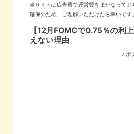
当サイトは広告費で運営費をまかなってお
確保のため、ご理解いただけたら幸いです
【12月FOMCで0.75％
えない理由
スポ