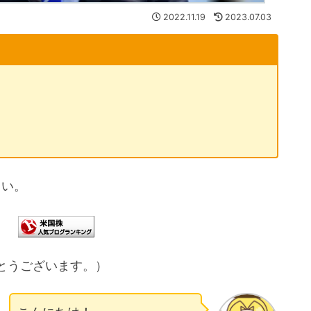
2022.11.19
2023.07.03
さい。
とうございます。）