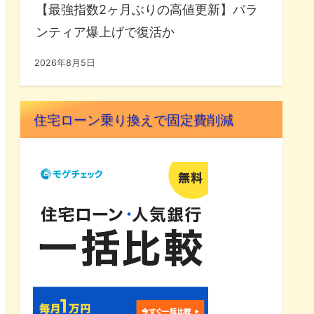
【最強指数2ヶ月ぶりの高値更新】パラ
ンティア爆上げで復活か
2026年8月5日
住宅ローン乗り換えで固定費削減