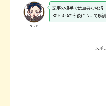
記事の後半では重要な経済
S&P500の今後について解
リッヒ
スポ