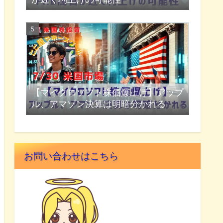
【マイクロソフト株価爆上げ】アップ
ル、アマゾン決算は明暗分かれる
お問い合わせはこちら