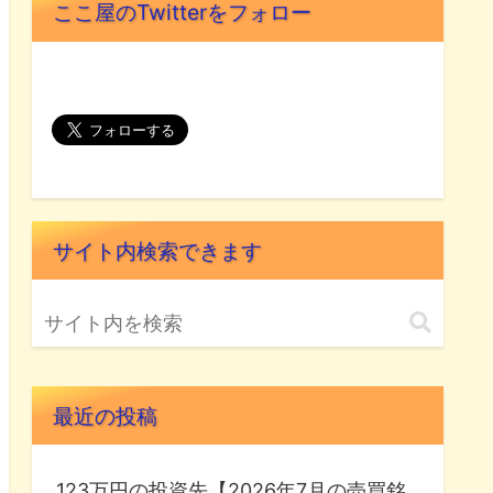
ここ屋のTwitterをフォロー
サイト内検索できます
最近の投稿
123万円の投資先【2026年7月の売買銘