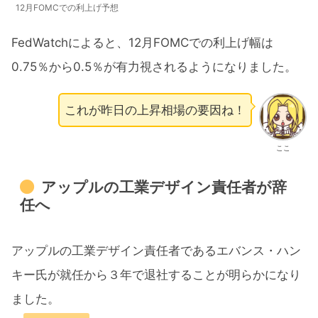
12月FOMCでの利上げ予想
FedWatchによると、12月FOMCでの利上げ幅は
0.75％から0.5％が有力視されるようになりました。
これが昨日の上昇相場の要因ね！
ここ
アップルの工業デザイン責任者が辞
任へ
アップルの工業デザイン責任者であるエバンス・ハン
キー氏が就任から３年で退社することが明らかになり
ました。