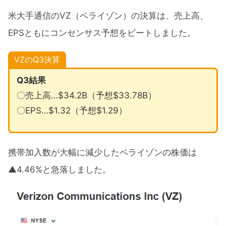
米大手通信のVZ（ベライゾン）の決算は、売上高、
EPSともにコンセンサス予想をビートしました。
VZのQ3決算
Q3結果
〇売上高…$34.2B（予想$33.78B）
〇EPS…$1.32（予想$1.29）
携帯加入数が大幅に減少したベライゾンの株価は
▲4.46%と急落しました。