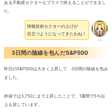
ある不動産セクターもプラスで終えることができまし
た。
情報技術セクターの上げが
目立つようになってきたわね！
ここ
3日間の陰線を包んだS&P500
昨日のS&P500は大きく上昇して、3日間の陰線を包み
ました。
終値では3,752にまで上昇したことで、1週間で5％以
上も戻しています。