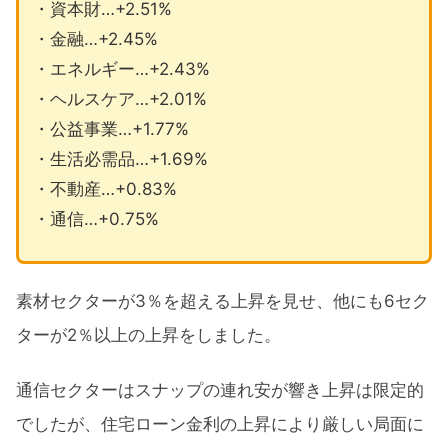
・資本財…+2.51%
・金融…+2.45%
・エネルギー…+2.43%
・ヘルスケア…+2.01%
・公益事業…+1.77%
・生活必需品…+1.69%
・不動産…+0.83%
・通信…+0.75%
素材セクターが3％を超える上昇を見せ、他にも6セク
ターが2％以上の上昇をしました。
通信セクターはスナップの連れ安が響き上昇は限定的
でしたが、住宅ローン金利の上昇により厳しい局面に