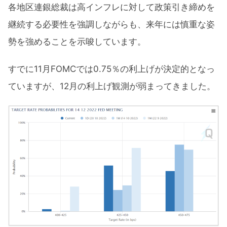
各地区連銀総裁は高インフレに対して政策引き締めを
継続する必要性を強調しながらも、来年には慎重な姿
勢を強めることを示唆しています。
すでに11月FOMCでは0.75％の利上げが決定的となっ
ていますが、12月の利上げ観測が弱まってきました。