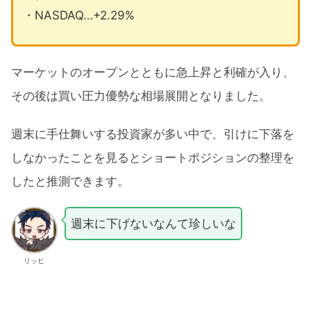
・NASDAQ…+2.29%
マーケットのオープンとともに急上昇と利確が入り、
その後は買い圧力優勢な相場展開となりました。
週末に手仕舞いする投資家が多い中で、引けに下落を
しなかったことを見るとショートポジションの整理を
したと推測できます。
週末に下げないなんて珍しいな
リッヒ