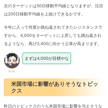
次のターゲットは50日移動平均線となりますが、注目
は200日移動平均線を上抜けできるかです。
今年に入って何度か跳ね返されてきたレジスタンスで
すから、4,000をターゲットに上昇しても跳ね返され
るようなら、再び3,400に向かう公算が高まります。
まずは4,000が目標やな
リッヒ
米国市場に影響がありそうなトピッ
クス
昨日のトピックスのうち米国市場に影響を与えそうな