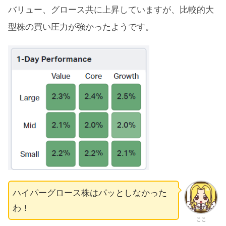
バリュー、グロース共に上昇していますが、比較的大
型株の買い圧力が強かったようです。
ハイパーグロース株はパッとしなかった
わ！
ここ