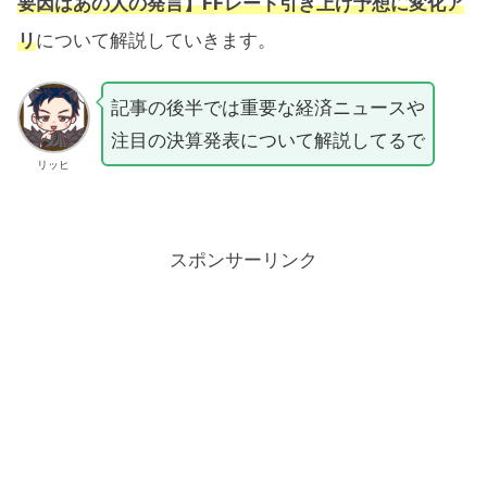
要因はあの人の発言】FFレート引き上げ予想に変化ア
リ
について解説していきます。
記事の後半では重要な経済ニュースや
注目の決算発表について解説してるで
リッヒ
スポンサーリンク