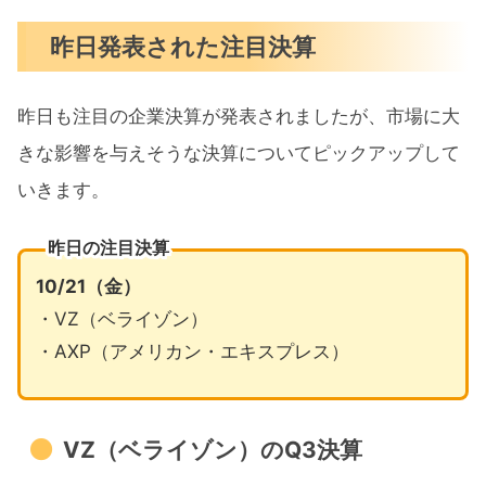
昨日発表された注目決算
昨日も注目の企業決算が発表されましたが、市場に大
きな影響を与えそうな決算についてピックアップして
いきます。
昨日の注目決算
10/21（金）
・VZ（ベライゾン）
・AXP（アメリカン・エキスプレス）
VZ（ベライゾン）のQ3決算