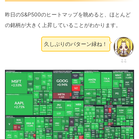
昨日のS&P500のヒートマップを眺めると、ほとんど
の銘柄が大きく上昇していることがわかります。
久しぶりのパターン緑ね！
ここ