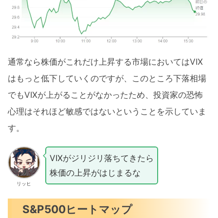
通常なら株価がこれだけ上昇する市場においてはVIX
はもっと低下していくのですが、このところ下落相場
でもVIXが上がることがなかったため、投資家の恐怖
心理はそれほど敏感ではないということを示していま
す。
VIXがジリジリ落ちてきたら
株価の上昇がはじまるな
リッヒ
S&P500ヒートマップ