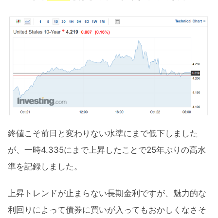
終値こそ前日と変わりない水準にまで低下しました
が、一時4.335にまで上昇したことで25年ぶりの高水
準を記録しました。
上昇トレンドが止まらない長期金利ですが、魅力的な
利回りによって債券に買いが入ってもおかしくなさそ