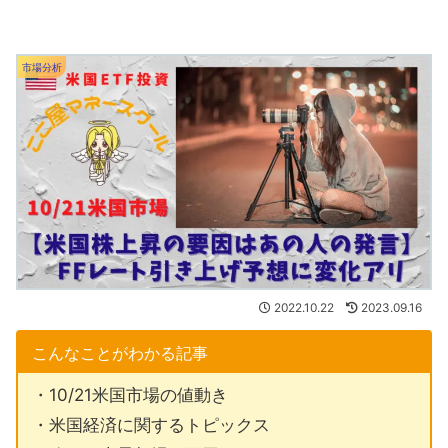
市場分析
2022.10.22
2023.09.16
こんなことがわかる記事
・10/21米国市場の値動き
・米国経済に関するトピックス