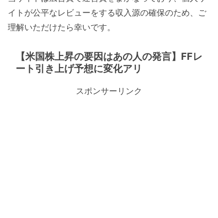
イトが公平なレビューをする収入源の確保のため、ご
理解いただけたら幸いです。
【米国株上昇の要因はあの人の発言】FFレ
ート引き上げ予想に変化アリ
スポンサーリンク