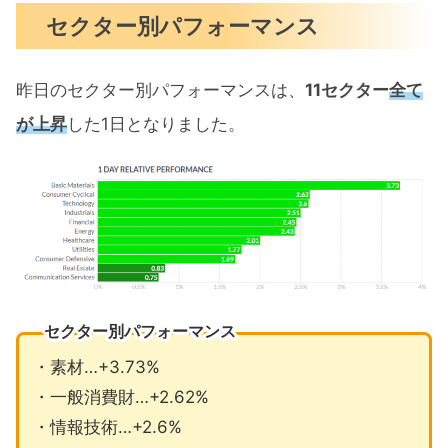
セクター別パフォーマンス
昨日のセクター別パフォーマンスは、
11セクター
全て
が上昇
した1日となりました。
セクター別パフォーマンス
・素材…+3.73%
・一般消費財…+2.62%
・情報技術…+2.6%