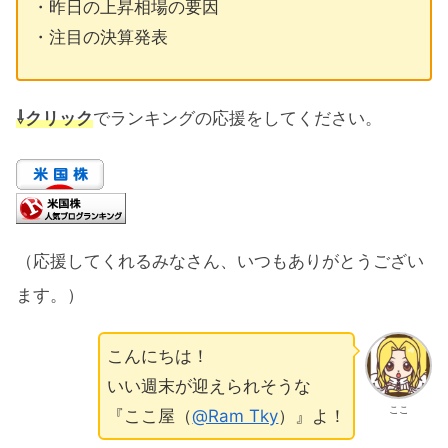
・昨日の上昇相場の要因
・注目の決算発表
⇩クリック
でランキングの応援をしてください。
（応援してくれるみなさん、いつもありがとうござい
ます。）
こんにちは！
いい週末が迎えられそうな
ここ
『ここ屋（
@Ram Tky
）』よ！