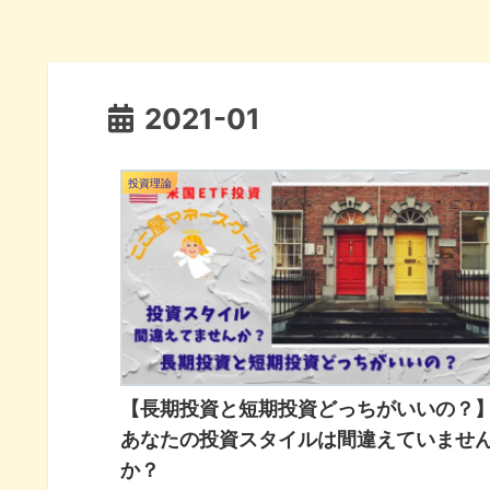
2021-01
投資理論
【長期投資と短期投資どっちがいいの？
あなたの投資スタイルは間違えていませ
か？