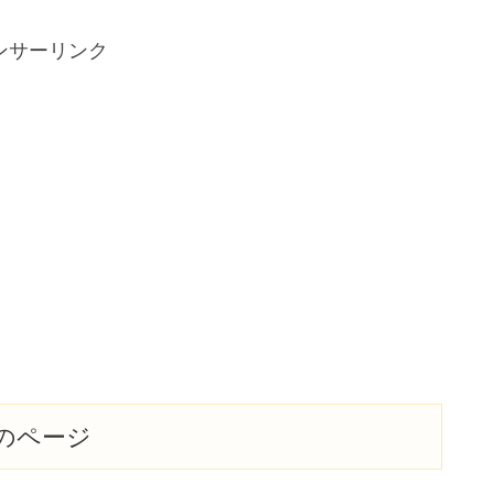
ンサーリンク
のページ