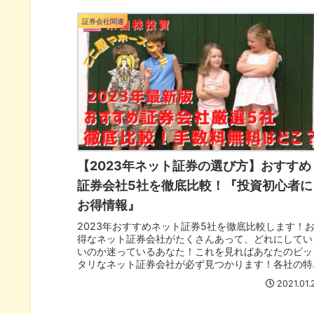
証券会社関連
【2023年ネット証券の選び方】おすすめ
証券会社5社を徹底比較！『投資初心者に
お得情報』
2023年おすすめネット証券5社を徹底比較します！
得なネット証券会社がたくさんあって、どれにしてい
いのか迷っているあなた！これを見ればあなたのピッ
タリなネット証券会社が必ず見つかります！各社の特
徴や手数料の違いを比較することで見えてくる！
2021.01.