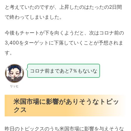
と考えていたのですが、上昇したのはたったの2日間
で終わってしまいました。
今後もチャートが下を向くようだと、次はコロナ前の
3,400をターゲットに下落していくことが予想されま
す。
コロナ前まであと7％もないな
リッヒ
米国市場に影響がありそうなトピッ
クス
昨日のトピックスのうち米国市場に影響を与えそうな