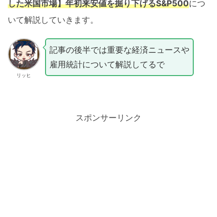
した米国市場】年初来安値を掘り下げるS&P500
につ
いて解説していきます。
記事の後半では重要な経済ニュースや
雇用統計について解説してるで
リッヒ
スポンサーリンク