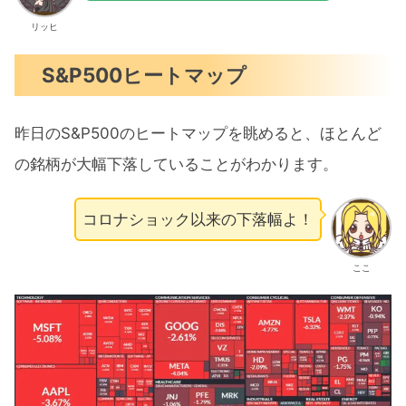
リッヒ
S&P500ヒートマップ
昨日のS&P500のヒートマップを眺めると、ほとんど
の銘柄が大幅下落していることがわかります。
コロナショック以来の下落幅よ！
ここ