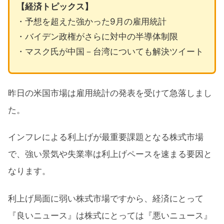
【経済トピックス】
・予想を超えた強かった9月の雇用統計
・バイデン政権がさらに対中の半導体制限
・マスク氏が中国－台湾についても解決ツイート
昨日の米国市場は雇用統計の発表を受けて急落しまし
た。
インフレによる利上げが最重要課題となる株式市場
で、強い景気や失業率は利上げペースを速まる要因と
なります。
利上げ局面に弱い株式市場ですから、経済にとって
『良いニュース』は株式にとっては『悪いニュース』