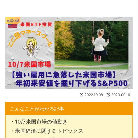
市場分析
2022.10.08
2023.09.16
こんなことがわかる記事
・10/7米国市場の値動き
・米国経済に関するトピックス