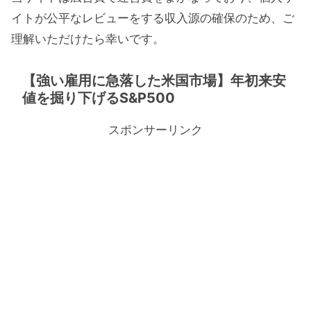
イトが公平なレビューをする収入源の確保のため、ご
理解いただけたら幸いです。
【強い雇用に急落した米国市場】年初来安
値を掘り下げるS&P500
スポンサーリンク