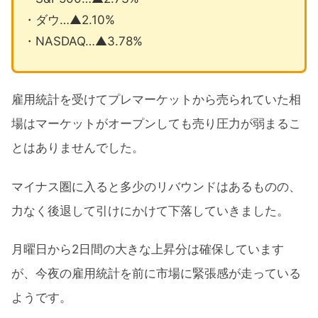
・ダウ…▲2.10%
・NASDAQ…▲3.78%
雇用統計を受けてプレマーケットから売られていた相
場はマーケットがオープンしても売り圧力が弱まるこ
とはありませんでした。
マイナス圏に入ると多少のリバウンドはあるものの、
力なく後退して引けにかけて下落していきました。
月曜日から2日間の大きな上昇分は確保しています
が、今夜の雇用統計を前に市場に緊張感が走っている
ようです。