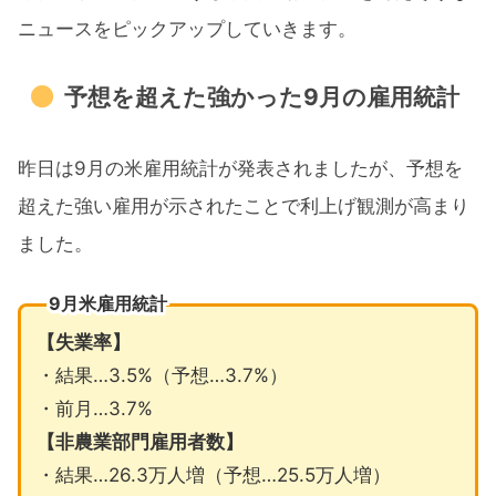
ニュースをピックアップしていきます。
予想を超えた強かった9月の雇用統計
昨日は9月の米雇用統計が発表されましたが、予想を
超えた強い雇用が示されたことで利上げ観測が高まり
ました。
9月米雇用統計
【失業率】
・結果…3.5%（予想…3.7%）
・前月…3.7%
【非農業部門雇用者数】
・結果…26.3万人増（予想…25.5万人増）