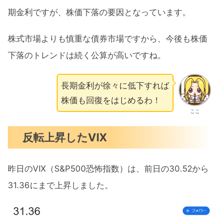
期金利ですが、株価下落の要因となっています。
株式市場よりも慎重な債券市場ですから、今後も株価
下落のトレンドは続く公算が高いですね。
長期金利が徐々に低下すれば
株価も回復をはじめるわ！
ここ
反転上昇したVIX
昨日のVIX（S&P500恐怖指数）は、前日の30.52から
31.36にまで上昇しました。