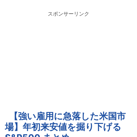
スポンサーリンク
【強い雇用に急落した米国市
場】年初来安値を掘り下げる