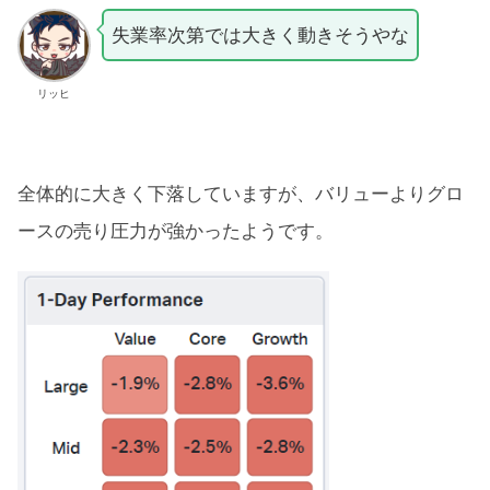
失業率次第では大きく動きそうやな
リッヒ
全体的に大きく下落していますが、バリューよりグロ
ースの売り圧力が強かったようです。