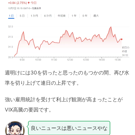
週明けには30を切ったと思ったのもつかの間、再び水
準を切り上げて連日の上昇です。
強い雇用統計を受けて利上げ観測が高まったことが
VIX高騰の要因です。
良いニュースは悪いニュースやな