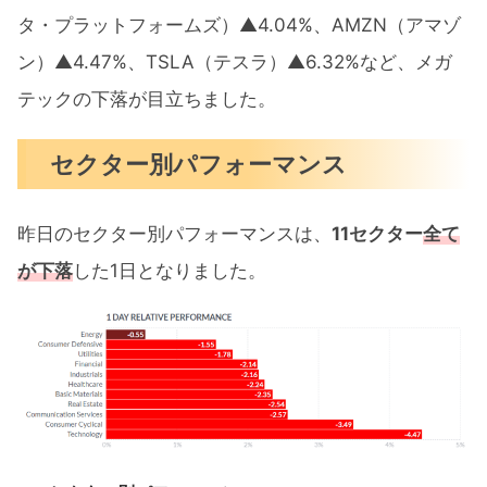
タ・プラットフォームズ）▲4.04%、AMZN（アマゾ
ン）▲4.47%、TSLA（テスラ）▲6.32%など、メガ
テックの下落が目立ちました。
セクター別パフォーマンス
昨日のセクター別パフォーマンスは、
11セクター
全て
が下落
した1日となりました。