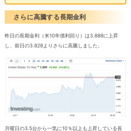
さらに高騰する長期金利
昨日の長期金利（米10年債利回り）は3.888に上昇
し、前日の3.828よりさらに高騰しました。
月曜日の3.5台から一気に10％以上も上昇している長