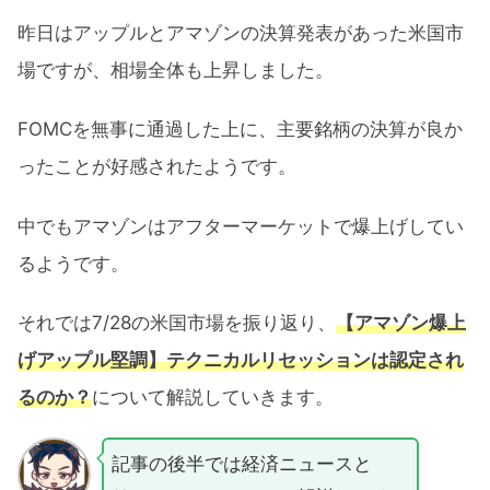
昨日はアップルとアマゾンの決算発表があった米国市
場ですが、相場全体も上昇しました。
FOMCを無事に通過した上に、主要銘柄の決算が良か
ったことが好感されたようです。
中でもアマゾンはアフターマーケットで爆上げしてい
るようです。
それでは7/28の米国市場を振り返り、
【アマゾン爆上
げアップル堅調】テクニカルリセッションは認定され
るのか？
について解説していきます。
記事の後半では経済ニュースと