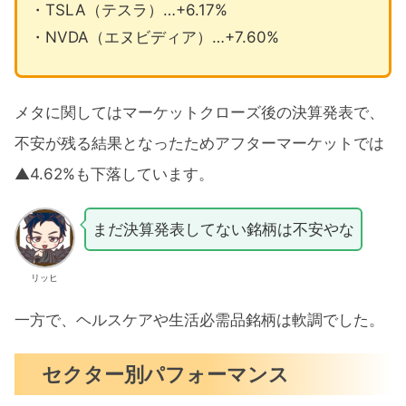
・TSLA（テスラ）…+6.17%
・NVDA（エヌビディア）…+7.60%
メタに関してはマーケットクローズ後の決算発表で、
不安が残る結果となったためアフターマーケットでは
▲4.62%も下落しています。
まだ決算発表してない銘柄は不安やな
リッヒ
一方で、ヘルスケアや生活必需品銘柄は軟調でした。
セクター別パフォーマンス