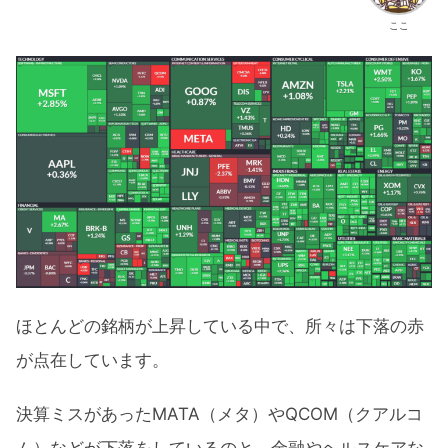
ここ
ほとんどの銘柄が上昇している中で、所々は下落の赤
が点在しています。
決算ミスがあったMATA（メタ）やQCOM（クアルコ