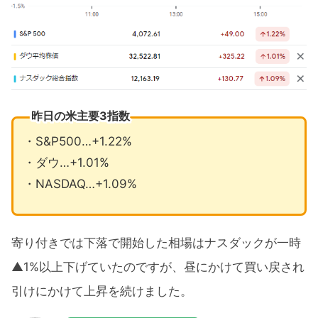
昨日の米主要3指数
・S&P500…+1.22%
・ダウ…+1.01%
・NASDAQ…+1.09%
寄り付きでは下落で開始した相場はナスダックが一時
▲1%以上下げていたのですが、昼にかけて買い戻され
引けにかけて上昇を続けました。