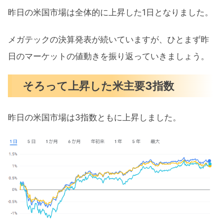
今週の決算スケジュール
昨日の米国市場は全体的に上昇した1日となりました。
【アマゾン爆上げアップル堅調】テクニカル
メガテックの決算発表が続いていますが、ひとまず昨
リセッションは認定されるのか？ まとめ
日のマーケットの値動きを振り返っていきましょう。
そろって上昇した米主要3指数
昨日の米国市場は3指数ともに上昇しました。