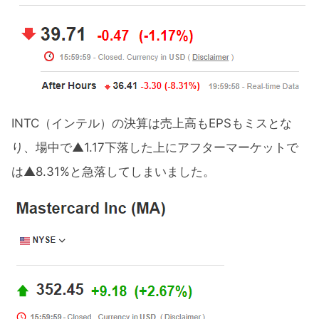
INTC（インテル）の決算は売上高もEPSもミスとな
り、場中で▲1.17下落した上にアフターマーケットで
は▲8.31%と急落してしまいました。