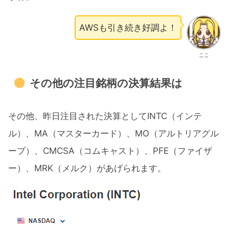
AWSも引き続き好調よ！
ここ
その他の注目銘柄の決算結果は
その他、昨日注目された決算としてINTC（インテ
ル）、MA（マスターカード）、MO（アルトリアグル
ープ）、CMCSA（コムキャスト）、PFE（ファイザ
ー）、MRK（メルク）があげられます。