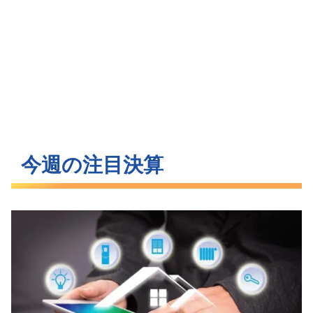
今週の注目決算