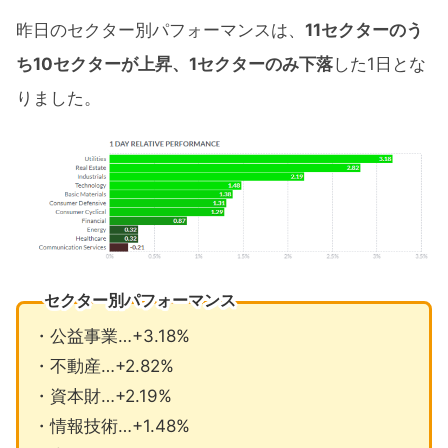
昨日のセクター別パフォーマンスは、
11セクターのう
ち10セクターが上昇、1セクターのみ下落
した1日とな
りました。
セクター別パフォーマンス
・公益事業…+3.18%
・不動産…+2.82%
・資本財…+2.19%
・情報技術…+1.48%