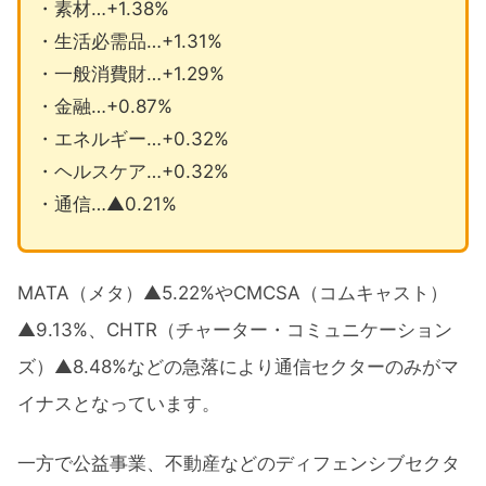
・素材…+1.38%
・生活必需品…+1.31%
・一般消費財…+1.29%
・金融…+0.87%
・エネルギー…+0.32%
・ヘルスケア…+0.32%
・通信…▲0.21%
MATA（メタ）▲5.22%やCMCSA（コムキャスト）
▲9.13%、CHTR（チャーター・コミュニケーション
ズ）▲8.48%などの急落により通信セクターのみがマ
イナスとなっています。
一方で公益事業、不動産などのディフェンシブセクタ