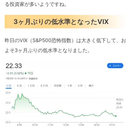
る投資家が多いようですね。
3ヶ月ぶりの低水準となったVIX
昨日のVIX（S&P500恐怖指数）は大きく低下して、お
よそ3ヶ月ぶりの低水準となりました。