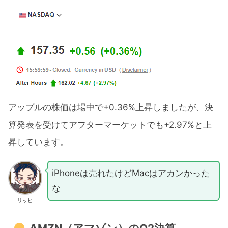
アップルの株価は場中で+0.36%上昇しましたが、決
算発表を受けてアフターマーケットでも+2.97%と上
昇しています。
iPhoneは売れたけどMacはアカンかった
な
リッヒ