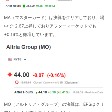
MA（マスターカード）は決算をクリアしており、場
中で+2.67上昇しておりアフターマーケットでも
+0.16%と微増しています。
MO（アルトリア・グループ）の決算は、EPSはクリ