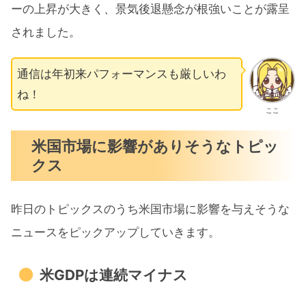
ーの上昇が大きく、景気後退懸念が根強いことが露呈
されました。
通信は年初来パフォーマンスも厳しいわ
ね！
ここ
米国市場に影響がありそうなトピッ
クス
昨日のトピックスのうち米国市場に影響を与えそうな
ニュースをピックアップしていきます。
米GDPは連続マイナス