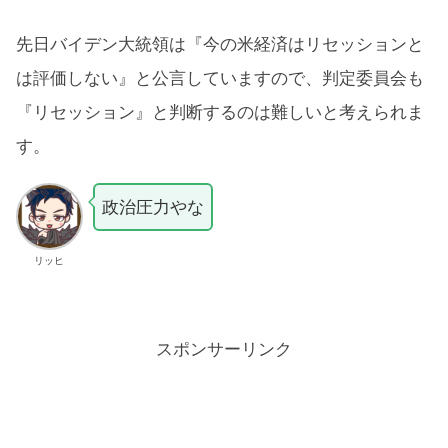
先日バイデン大統領は『今の米経済はリセッションと
は評価しない』と公言していますので、判定委員会も
『リセッション』と判断するのは難しいと考えられま
す。
政治圧力やな
リッヒ
スポンサーリンク