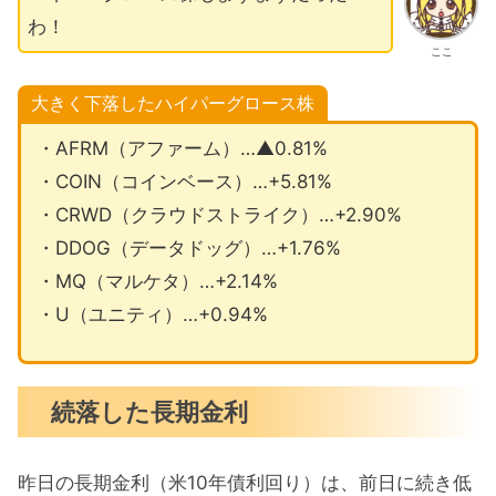
わ！
ここ
大きく下落したハイパーグロース株
・AFRM（アファーム）…▲0.81%
・COIN（コインベース）…+5.81%
・CRWD（クラウドストライク）…+2.90%
・DDOG（データドッグ）…+1.76%
・MQ（マルケタ）…+2.14%
・U（ユニティ）…+0.94%
続落した長期金利
昨日の長期金利（米10年債利回り）は、前日に続き低