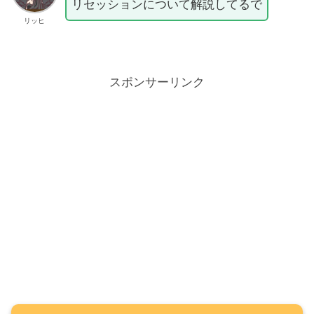
リセッションについて解説してるで
リッヒ
スポンサーリンク