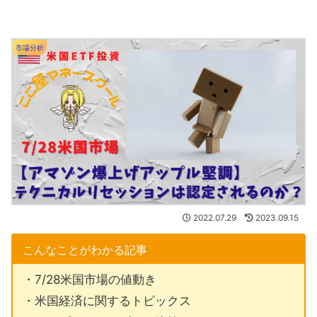
市場分析
2022.07.29
2023.09.15
こんなことがわかる記事
・7/28米国市場の値動き
・米国経済に関するトピックス