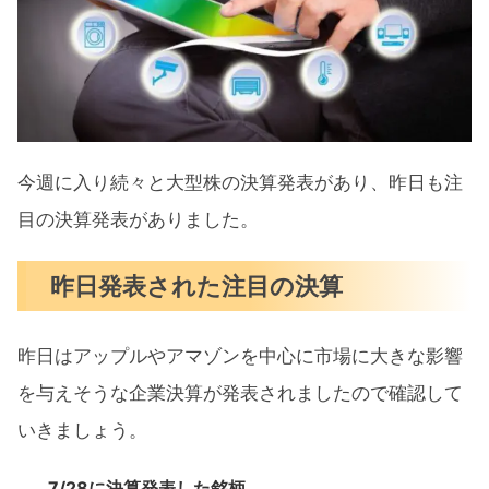
今週に入り続々と大型株の決算発表があり、昨日も注
目の決算発表がありました。
昨日発表された注目の決算
昨日はアップルやアマゾンを中心に市場に大きな影響
を与えそうな企業決算が発表されましたので確認して
いきましょう。
7/28に決算発表した銘柄