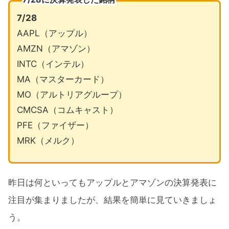
7/28
AAPL（アップル）
AMZN（アマゾン）
INTC（インテル）
MA（マスターカード）
MO（アルトリアグループ）
CMCSA（コムキャスト）
PFE（ファイザー）
MRK（メルク）
昨日は何といってもアップルとアマゾンの決算発表に
注目が集まりましたが、結果を簡単に見ていきましょ
う。