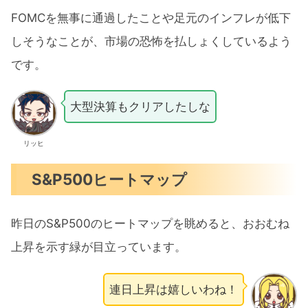
FOMCを無事に通過したことや足元のインフレが低下
しそうなことが、市場の恐怖を払しょくしているよう
です。
大型決算もクリアしたしな
リッヒ
S&P500ヒートマップ
昨日のS&P500のヒートマップを眺めると、おおむね
上昇を示す緑が目立っています。
連日上昇は嬉しいわね！