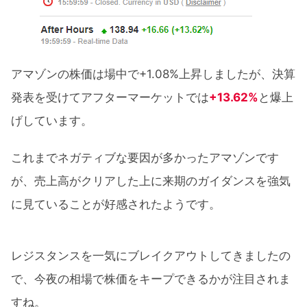
アマゾンの株価は場中で+1.08%上昇しましたが、決算
発表を受けてアフターマーケットでは
+13.62%
と爆上
げしています。
これまでネガティブな要因が多かったアマゾンです
が、売上高がクリアした上に来期のガイダンスを強気
に見ていることが好感されたようです。
レジスタンスを一気にブレイクアウトしてきましたの
で、今夜の相場で株価をキープできるかが注目されま
すね。