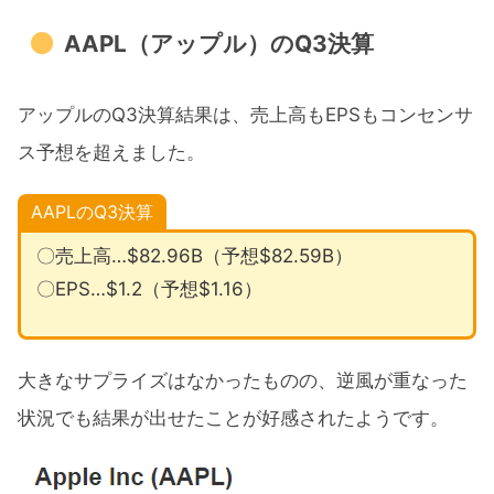
AAPL（アップル）のQ3決算
アップルのQ3決算結果は、売上高もEPSもコンセンサ
ス予想を超えました。
AAPLのQ3決算
〇売上高…$82.96B（予想$82.59B）
〇EPS…$1.2（予想$1.16）
大きなサプライズはなかったものの、逆風が重なった
状況でも結果が出せたことが好感されたようです。