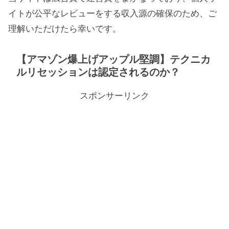
イトが公平なレビューをする収入源の確保のため、ご
理解いただけたら幸いです。
【アマゾン爆上げアップル堅調】テクニカ
ルリセッションは認定されるのか？
スポンサーリンク