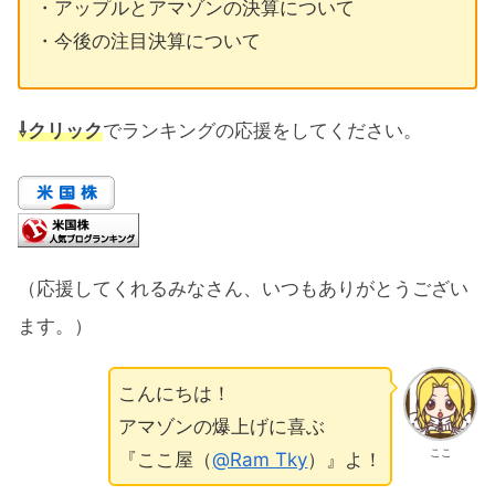
・アップルとアマゾンの決算について
・今後の注目決算について
⇩クリック
でランキングの応援をしてください。
（応援してくれるみなさん、いつもありがとうござい
ます。）
こんにちは！
アマゾンの爆上げに喜ぶ
ここ
『ここ屋（
@Ram Tky
）』よ！