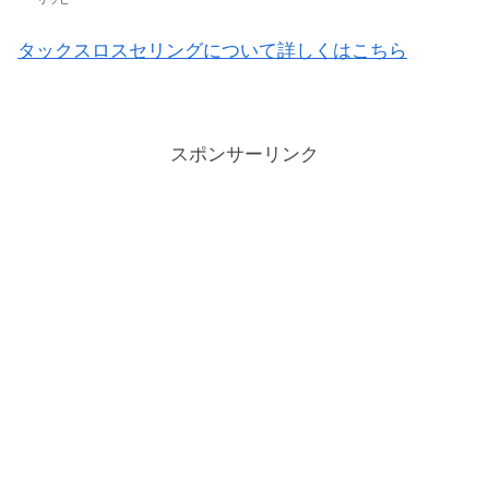
タックスロスセリングについて詳しくはこちら
スポンサーリンク