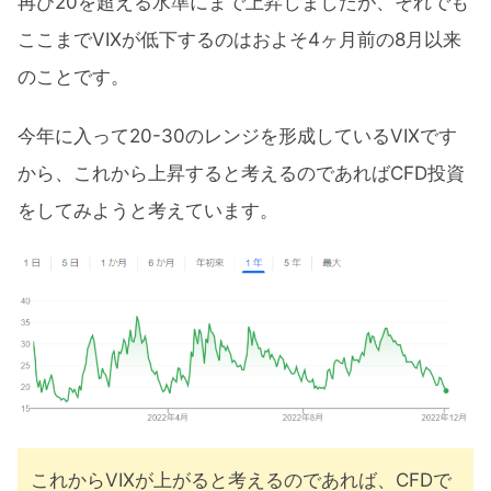
再び20を超える水準にまで上昇しましたが、それでも
ここまでVIXが低下するのはおよそ4ヶ月前の8月以来
のことです。
今年に入って20-30のレンジを形成しているVIXです
から、これから上昇すると考えるのであればCFD投資
をしてみようと考えています。
これからVIXが上がると考えるのであれば、CFDで