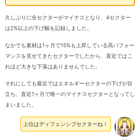
久しぶりに全セクターがマイナスとなり、4セクター
は2%以上の下げ幅を記録しました。
なかでも素材は1ヶ月で15%も上昇している高パフォー
マンスを見せてきたセクターでしたから、直近ではこ
れほど大きな下落はありませんでした。
それにしても最近ではエネルギーセクターの下げが目
立ち、直近1ヶ月で唯一のマイナスセクターとなってし
まいました。
上位はディフェンシブセクターね！