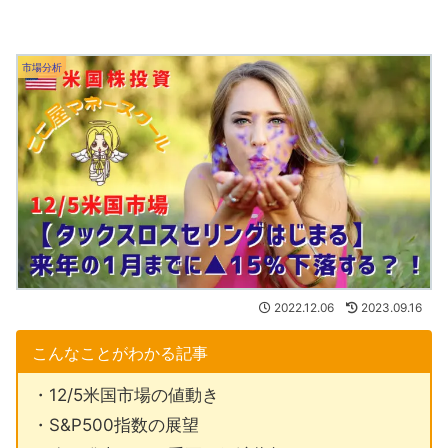
市場分析
2022.12.06
2023.09.16
こんなことがわかる記事
・12/5米国市場の値動き
・S&P500指数の展望