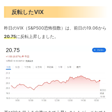
反転したVIX
昨日のVIX（S&P500恐怖指数）は、前日の19.06から
20.75
に反転上昇しました。