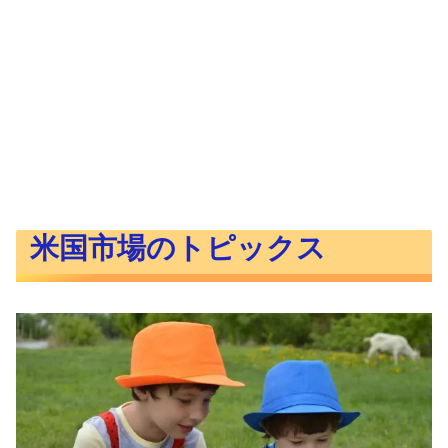
米国市場のトピックス