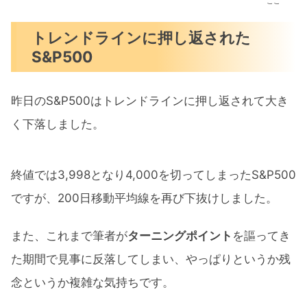
ここ
トレンドラインに押し返された
S&P500
昨日のS&P500はトレンドラインに押し返されて大き
く下落しました。
終値では3,998となり4,000を切ってしまったS&P500
ですが、200日移動平均線を再び下抜けしました。
また、これまで筆者が
ターニングポイント
を謳ってき
た期間で見事に反落してしまい、やっぱりというか残
念というか複雑な気持ちです。