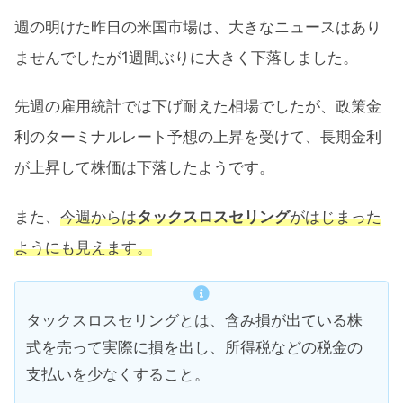
週の明けた昨日の米国市場は、大きなニュースはあり
ませんでしたが1週間ぶりに大きく下落しました。
先週の雇用統計では下げ耐えた相場でしたが、政策金
利のターミナルレート予想の上昇を受けて、長期金利
が上昇して株価は下落したようです。
また、
今週からは
タックスロスセリング
がはじまった
ようにも見えます。
タックスロスセリングとは、含み損が出ている株
式を売って実際に損を出し、所得税などの税金の
支払いを少なくすること。