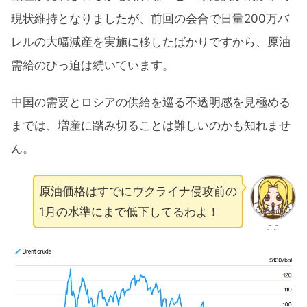
現状維持となりましたが、前回の会合で日量200万バ
レルの大幅減産を実施に移したばかりですから、原油
需給のひっ迫は続いています。
中国の需要とロシアの供給を巡る不透明感を見極める
までは、増産に踏み切ることは難しいのかも知れませ
ん。
原油価格はすでにウクライナ侵攻前の
1月の水準にまで低下してるわよ！
ここ