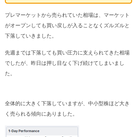
プレマーケットから売られていた相場は、マーケット
がオープンしても買い戻しが入ることなくズルズルと
下落していきました。
先週までは下落しても買い圧力に支えられてきた相場
でしたが、昨日は押し目なく下げ続けてしまいまし
た。
全体的に大きく下落していますが、中小型株ほど大き
く売られる傾向にありました。