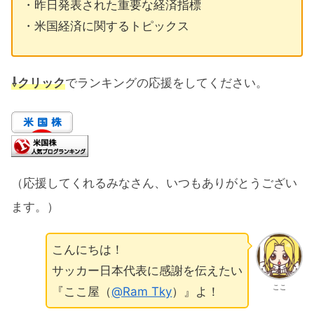
・昨日発表された重要な経済指標
・米国経済に関するトピックス
⇩クリック
でランキングの応援をしてください。
（応援してくれるみなさん、いつもありがとうござい
ます。）
こんにちは！
サッカー日本代表に感謝を伝えたい
ここ
『ここ屋（
@Ram Tky
）』よ！