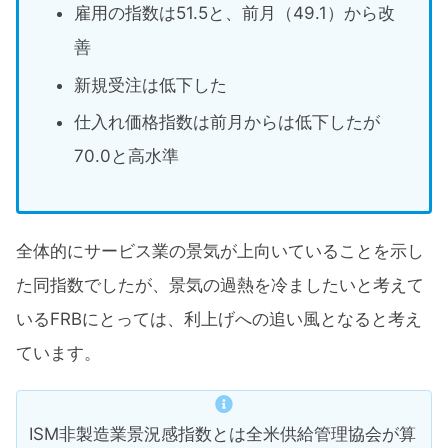
雇用の指数は51.5と、前月（49.1）から改
善
新規受注は低下した
仕入れ価格指数は前月からは低下したが
70.0と高水準
全体的にサービス業の景気が上向いていることを示し
た同指数でしたが、景気の過熱を冷ましたいと考えて
いるFRBにとっては、利上げへの追い風となると考え
ています。
ISM非製造業景況感指数とは全米供給管理協会が算