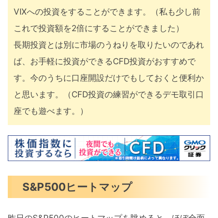
VIXへの投資をすることができます。（私も少し前
これで投資額を2倍にすることができました）
長期投資とは別に市場のうねりを取りたいのであれ
ば、お手軽に投資ができるCFD投資がおすすめで
す。今のうちに口座開設だけでもしておくと便利か
と思います。（CFD投資の練習ができるデモ取引口
座でも遊べます。）
S&P500ヒートマップ
昨日のS&P500のヒートマップを眺めると、ほぼ全面