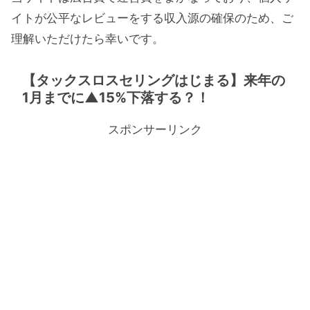
イトが公平なレビューをする収入源の確保のため、ご
理解いただけたら幸いです。
【タックスロスセリングはじまる】来年の
1月までに▲15%下落する？！
スポンサーリンク