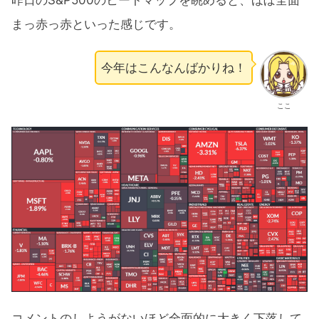
まっ赤っ赤といった感じです。
今年はこんなんばかりね！
ここ
コメントのしようがないほど全面的に大きく下落して