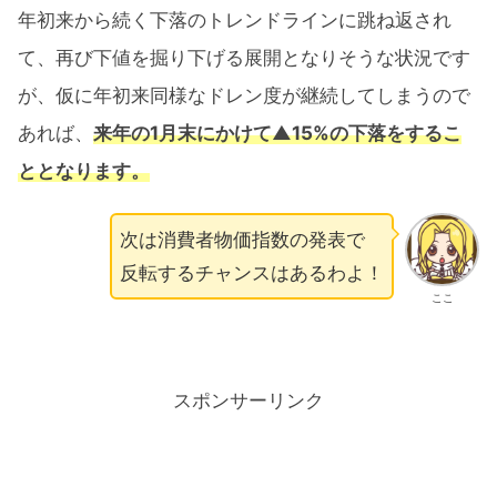
年初来から続く下落のトレンドラインに跳ね返され
て、再び下値を掘り下げる展開となりそうな状況です
が、仮に年初来同様なドレン度が継続してしまうので
あれば、
来年の1月末にかけて▲15%の下落をするこ
ととなります。
次は消費者物価指数の発表で
反転するチャンスはあるわよ！
ここ
スポンサーリンク