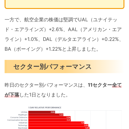
一方で、航空企業の株価は堅調でUAL（ユナイテッ
ド・エアラインズ）+2.6%、AAL（アメリカン・エア
ライン）+1.0%、DAL（デルタエアライン）+0.22%、
BA（ボーイング）+1.22%と上昇しました。
セクター別パフォーマンス
昨日のセクター別パフォーマンスは、
11セクター
全て
が下落
した1日となりました。