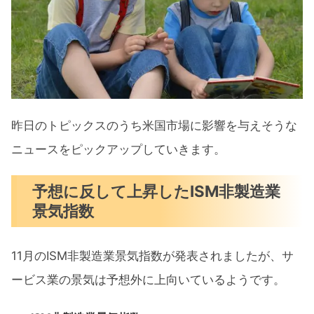
昨日のトピックスのうち米国市場に影響を与えそうな
ニュースをピックアップしていきます。
予想に反して上昇したISM非製造業
景気指数
11月のISM非製造業景気指数が発表されましたが、サ
ービス業の景気は予想外に上向いているようです。