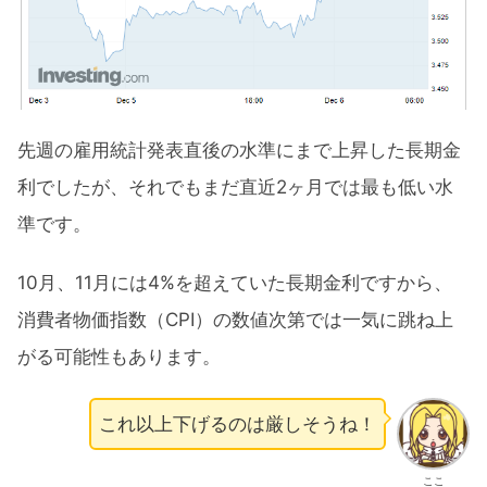
先週の雇用統計発表直後の水準にまで上昇した長期金
利でしたが、それでもまだ直近2ヶ月では最も低い水
準です。
10月、11月には4%を超えていた長期金利ですから、
消費者物価指数（CPI）の数値次第では一気に跳ね上
がる可能性もあります。
これ以上下げるのは厳しそうね！
ここ