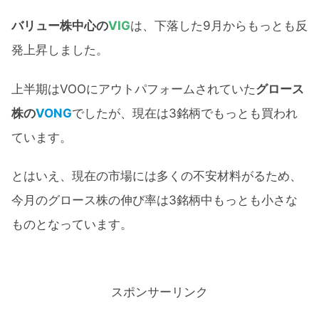
バリュー株中心の
VIG
は、下落した9月からもっとも反
発上昇しました。
上半期はVOOにアウトパフォームされていた
グロース
株の
VONG
でしたが、現在は3銘柄でもっとも買われ
ています。
とはいえ、現在の市場には多くの不安材料がるため、
今月のグロース株の伸び率は3銘柄中もっとも小さな
ものとなっています。
スポンサーリンク