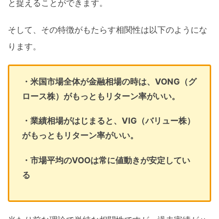
と捉えることができます。
そして、その特徴がもたらす相関性は以下のようにな
ります。
・米国市場全体が金融相場の時は、VONG（グ
ロース株）がもっともリターン率がいい。
・業績相場がはじまると、VIG（バリュー株）
がもっともリターン率がいい。
・市場平均のVOOは常に値動きが安定してい
る