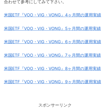
合わせて参考にしてみて下さい。
米国ETF『VOO・VIG・VONG』4ヶ月間の運用実績
米国ETF『VOO・VIG・VONG』5ヶ月間の運用実績
米国ETF『VOO・VIG・VONG』6ヶ月間の運用実績
米国ETF『VOO・VIG・VONG』7ヶ月間の運用実績
米国ETF『VOO・VIG・VONG』8ヶ月間の運用実績
米国ETF『VOO・VIG・VONG』9ヶ月間の運用実績
スポンサーリンク