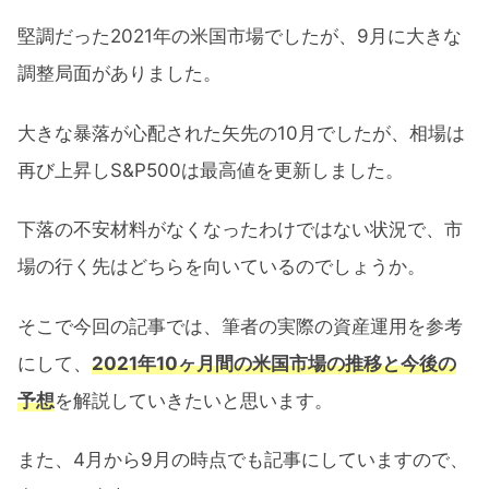
堅調だった2021年の米国市場でしたが、9月に大きな
調整局面がありました。
大きな暴落が心配された矢先の10月でしたが、相場は
再び上昇しS&P500は最高値を更新しました。
下落の不安材料がなくなったわけではない状況で、市
場の行く先はどちらを向いているのでしょうか。
そこで今回の記事では、筆者の実際の資産運用を参考
にして、
2021年10ヶ月間の米国市場の推移と今後の
予想
を解説していきたいと思います。
また、4月から9月の時点でも記事にしていますので、