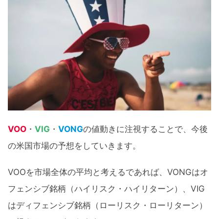
VOO
・
VIG
・
VONG
の値動きに注視することで、今後
の米国市場の予想をしていきます。
VOOを市場全体の平均と考えるであれば、VONGはオ
フェンシブ銘柄（ハイリスク・ハイリターン）、VIG
はディフェンシブ銘柄（ローリスク・ローリターン）