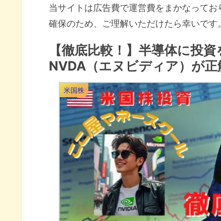
当サイトは広告費で運営費をまかなってお
確保のため、ご理解いただけたら幸いです
【徹底比較！】半導体に投資
NVDA（エヌビディア）が正
米国株