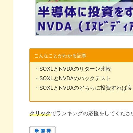
こんなことがわかる記事
・SOXLとNVDAのリターン比較
・SOXLとNVDAのバックテスト
・SOXLとNVDAのどちらに投資すれば
クリック
でランキングの応援をしてくださ