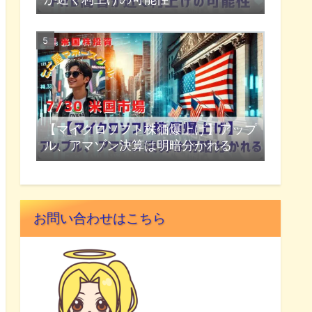
【マイクロソフト株価爆上げ】アップ
ル、アマゾン決算は明暗分かれる
お問い合わせはこちら