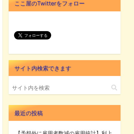
ここ屋のTwitterをフォロー
サイト内検索できます
最近の投稿
【予想外に雇用者数減の雇用統計】利上