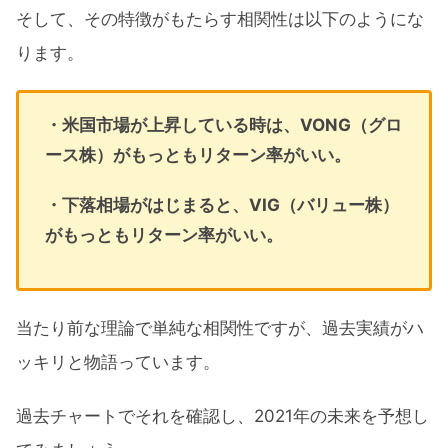
そして、その特徴がもたらす相関性は以下のようにな
ります。
・米国市場が上昇している時は、VONG（グロ
ース株）がもっともリターン率がいい。
・下落相場がはじまると、VIG（バリュー株）
がもっともリターン率がいい。
当たり前な理論で単純な相関性ですが、過去実績がハ
ッキリと物語っています。
過去チャートでそれを確認し、2021年の未来を予想し