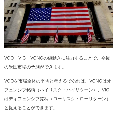
VOO・VIG・VONGの値動きに注力することで、今後
の米国市場の予測ができます。
VOOを市場全体の平均と考えるであれば、VONGはオ
フェンシブ銘柄（ハイリスク・ハイリターン）、VIG
はディフェンシブ銘柄（ローリスク・ローリターン）
と捉えることができます。