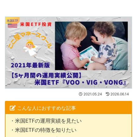
米国ETF
2021.05.24
2026.06.14
こんな人におすすめな記事
・米国ETFの運用実績を見たい
・米国ETFの特徴を知りたい