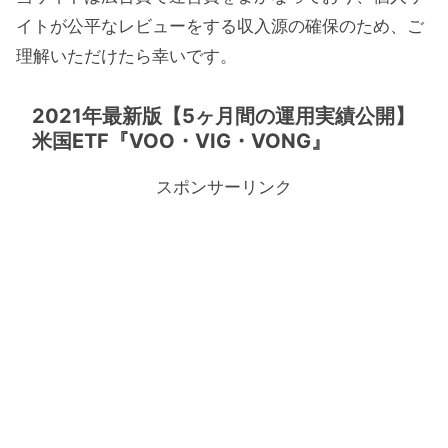
イトが公平なレビューをする収入源の確保のため、ご
理解いただけたら幸いです。
2021年最新版【5ヶ月間の運用実績公開】
米国ETF『VOO・VIG・VONG』
スポンサーリンク