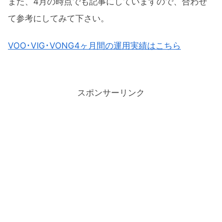
また、4月の時点でも記事にしていますので、合わせ
て参考にしてみて下さい。
VOO･VIG･VONG4ヶ月間の運用実績はこちら
スポンサーリンク