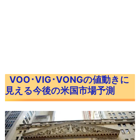
VOO･VIG･VONGの値動きに
見える今後の米国市場予測