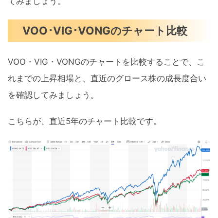
てみましょう。
VOO･VIG･VONGのチャート比較
VOO・VIG・VONGのチャートを比較することで、こ
れまでの上昇相場と、直近のグロース株の成長度合い
を確認してみましょう。
こちらが、直近5年のチャート比較です。