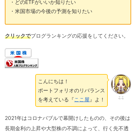
・どのETFがいいか知りたい
・米国市場の今後の予測を知りたい
クリックで
ブログランキングの応援をしてください。
こんにちは！
ポートフォリオのリバランス
ここ
を考えている『
ここ屋
』よ！
2021年はコロナバブルで幕開けしたものの、その後は
長期金利の上昇や大型株の不調によって、行く先不透