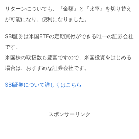
リターンについても、『金額』と『比率』を切り替え
が可能になり、便利になりました。
SBI証券は米国ETFの定期買付ができる唯一の証券会社
です。
米国株の取扱数も豊富ですので、米国投資をはじめる
場合は、おすすめな証券会社です。
SBI証券について詳しくはこちら
スポンサーリンク