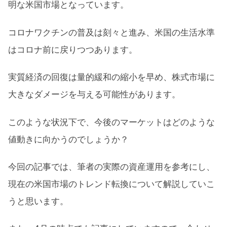
明な米国市場となっています。
コロナワクチンの普及は刻々と進み、米国の生活水準
はコロナ前に戻りつつあります。
実質経済の回復は量的緩和の縮小を早め、株式市場に
大きなダメージを与える可能性があります。
このような状況下で、今後のマーケットはどのような
値動きに向かうのでしょうか？
今回の記事では、筆者の実際の資産運用を参考にし、
現在の米国市場のトレンド転換について解説していこ
うと思います。