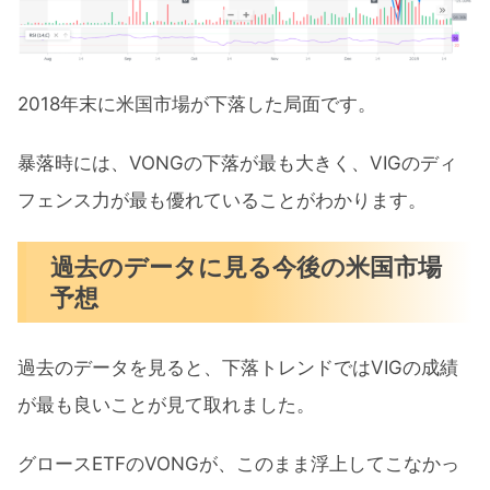
2018年末に米国市場が下落した局面です。
暴落時には、VONGの下落が最も大きく、VIGのディ
フェンス力が最も優れていることがわかります。
過去のデータに見る今後の米国市場
予想
過去のデータを見ると、下落トレンドではVIGの成績
が最も良いことが見て取れました。
グロースETFのVONGが、このまま浮上してこなかっ