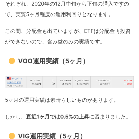
それぞれ、2020年の12月中旬から下旬の購入ですの
で、実質5ヶ月程度の運用利回りとなります。
この間、分配金も出ていますが、ETFは分配金再投資
ができないので、含み益のみの実績です。
VOO運用実績（5ヶ月）
5ヶ月の運用実績は素晴らしいものがあります。
しかし、
直近1ヶ月では0.5%の上昇
に留まりました。
VIG運用実績（5ヶ月）