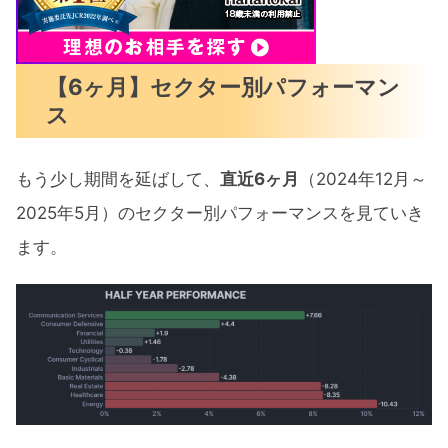
【6ヶ月】セクター別パフォーマン
ス
もう少し期間を延ばして、
直近6ヶ月
（2024年12月～
2025年5月）のセクター別パフォーマンスを見ていき
ます。