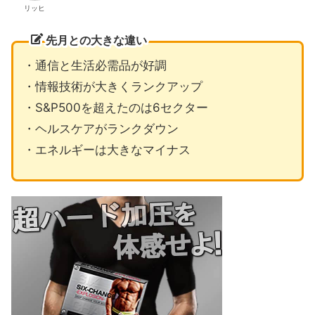
リッヒ
先月との大きな違い
・通信と生活必需品が好調
・情報技術が大きくランクアップ
・S&P500を超えたのは6セクター
・ヘルスケアがランクダウン
・エネルギーは大きなマイナス