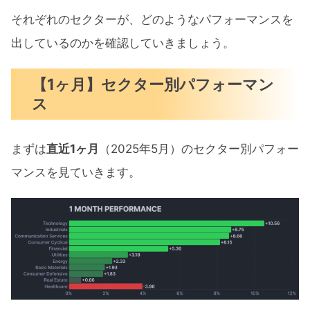
それぞれのセクターが、どのようなパフォーマンスを
出しているのかを確認していきましょう。
【1ヶ月】セクター別パフォーマン
ス
まずは
直近1ヶ月
（2025年5月）のセクター別パフォー
マンスを見ていきます。