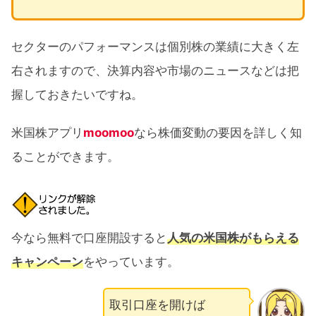
セクターのパフォーマンスは個別株の業績に大きく左
右されますので、決算内容や市場のニュースなどは把
握しておきたいですね。
米国株アプリ
moomoo
なら株価変動の要因を詳しく知
ることができます。
今なら無料で口座開設すると
人気の米国株がもらえる
キャンペーン
をやっています。
取引口座を開けば