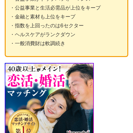
・公益事業と生活必需品が上位をキープ
・金融と素材も上位をキープ
・指数を上回ったのは6セクター
・ヘルスケアがランクダウン
・一般消費財は軟調続き