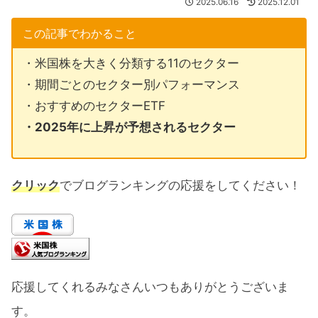
2025.06.16
2025.12.01
この記事でわかること
・米国株を大きく分類する11のセクター
・期間ごとのセクター別パフォーマンス
・おすすめのセクターETF
・2025年に上昇が予想されるセクター
クリック
でブログランキングの応援をしてください！
応援してくれるみなさんいつもありがとうございま
す。