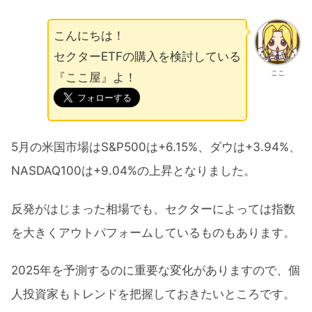
こんにちは！
セクターETFの購入を検討している
ここ
『ここ屋』よ！
5月の米国市場はS&P500は+6.15%、ダウは+3.94%、
NASDAQ100は+9.04%の上昇となりました。
反発がはじまった相場でも、セクターによっては指数
を大きくアウトパフォームしているものもあります。
2025年を予測するのに重要な変化がありますので、個
人投資家もトレンドを把握しておきたいところです。