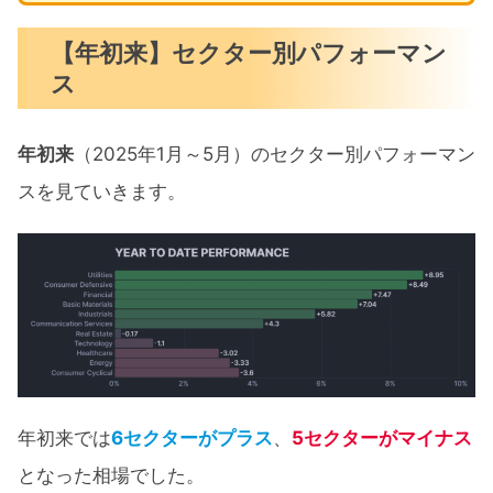
【年初来】セクター別パフォーマン
ス
年初来
（2025年1月～5月）のセクター別パフォーマン
スを見ていきます。
年初来では
6セクターがプラス
、
5セクターがマイナス
となった相場でした。