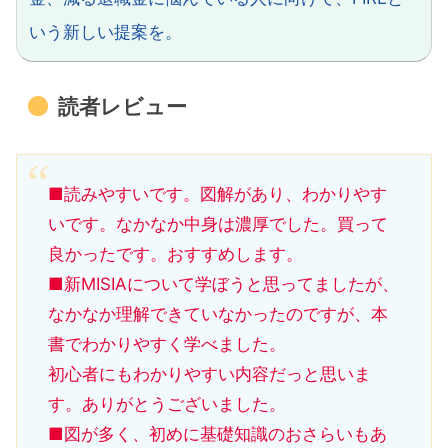
いう新しい提案を。
読者レビュー
■読みやすいです。図解があり、わかりやす
いです。なかなか中身は濃厚でした。買って
良かったです。おすすめします。
■新MISIAについて学ぼうと思ってましたが、
なかなか理解できていなかったのですが、本
書でわかりやすく学べました。
初心者にもわかりやすい内容だっと思いま
す。ありがとうございました。
■図が多く、初めに基礎知識のおさらいもあ