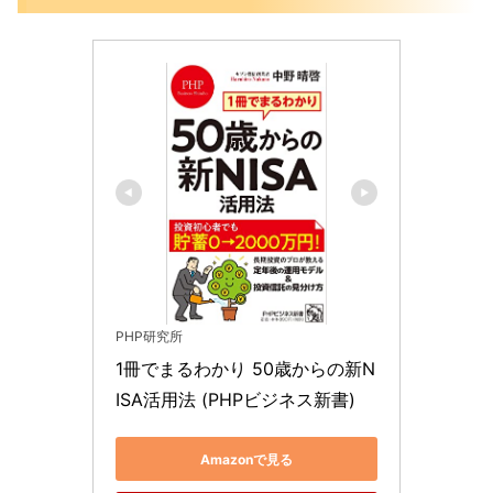
PHP研究所
1冊でまるわかり 50歳からの新N
ISA活用法 (PHPビジネス新書)
Amazonで見る