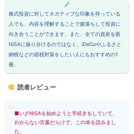
株式投資に対してネガティブな印象を持っている
人でも、内容を理解することで腹落ちして投資に
向き合うことができます。また、全ての資産を新
NISAに振り分けるのではなく、iDeCoやふるさと
納税などの節税対策をしたい人にもおすすめの1
冊。
読者レビュー
■いざNISAを始めようと手続きをしていて、
わからない言葉だらけで、この本を読みまし
た。