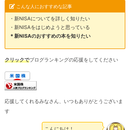
こんな人におすすめな記事
・新NISAについてを詳しく知りたい
・新NISAをはじめようと思っている
＊新NISAのおすすめの本を知りたい
クリックで
ブログランキングの応援をしてください
応援してくれるみなさん、いつもありがとうございま
す
こんにちは！