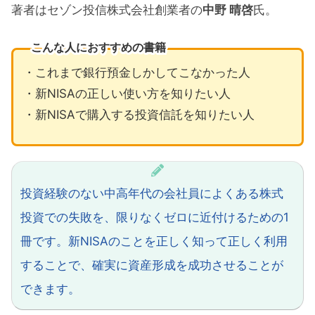
著者はセゾン投信株式会社創業者の
中野 晴啓
氏。
こんな人におすすめの書籍
・これまで銀行預金しかしてこなかった人
・新NISAの正しい使い方を知りたい人
・新NISAで購入する投資信託を知りたい人
投資経験のない中高年代の会社員によくある株式
投資での失敗を、限りなくゼロに近付けるための1
冊です。新NISAのことを正しく知って正しく利用
することで、確実に資産形成を成功させることが
できます。