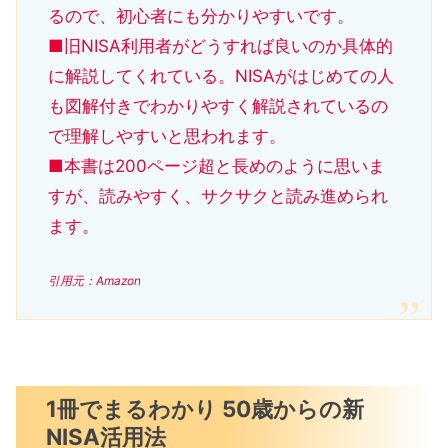
るので、初心者にも分かりやすいです。
■旧NISA利用者がどうすれば良いのか具体的
に解説してくれている。NISAがはじめての人
も図解付きでわかりやすく解説されているの
で理解しやすいと思われます。
■本書は200ページ超と長めのように思いま
すが、読みやすく、サクサクと読み進められ
ます。
引用元：Amazon
1冊でまるわかり 50歳からの新
NISA活用法