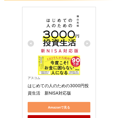
アスコム
はじめての人のための3000円投
資生活　新NISA対応版
Amazonで見る