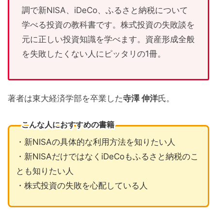
調で新NISA、iDeCo、ふるさと納税について
学べる投資の教科書です。株式投資の失敗談を
元に正しい投資知識を学べます。資産形成全般
を失敗したくない人にピッタリの1冊。
著者は東大経済学部を卒業した
寺澤 伸洋
氏。
こんな人におすすめの書籍
・新NISAの具体的な利用方法を知りたい人
・新NISAだけではなくiDeCoもふるさと納税のこ
とも知りたい人
・株式投資の失敗を心配している人