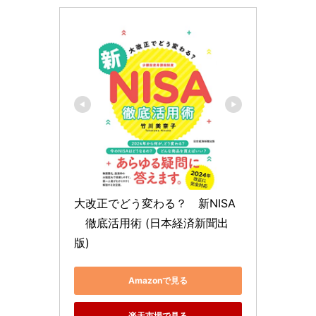
大改正でどう変わる？　新NISA
　徹底活用術 (日本経済新聞出
版)
Amazonで見る
楽天市場で見る