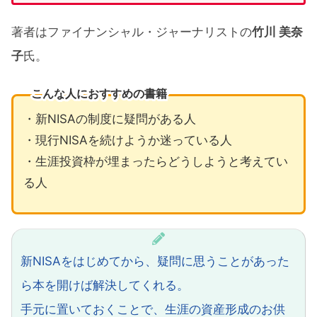
著者はファイナンシャル・ジャーナリストの
竹川 美奈
子
氏。
こんな人におすすめの書籍
・新NISAの制度に疑問がある人
・現行NISAを続けようか迷っている人
・生涯投資枠が埋まったらどうしようと考えてい
る人
新NISAをはじめてから、疑問に思うことがあった
ら本を開けば解決してくれる。
手元に置いておくことで、生涯の資産形成のお供