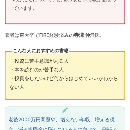
ています。
著者は東大卒でFIRE経験済みの
寺澤 伸洋
氏。
こんな人におすすめの書籍
・投資に苦手意識がある人
・本を読むのが苦手な人
・投資をしたいけど何からはじめていいかわから
ない人
老後2000万円問題や、増えない年収、増える税
金、減る退職金に悩んでいる人に向けて、FIREと