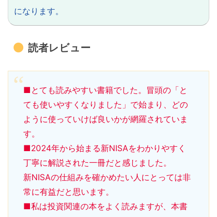
になります。
読者レビュー
■とても読みやすい書籍でした。冒頭の「と
ても使いやすくなりました」で始まり、どの
ように使っていけば良いかが網羅されていま
す。
■2024年から始まる新NISAをわかりやすく
丁寧に解説された一冊だと感じました。
新NISAの仕組みを確かめたい人にとっては非
常に有益だと思います。
■私は投資関連の本をよく読みますが、本書