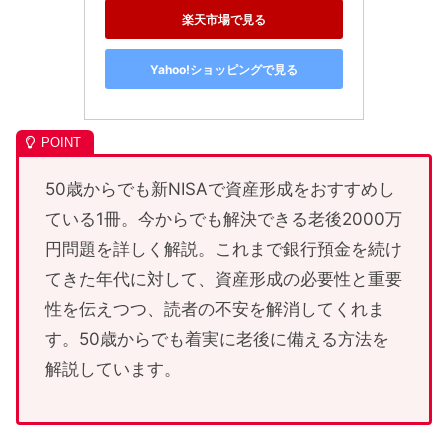
楽天市場で見る
Yahoo!ショッピングで見る
50歳からでも新NISAで資産形成をおすすめし
ている1冊。今からでも解決できる老後2000万
円問題を詳しく解説。これまで銀行預金を続け
てきた年代に対して、資産形成の必要性と重要
性を伝えつつ、読者の不安を解消してくれま
す。50歳からでも着実に老後に備える方法を
解説しています。