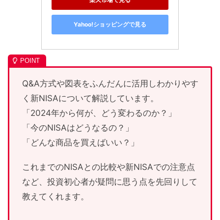
Yahoo!ショッピングで見る
Q&A方式や図表をふんだんに活用しわかりやす
く新NISAについて解説しています。
「2024年から何が、どう変わるのか？」
「今のNISAはどうなるの？」
「どんな商品を買えばいい？」
これまでのNISAとの比較や新NISAでの注意点
など、投資初心者が疑問に思う点を先回りして
教えてくれます。