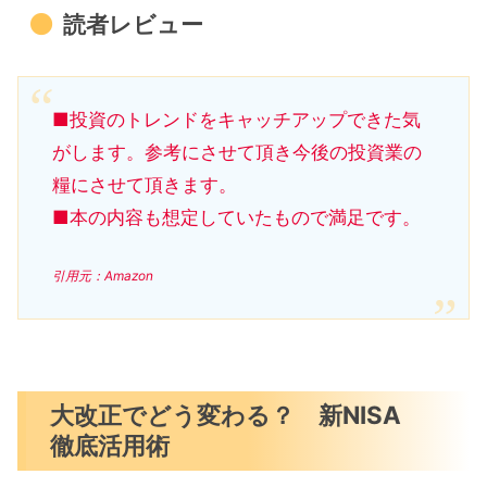
読者レビュー
■投資のトレンドをキャッチアップできた気
がします。参考にさせて頂き今後の投資業の
糧にさせて頂きます。
■本の内容も想定していたもので満足です。
引用元：Amazon
大改正でどう変わる？ 新NISA
徹底活用術