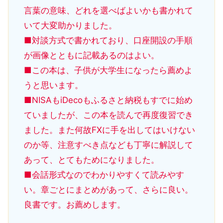
言葉の意味、どれを選べばよいかも書かれて
いて大変助かりました。
■対談方式で書かれており、口座開設の手順
が画像とともに記載あるのはよい。
■この本は、子供が大学生になったら薦めよ
うと思います。
■NISAもiDecoもふるさと納税もすでに始め
ていましたが、この本を読んで再度復習でき
ました。また何故FXに手を出してはいけない
のか等、注意すべき点なども丁寧に解説して
あって、とてもためになりました。
■会話形式なのでわかりやすくて読みやす
い。章ごとにまとめがあって、さらに良い。
良書です。お薦めします。