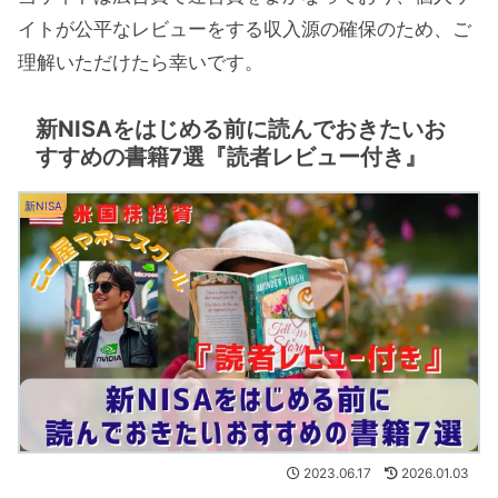
イトが公平なレビューをする収入源の確保のため、ご
理解いただけたら幸いです。
新NISAをはじめる前に読んでおきたいお
すすめの書籍7選『読者レビュー付き』
新NISA
2023.06.17
2026.01.03