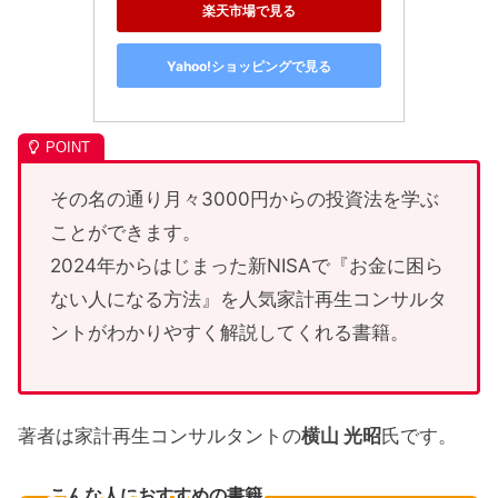
楽天市場で見る
Yahoo!ショッピングで見る
その名の通り月々3000円からの投資法を学ぶ
ことができます。
2024年からはじまった新NISAで『お金に困ら
ない人になる方法』を人気家計再生コンサルタ
ントがわかりやすく解説してくれる書籍。
著者は家計再生コンサルタントの
横山 光昭
氏です。
こんな人におすすめの書籍