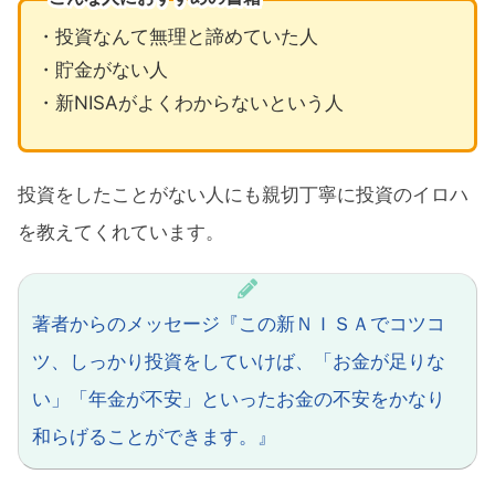
・投資なんて無理と諦めていた人
・貯金がない人
・新NISAがよくわからないという人
投資をしたことがない人にも親切丁寧に投資のイロハ
を教えてくれています。
著者からのメッセージ『この新ＮＩＳＡでコツコ
ツ、しっかり投資をしていけば、「お金が足りな
い」「年金が不安」といったお金の不安をかなり
和らげることができます。』