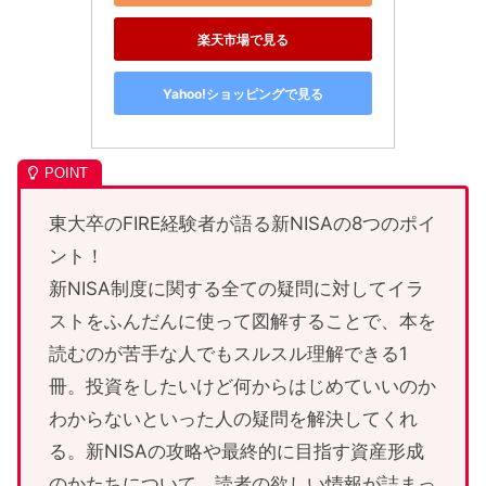
楽天市場で見る
Yahoo!ショッピングで見る
東大卒のFIRE経験者が語る新NISAの8つのポイ
ント！
新NISA制度に関する全ての疑問に対してイラ
ストをふんだんに使って図解することで、本を
読むのが苦手な人でもスルスル理解できる1
冊。投資をしたいけど何からはじめていいのか
わからないといった人の疑問を解決してくれ
る。新NISAの攻略や最終的に目指す資産形成
のかたちについて、読者の欲しい情報が詰まっ