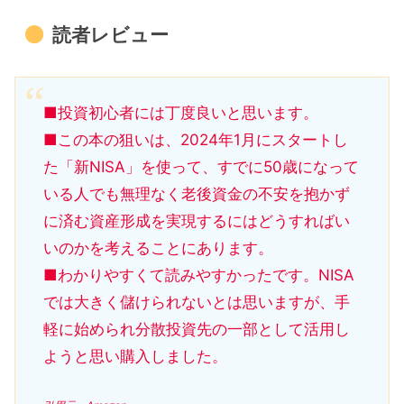
読者レビュー
■投資初心者には丁度良いと思います。
■この本の狙いは、2024年1月にスタートし
た「新NISA」を使って、すでに50歳になって
いる人でも無理なく老後資金の不安を抱かず
に済む資産形成を実現するにはどうすればい
いのかを考えることにあります。
■わかりやすくて読みやすかったです。NISA
では大きく儲けられないとは思いますが、手
軽に始められ分散投資先の一部として活用し
ようと思い購入しました。