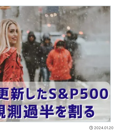
2024.01.20