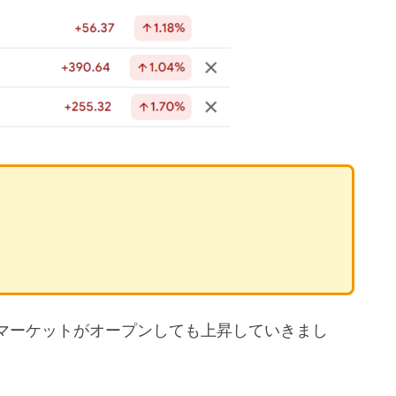
マーケットがオープンしても上昇していきまし