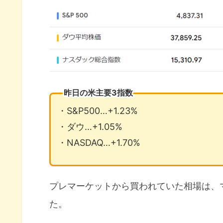
昨日の米主要3指数
・S&P500…+1.23%
・ダウ…+1.05%
・NASDAQ…+1.70%
プレマーケットから買われていた相場は、
た。