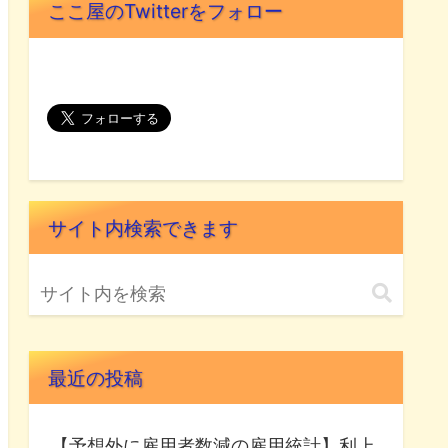
ここ屋のTwitterをフォロー
サイト内検索できます
最近の投稿
【予想外に雇用者数減の雇用統計】利上