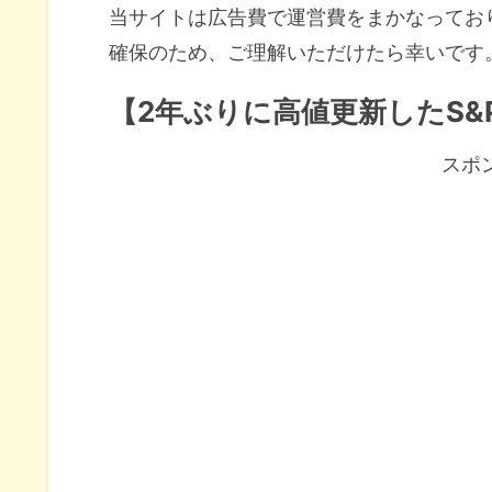
当サイトは広告費で運営費をまかなってお
確保のため、ご理解いただけたら幸いです
【2年ぶりに高値更新したS&
スポ