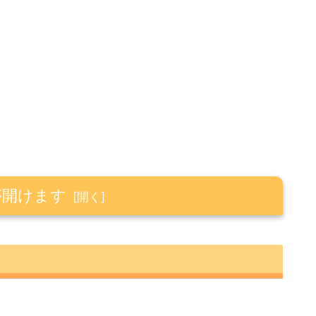
が開けます