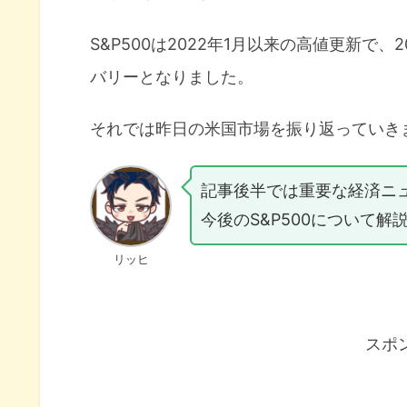
S&P500は2022年1月以来の高値更新で、
バリーとなりました。
それでは昨日の米国市場を振り返っていき
記事後半では重要な経済ニ
今後のS&P500について解
リッヒ
スポ