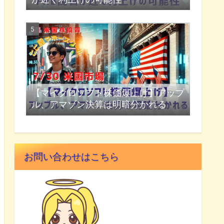
【マイクロソフト株価爆上げ】アップ
ル、アマゾン決算は明暗分かれる
お問い合わせはこちら