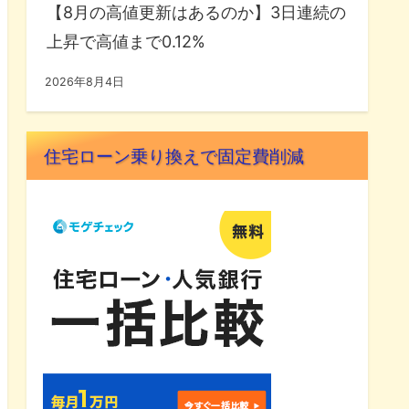
【8月の高値更新はあるのか】3日連続の
上昇で高値まで0.12%
2026年8月4日
住宅ローン乗り換えで固定費削減