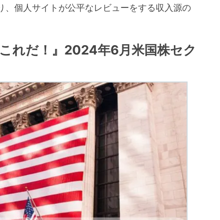
り、個人サイトが公平なレビューをする収入源の
。
これだ！』2024年6月米国株セク