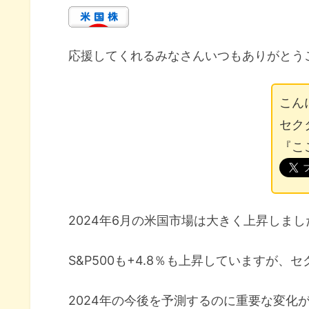
応援してくれるみなさんいつもありがとう
こん
セク
『こ
2024年6月の米国市場は大きく上昇しまし
S&P500も+4.8％も上昇していますが
2024年の今後を予測するのに重要な変化