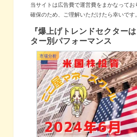
当サイトは広告費で運営費をまかなってお
確保のため、ご理解いただけたら幸いです
『爆上げトレンドセクターは
ター別パフォーマンス
市場分析