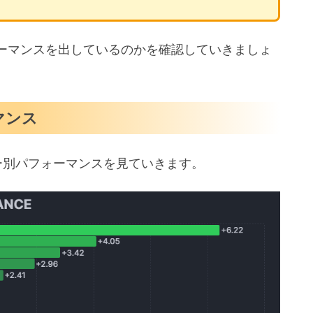
ーマンスを出しているのかを確認していきましょ
マンス
ター別パフォーマンスを見ていきます。