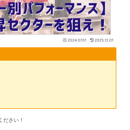
2024.07.01
2025.12.01
ください！