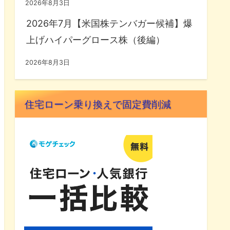
2026年8月3日
2026年7月【米国株テンバガー候補】爆
上げハイパーグロース株（後編）
2026年8月3日
住宅ローン乗り換えで固定費削減