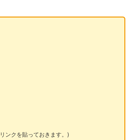
リンクを貼っておきます。)