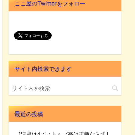
ここ屋のTwitterをフォロー
サイト内検索できます
最近の投稿
【連騰は4でストップ高値更新ならず】