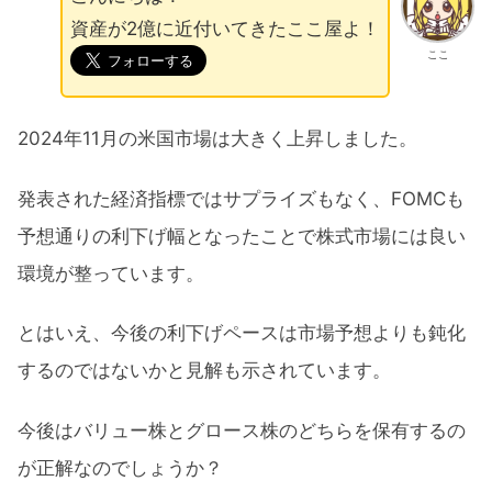
資産が2億に近付いてきたここ屋よ！
ここ
2024年11月の米国市場は大きく上昇しました。
発表された経済指標ではサプライズもなく、FOMCも
予想通りの利下げ幅となったことで株式市場には良い
環境が整っています。
とはいえ、今後の利下げペースは市場予想よりも鈍化
するのではないかと見解も示されています。
今後はバリュー株とグロース株のどちらを保有するの
が正解なのでしょうか？