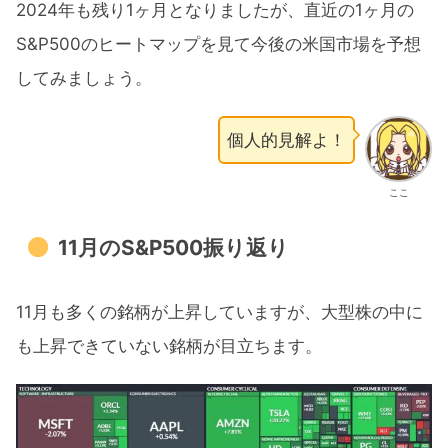
2024年も残り1ヶ月となりましたが、直近の1ヶ月の
S&P500のヒートマップを見て今後の米国市場を予想
してみましょう。
個人的見解よ！
ここ
11月のS&P500振り返り
11月も多くの銘柄が上昇していますが、大型株の中に
も上昇できていない銘柄が目立ちます。