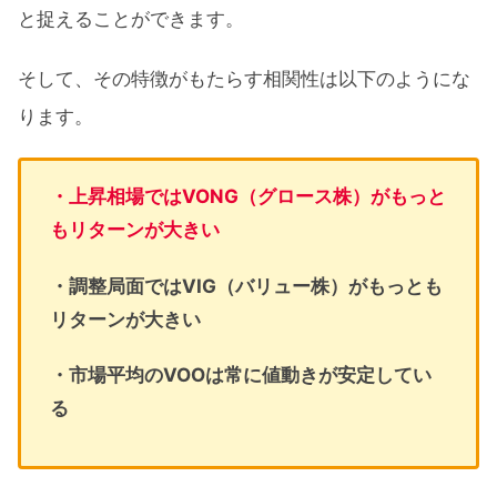
と捉えることができます。
そして、その特徴がもたらす相関性は以下のようにな
ります。
・上昇相場ではVONG（グロース株）がもっと
もリターンが大きい
・調整局面ではVIG（バリュー株）がもっとも
リターンが大きい
・市場平均のVOOは常に値動きが安定してい
る