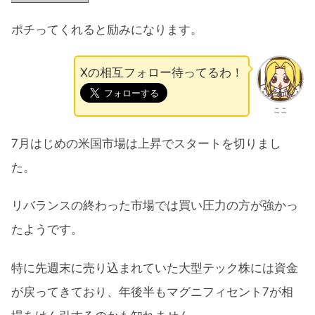
ポチってくれると励みになります。
Xの相互フォロー待ってるわ！
ここ
7月はじめの米国市場は上昇でスタートを切りまし
た。
リバランスの終わった市場では買い圧力の方が強かっ
たようです。
特に先週末に売り込まれていた大型テック株には資金
が戻ってきており、年後半もマグニフィセント7が相