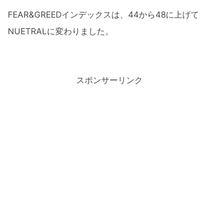
FEAR&GREEDインデックスは、44から48に上げて
NUETRALに変わりました。
スポンサーリンク