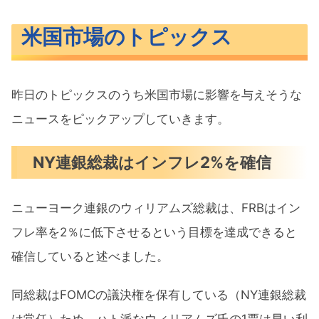
米国市場のトピックス
昨日のトピックスのうち米国市場に影響を与えそうな
ニュースをピックアップしていきます。
NY連銀総裁はインフレ2%を確信
ニューヨーク連銀のウィリアムズ総裁は、FRBはイン
フレ率を2％に低下させるという目標を達成できると
確信していると述べました。
同総裁はFOMCの議決権を保有している（NY連銀総裁