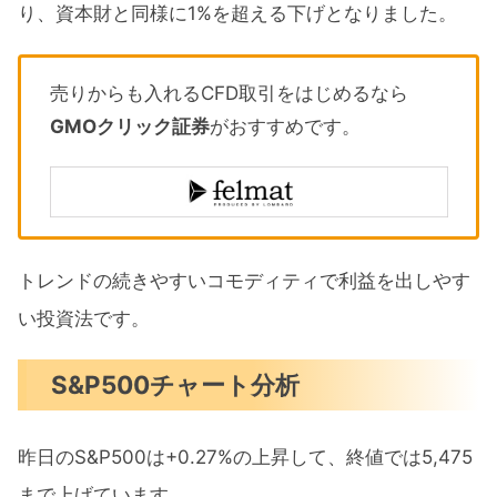
り、資本財と同様に1%を超える下げとなりました。
売りからも入れるCFD取引をはじめるなら
GMOクリック証券
がおすすめです。
トレンドの続きやすいコモディティで利益を出しやす
い投資法です。
S&P500チャート分析
昨日のS&P500は+0.27%の上昇して、終値では5,475
まで上げています。