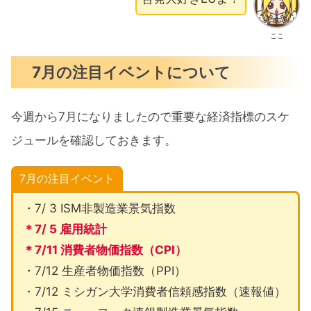
ここ
7月の注目イベントについて
今週から7月になりましたので重要な経済指標のスケ
ジュールを確認しておきます。
7月の注目イベント
・7/ 3 ISM非製造業景気指数
＊7/ 5 雇用統計
＊7/11 消費者物価指数（CPI）
・7/12 生産者物価指数（PPI）
・7/12 ミシガン大学消費者信頼感指数（速報値）