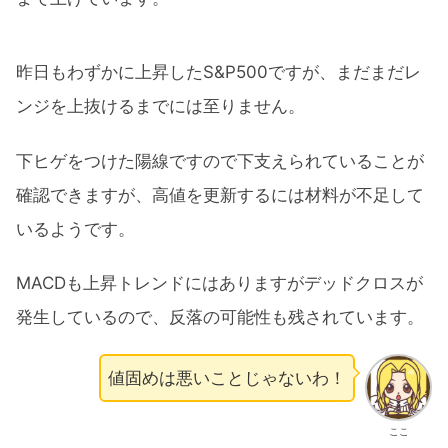
昨日もわずかに上昇したS&P500ですが、まだまだレ
ンジを上抜けるまでには至りません。
下ヒゲをつけた陽線ですので下支えられていることが
確認できますが、高値を更新するには材料が不足して
いるようです。
MACDも上昇トレンドにはありますがデッドクロスが
発生しているので、反落の可能性も残されています。
値固めは悪いことじゃないわ！
ここ