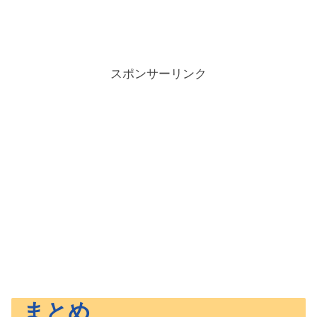
スポンサーリンク
まとめ