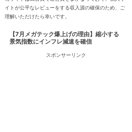
イトが公平なレビューをする収入源の確保のため、ご
理解いただけたら幸いです。
【7月メガテック爆上げの理由】縮小する
景気指数にインフレ減速を確信
スポンサーリンク