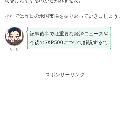
場をけん引するのかも知れません。
それでは昨日の米国市場を振り返っていきましょう。
記事後半では重要な経済ニュースや
今後のS&P500について解説するで
リッヒ
スポンサーリンク