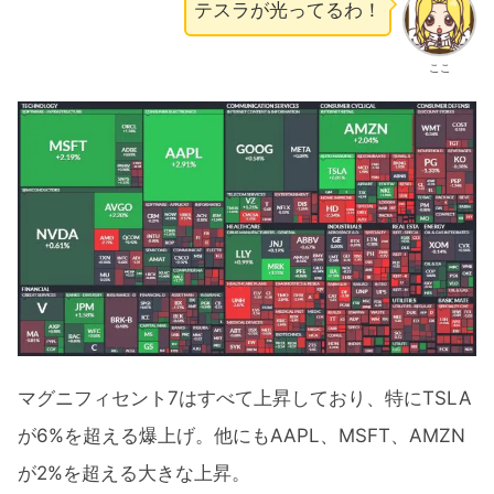
テスラが光ってるわ！
ここ
マグニフィセント7はすべて上昇しており、特にTSLA
が6%を超える爆上げ。他にもAAPL、MSFT、AMZN
が2%を超える大きな上昇。