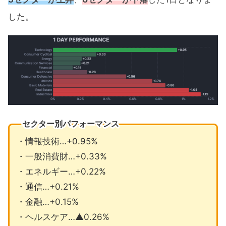
した。
セクター別パフォーマンス
・情報技術…+0.95%
・一般消費財…+0.33%
・エネルギー…+0.22%
・通信…+0.21%
・金融…+0.15%
・ヘルスケア…▲0.26%