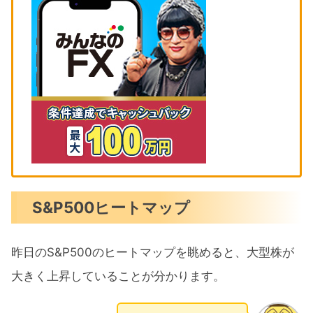
S&P500ヒートマップ
昨日のS&P500のヒートマップを眺めると、大型株が
大きく上昇していることが分かります。