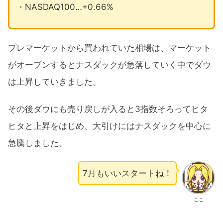
・NASDAQ100…+0.66%
プレマーケットから買われていた相場は、マーケット
がオープンするとナスダックが急落していく中でダウ
は上昇していきました。
その後ダウにも売り戻しが入ると3指数そろってヒタ
ヒタと上昇をはじめ、大引けにはナスダックを中心に
急騰しました。
7月もいいスタートね！
ここ