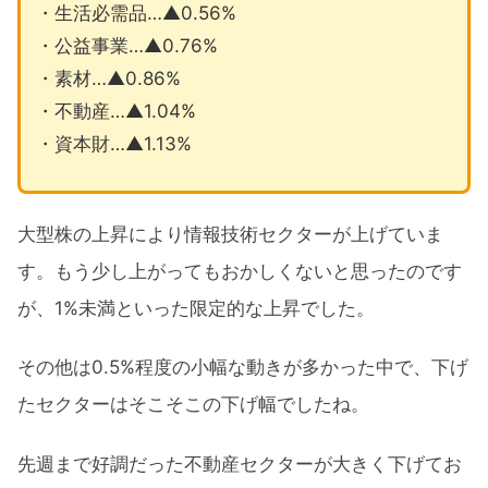
・生活必需品…▲0.56%
・公益事業…▲0.76%
・素材…▲0.86%
・不動産…▲1.04%
・資本財…▲1.13%
大型株の上昇により情報技術セクターが上げていま
す。もう少し上がってもおかしくないと思ったのです
が、1%未満といった限定的な上昇でした。
その他は0.5%程度の小幅な動きが多かった中で、下げ
たセクターはそこそこの下げ幅でしたね。
先週まで好調だった不動産セクターが大きく下げてお