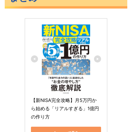
【新NISA完全攻略】月5万円か
ら始める「リアルすぎる」1億円
の作り方