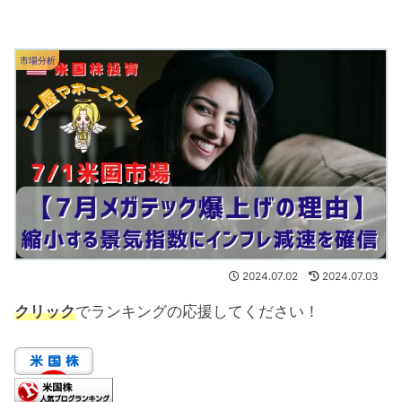
市場分析
2024.07.02
2024.07.03
クリック
でランキングの応援してください！