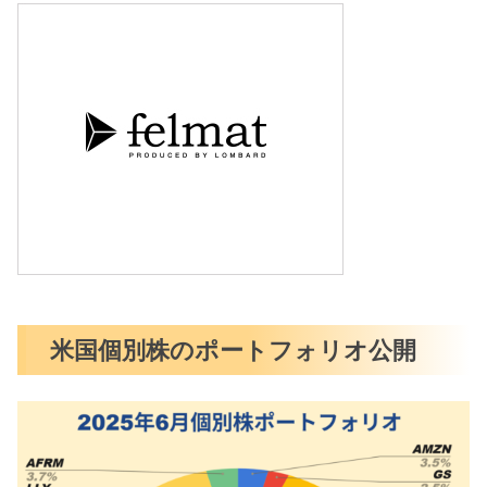
米国個別株のポートフォリオ公開