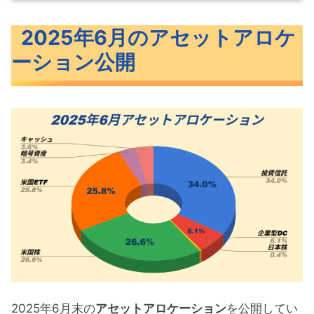
2025年6月のアセットアロケーション公開
2025年6月のアセットアロケ
2025年6月のポートフォリオ公開
ーション公開
米国ETFのポートフォリオ公開
米国個別株のポートフォリオ公開
投資信託のポートフォリオ公開
ポートフォリオの見直しと今後の方針
ポートフォリオ公開 まとめ
2025年6月末の
アセットアロケーション
を公開してい