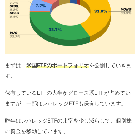
まずは、
米国ETFのポートフォリオ
を公開していきま
す。
保有しているETFの大半がグロース系ETFが占めてい
ますが、一部はレバレッジETFも保有しています。
昨年はレバレッジETFの比率を少し減らして、個別株
に資金を移動しています。