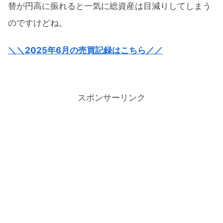
替が円高に振れると一気に総資産は目減りしてしまう
のですけどね。
＼＼2025年6月の売買記録はこちら／／
スポンサーリンク