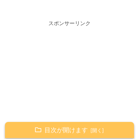
スポンサーリンク
目次が開けます