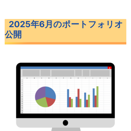
2025年6月のポートフォリオ
公開