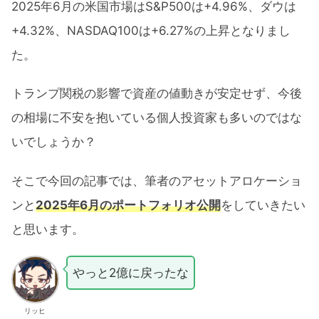
2025年6月の米国市場はS&P500は+4.96%、ダウは
+4.32%、NASDAQ100は+6.27%の上昇となりまし
た。
トランプ関税の影響で資産の値動きが安定せず、今後
の相場に不安を抱いている個人投資家も多いのではな
いでしょうか？
そこで今回の記事では、筆者のアセットアロケーショ
ンと
2025年6月のポートフォリオ公開
をしていきたい
と思います。
やっと2億に戻ったな
リッヒ