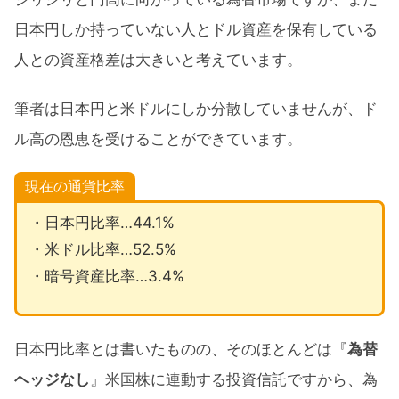
日本円しか持っていない人とドル資産を保有している
人との資産格差は大きいと考えています。
筆者は日本円と米ドルにしか分散していませんが、ド
ル高の恩恵を受けることができています。
現在の通貨比率
・日本円比率…44.1%
・米ドル比率…52.5%
・暗号資産比率…3.4%
日本円比率とは書いたものの、そのほとんどは『
為替
ヘッジなし
』米国株に連動する投資信託ですから、為