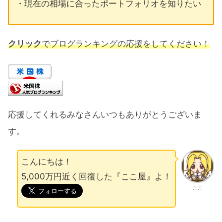
・現在の相場に合ったポートフォリオを知りたい
クリック
でブログランキングの応援をしてください！
応援してくれるみなさんいつもありがとうございま
す。
こんにちは！
5,000万円近く回復した『ここ屋』よ！
ここ