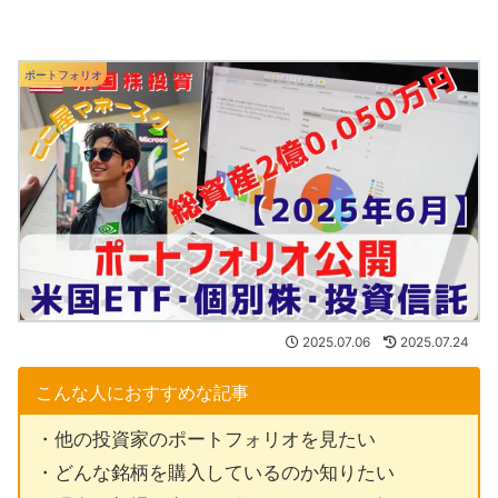
ポートフォリオ
2025.07.06
2025.07.24
こんな人におすすめな記事
・他の投資家のポートフォリオを見たい
・どんな銘柄を購入しているのか知りたい