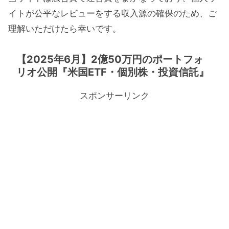
イトが公平なレビューをする収入源の確保のため、ご
理解いただけたら幸いです。
【2025年6月】2億50万円のポートフォ
リオ公開『米国ETF・個別株・投資信託』
スポンサーリンク