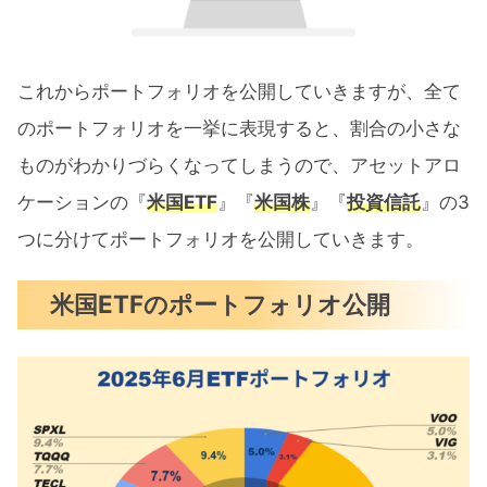
これからポートフォリオを公開していきますが、全て
のポートフォリオを一挙に表現すると、割合の小さな
ものがわかりづらくなってしまうので、アセットアロ
ケーションの『
米国ETF
』『
米国株
』『
投資信託
』の3
つに分けてポートフォリオを公開していきます。
米国ETFのポートフォリオ公開