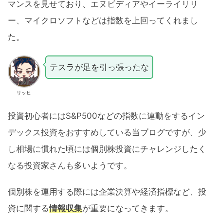
マンスを見せており、エヌビディアやイーライリリ
ー、マイクロソフトなどは指数を上回ってくれまし
た。
テスラが足を引っ張ったな
リッヒ
投資初心者にはS&P500などの指数に連動をするイン
デックス投資をおすすめしている当ブログですが、少
し相場に慣れた頃には個別株投資にチャレンジしたく
なる投資家さんも多いようです。
個別株を運用する際には企業決算や経済指標など、投
資に関する
情報収集
が重要になってきます。