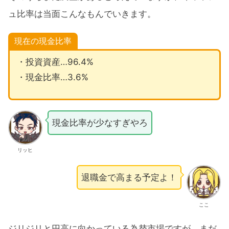
ュ比率は当面こんなもんでいきます。
現在の現金比率
・投資資産…96.4%
・現金比率…3.6%
現金比率が少なすぎやろ
リッヒ
退職金で高まる予定よ！
ここ
ジリジリと円高に向かっている為替市場ですが、まだ