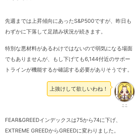
先週までは上昇傾向にあったS&P500ですが、昨日も
わずかに下落して足踏み状況が続きます。
特別な悪材料があるわけではないので弱気になる場面
でもありませんが、もし下げても6,144付近のサポー
トラインが機能するか確認する必要がありそうです。
上抜けして欲しいわね！
ここ
FEAR&GREEDインデックスは75から74に下げ、
EXTREME GREEDからGREEDに変わりました。