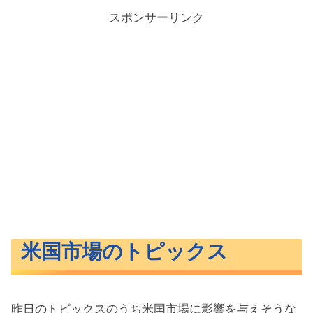
スポンサーリンク
米国市場のトピックス
昨日のトピックスのうち米国市場に影響を与えそうな