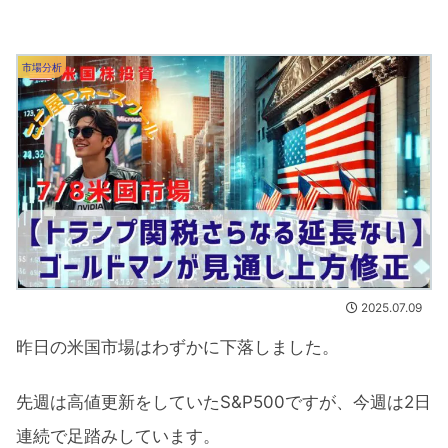
市場分析
2025.07.09
昨日の米国市場はわずかに下落しました。
先週は高値更新をしていたS&P500ですが、今週は2日
連続で足踏みしています。