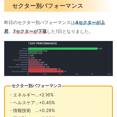
セクター別パフォーマンス
昨日のセクター別パフォーマンスは
4セクターが上
昇
、
7セクターが下落
した1日となりました。
セクター別パフォーマンス
・エネルギー…+2.16%
・ヘルスケア…+0.45%
・情報技術 …+0.29%