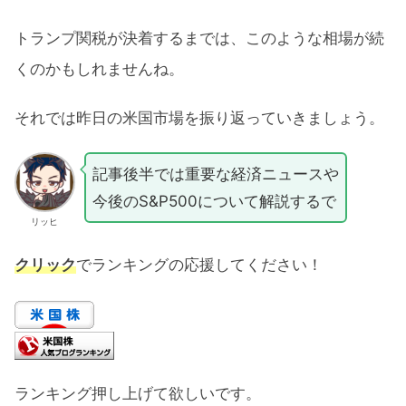
トランプ関税が決着するまでは、このような相場が続
くのかもしれませんね。
それでは昨日の米国市場を振り返っていきましょう。
記事後半では重要な経済ニュースや
今後のS&P500について解説するで
リッヒ
クリック
でランキングの応援してください！
ランキング押し上げて欲しいです。