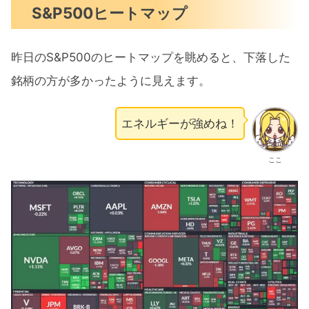
S&P500ヒートマップ
昨日のS&P500のヒートマップを眺めると、下落した
銘柄の方が多かったように見えます。
エネルギーが強めね！
ここ