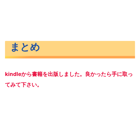
まとめ
kindleから書籍を出版しました。良かったら手に取っ
てみて下さい。