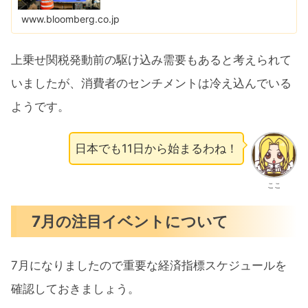
ランドを管理するモメンタム・コマースが分析した。
www.bloomberg.co.jp
上乗せ関税発動前の駆け込み需要もあると考えられて
いましたが、消費者のセンチメントは冷え込んでいる
ようです。
日本でも11日から始まるわね！
ここ
7月の注目イベントについて
7月になりましたので重要な経済指標スケジュールを
確認しておきましょう。