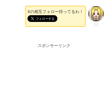
Xの相互フォロー待ってるわ！
ここ
スポンサーリンク