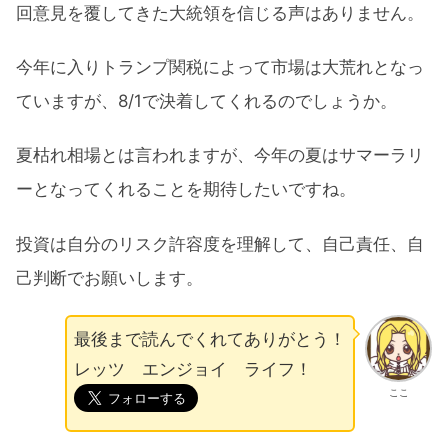
回意見を覆してきた大統領を信じる声はありません。
今年に入りトランプ関税によって市場は大荒れとなっ
ていますが、8/1で決着してくれるのでしょうか。
夏枯れ相場とは言われますが、今年の夏はサマーラリ
ーとなってくれることを期待したいですね。
投資は自分のリスク許容度を理解して、自己責任、自
己判断でお願いします。
最後まで読んでくれてありがとう！
レッツ エンジョイ ライフ！
ここ