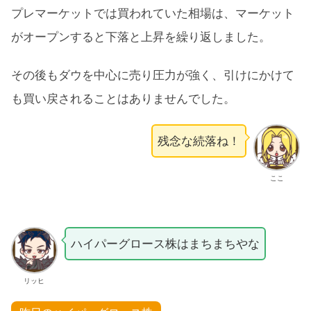
プレマーケットでは買われていた相場は、マーケット
がオープンすると下落と上昇を繰り返しました。
その後もダウを中心に売り圧力が強く、引けにかけて
も買い戻されることはありませんでした。
残念な続落ね！
ここ
ハイパーグロース株はまちまちやな
リッヒ