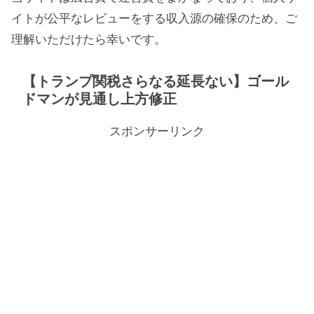
イトが公平なレビューをする収入源の確保のため、ご
理解いただけたら幸いです。
【トランプ関税さらなる延長ない】ゴール
ドマンが見通し上方修正
スポンサーリンク