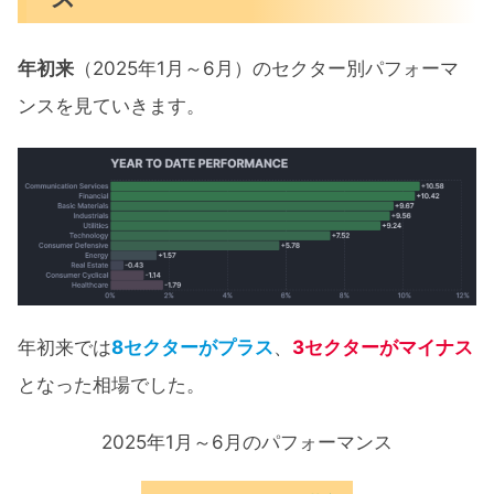
年初来
（2025年1月～6月）のセクター別パフォーマ
ンスを見ていきます。
年初来では
8セクターがプラス
、
3セクターがマイナス
となった相場でした。
2025年1月～6月のパフォーマンス