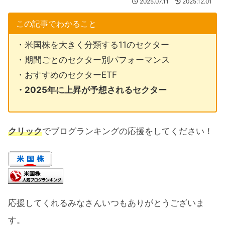
2025.07.11
2025.12.01
この記事でわかること
・米国株を大きく分類する11のセクター
・期間ごとのセクター別パフォーマンス
・おすすめのセクターETF
・2025年に上昇が予想されるセクター
クリック
でブログランキングの応援をしてください！
応援してくれるみなさんいつもありがとうございま
す。