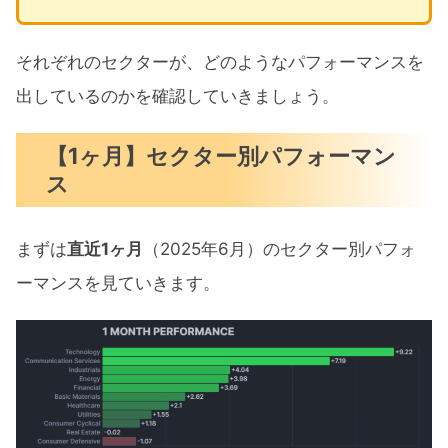
それぞれのセクターが、どのようなパフォーマンスを
出しているのかを確認していきましょう。
【1ヶ月】セクター別パフォーマン
ス
まずは
直近1ヶ月
（2025年6月）のセクター別パフォ
ーマンスを見ていきます。