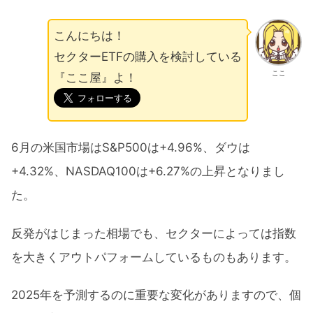
こんにちは！
セクターETFの購入を検討している
ここ
『ここ屋』よ！
6月の米国市場はS&P500は+4.96%、ダウは
+4.32%、NASDAQ100は+6.27%の上昇となりまし
た。
反発がはじまった相場でも、セクターによっては指数
を大きくアウトパフォームしているものもあります。
2025年を予測するのに重要な変化がありますので、個