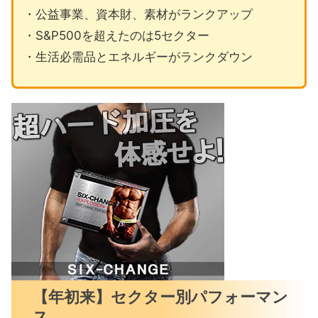
・公益事業、資本財、素材がランクアップ
・S&P500を超えたのは5セクター
・生活必需品とエネルギーがランクダウン
【年初来】セクター別パフォーマン
ス