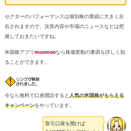
セクターのパフォーマンスは個別株の業績に大きく左
右されますので、決算内容や市場のニュースなどは把
握しておきたいですね。
米国株アプリ
moomoo
なら株価変動の要因を詳しく知
ることができます。
今なら無料で口座開設すると
人気の米国株がもらえる
キャンペーン
をやっています。
取引口座を開けば