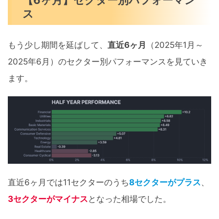
ス
もう少し期間を延ばして、
直近6ヶ月
（2025年1月～
2025年6月）のセクター別パフォーマンスを見ていき
ます。
直近6ヶ月では11セクターのうち
8セクターがプラス
、
3セクターがマイナス
となった相場でした。