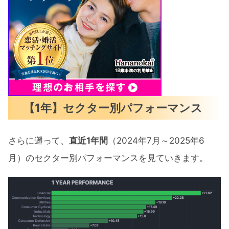
【1年】セクター別パフォーマンス
さらに遡って、
直近1年間
（2024年7月～2025年6
月）のセクター別パフォーマンスを見ていきます。