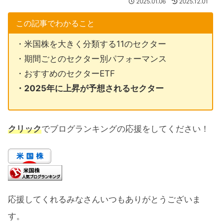
2025.01.06
2025.12.01
この記事でわかること
・米国株を大きく分類する11のセクター
・期間ごとのセクター別パフォーマンス
・おすすめのセクターETF
・2025年に上昇が予想されるセクター
クリック
でブログランキングの応援をしてください！
応援してくれるみなさんいつもありがとうございま
す。