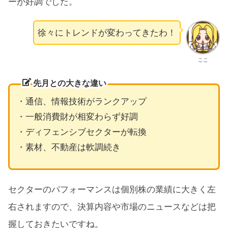
ーが好調でした。
徐々にトレンドが変わってきたわ！
ここ
先月との大きな違い
・通信、情報技術がランクアップ
・一般消費財が相変わらず好調
・ディフェンシブセクターが転換
・素材、不動産は軟調続き
セクターのパフォーマンスは個別株の業績に大きく左
右されますので、決算内容や市場のニュースなどは把
握しておきたいですね。