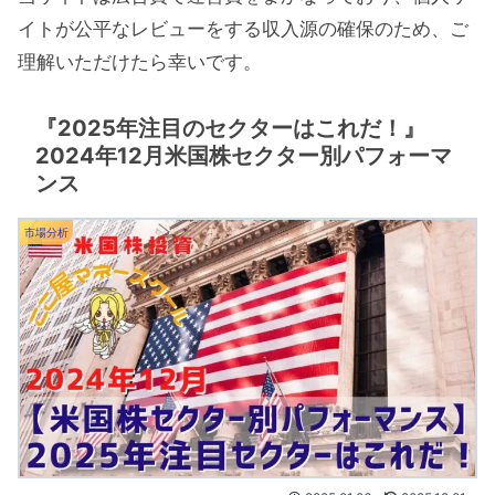
イトが公平なレビューをする収入源の確保のため、ご
理解いただけたら幸いです。
『2025年注目のセクターはこれだ！』
2024年12月米国株セクター別パフォーマ
ンス
市場分析