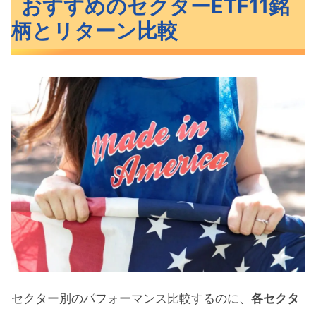
おすすめのセクターETF11銘
柄とリターン比較
セクター別のパフォーマンス比較するのに、
各セクタ