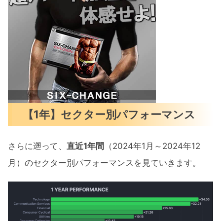
【1年】セクター別パフォーマンス
さらに遡って、
直近1年間
（2024年1月～2024年12
月）のセクター別パフォーマンスを見ていきます。