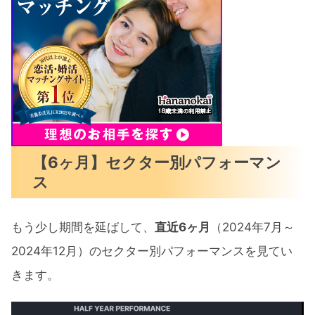
【6ヶ月】セクター別パフォーマン
ス
もう少し期間を延ばして、
直近6ヶ月
（2024年7月～
2024年12月）のセクター別パフォーマンスを見てい
きます。