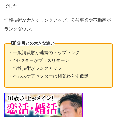
でした。
情報技術が大きくランクアップ、公益事業や不動産が
ランクダウン。
先月との大きな違い
・一般消費財が連続のトップランク
・4セクターがプラスリターン
・情報技術がランクアップ
・ヘルスケアセクターは相変わらず低迷