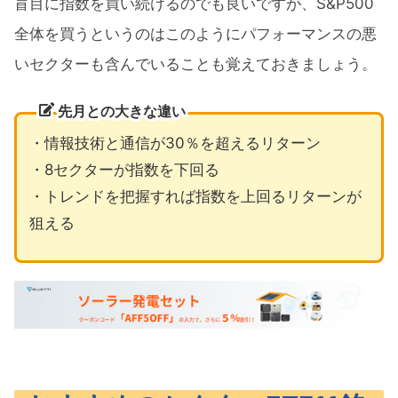
盲目に指数を買い続けるのでも良いですが、S&P500
全体を買うというのはこのようにパフォーマンスの悪
いセクターも含んでいることも覚えておきましょう。
先月との大きな違い
・情報技術と通信が30％を超えるリターン
・8セクターが指数を下回る
・トレンドを把握すれば指数を上回るリターンが
狙える