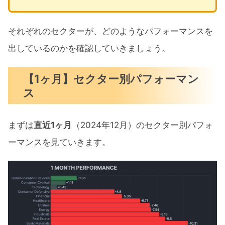
それぞれのセクターが、どのようなパフォーマンスを
出しているのかを確認していきましょう。
【1ヶ月】セクター別パフォーマン
ス
まずは
直近1ヶ月
（2024年12月）のセクター別パフォ
ーマンスを見ていきます。