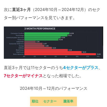
次に
直近3ヶ月
（2024年10月～2024年12月）のセク
ター別パフォーマンスを見ていきます。
直近3ヶ月では11セクターのうち
4セクターがプラス
、
7セクターがマイナス
となった相場でした。
2024年10月～12月のパフォーマンス
順位
セクター
騰落率