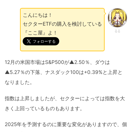
こんにちは！
セクターETFの購入を検討している
ここ
『ここ屋』よ！
12月の米国市場はS&P500が▲2.50％、ダウは
▲5.27％の下落、ナスダック100は+0.39%と上昇と
なりました。
指数は上昇しましたが、セクターによっては指数を大
きく上回っているものもあります。
2025年を予測するのに重要な変化がありますので、個