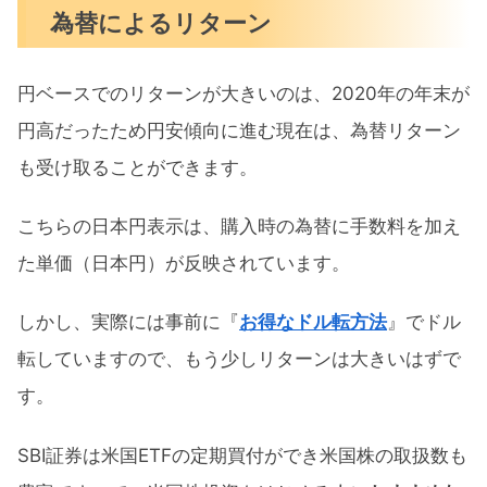
為替によるリターン
円ベースでのリターンが大きいのは、2020年の年末が
円高だったため円安傾向に進む現在は、為替リターン
も受け取ることができます。
こちらの日本円表示は、購入時の為替に手数料を加え
た単価（日本円）が反映されています。
しかし、実際には事前に『
お得なドル転方法
』でドル
転していますので、もう少しリターンは大きいはずで
す。
SBI証券は米国ETFの定期買付ができ米国株の取扱数も