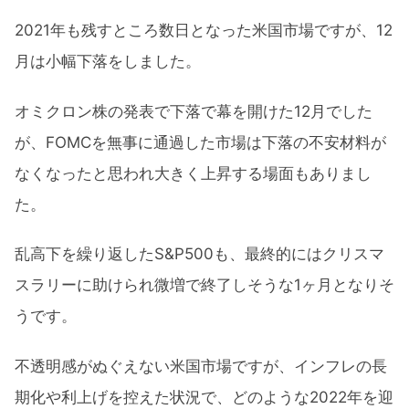
2021年も残すところ数日となった米国市場ですが、12
月は小幅下落をしました。
オミクロン株の発表で下落で幕を開けた12月でした
が、FOMCを無事に通過した市場は下落の不安材料が
なくなったと思われ大きく上昇する場面もありまし
た。
乱高下を繰り返したS&P500も、最終的にはクリスマ
スラリーに助けられ微増で終了しそうな1ヶ月となりそ
うです。
不透明感がぬぐえない米国市場ですが、インフレの長
期化や利上げを控えた状況で、どのような2022年を迎