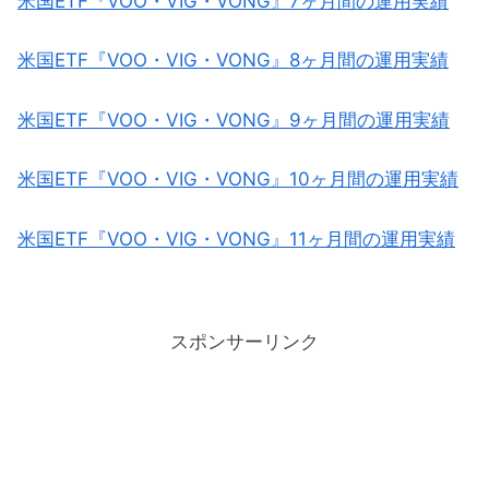
米国ETF『VOO・VIG・VONG』7ヶ月間の運用実績
米国ETF『VOO・VIG・VONG』8ヶ月間の運用実績
米国ETF『VOO・VIG・VONG』9ヶ月間の運用実績
米国ETF『VOO・VIG・VONG』10ヶ月間の運用実績
米国ETF『VOO・VIG・VONG』11ヶ月間の運用実績
スポンサーリンク