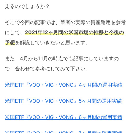
えるのでしょうか？
そこで今回の記事では、筆者の実際の資産運用を参考
にして、
2021年12ヶ月間の米国市場の推移と今後の
予想
を解説していきたいと思います。
また、4月から11月の時点でも記事にしていますの
で、合わせて参考にしてみて下さい。
米国ETF『VOO・VIG・VONG』4ヶ月間の運用実績
米国ETF『VOO・VIG・VONG』5ヶ月間の運用実績
米国ETF『VOO・VIG・VONG』6ヶ月間の運用実績