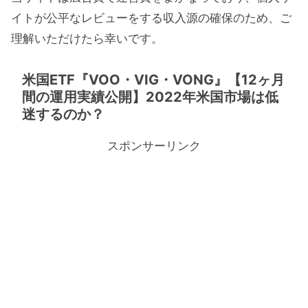
イトが公平なレビューをする収入源の確保のため、ご
理解いただけたら幸いです。
米国ETF『VOO・VIG・VONG』【12ヶ月
間の運用実績公開】2022年米国市場は低
迷するのか？
スポンサーリンク