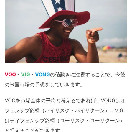
VOO
・
VIG
・
VONG
の値動きに注視することで、今後
の米国市場の予想をしていきます。
VOOを市場全体の平均と考えるであれば、VONGはオ
フェンシブ銘柄（ハイリスク・ハイリターン）、VIG
はディフェンシブ銘柄（ローリスク・ローリターン）
と捉えることができます。