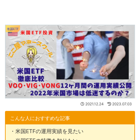
米国ETF
2021.12.24
2023.07.03
こんな人におすすめな記事
・米国ETFの運用実績を見たい