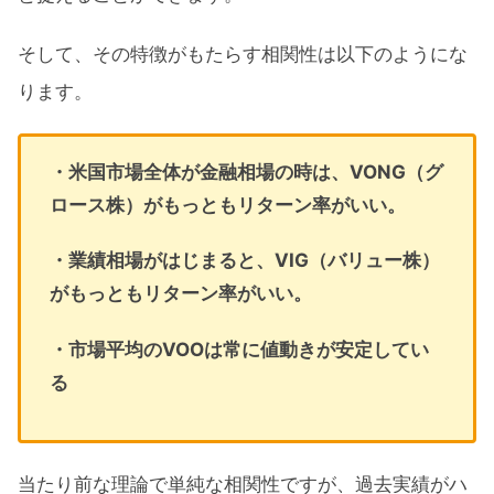
そして、その特徴がもたらす相関性は以下のようにな
ります。
・米国市場全体が金融相場の時は、VONG（グ
ロース株）がもっともリターン率がいい。
・業績相場がはじまると、VIG（バリュー株）
がもっともリターン率がいい。
・市場平均のVOOは常に値動きが安定してい
る
当たり前な理論で単純な相関性ですが、過去実績がハ