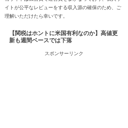
イトが公平なレビューをする収入源の確保のため、ご
理解いただけたら幸いです。
【関税はホントに米国有利なのか】高値更
新も週間ベースでは下落
スポンサーリンク