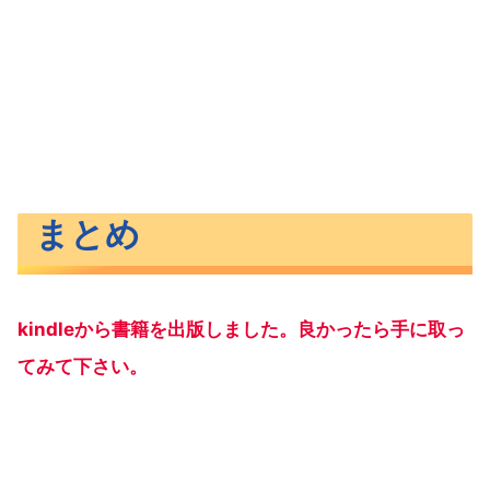
まとめ
kindleから書籍を出版しました。良かったら手に取っ
てみて下さい。