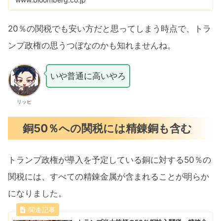
20％の関税でも安い方だと思ってしまう時点で、トラ
ンプ政権の思うつぼなのかも知れませんね。
いや普通に高いやろ
リッヒ
銅50％への関税には精錬銅も含む
トランプ政権が導入を予定している銅に対する50％の
関税には、すべての精錬金属が含まれることが明らか
になりました。