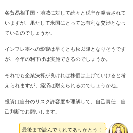
各貿易相手国・地域に対して続々と税率が発表されて
いますが、果たして米国にとっては有利な交渉となっ
ているのでしょうか。
インフレ率への影響は早くとも秋以降となりそうです
が、今年の利下げは実施できるのでしょうか。
それでも企業決算が良ければ株価は上げていけると考
えられますが、経済は耐えられるのでしょうかね。
投資は自分のリスク許容度を理解して、自己責任、自
己判断でお願いします。
最後まで読んでくれてありがとう！