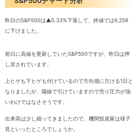
S&P500チャート分析
昨日のS&P500は▲0.33%下落して、終値では6,259
に下げました。
前日に高値を更新していたS&P500ですが、昨日は押
し戻されています。
上ヒゲも下ヒゲも付けているので方向感に欠ける1日と
なりましたが、陽線で引けていますので売り圧力が強
いわけではなさそうです。
出来高は少し細ってきましたので、機関投資家は様子
見といったところでしょうか。