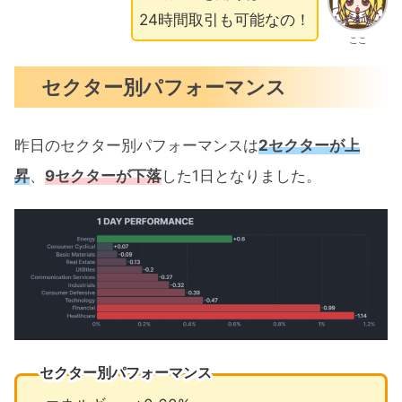
24時間取引も可能なの！
ここ
セクター別パフォーマンス
昨日のセクター別パフォーマンスは
2セクターが上
昇
、
9セクターが下落
した1日となりました。
セクター別パフォーマンス