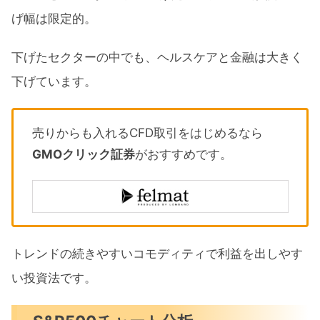
げ幅は限定的。
下げたセクターの中でも、ヘルスケアと金融は大きく
下げています。
売りからも入れるCFD取引をはじめるなら
GMOクリック証券
がおすすめです。
トレンドの続きやすいコモディティで利益を出しやす
い投資法です。