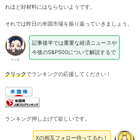
れほど好材料にはならないようです。
それでは昨日の米国市場を振り返っていきましょう。
記事後半では重要な経済ニュースや
今後のS&P500について解説するで
リッヒ
クリック
でランキングの応援してください！
ランキング押し上げて欲しいです。
Xの相互フォロー待ってるわ！