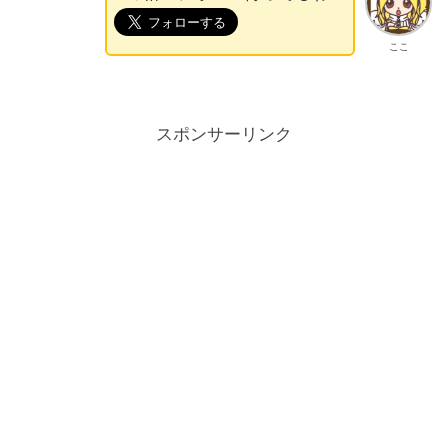
ここ
スポンサーリンク