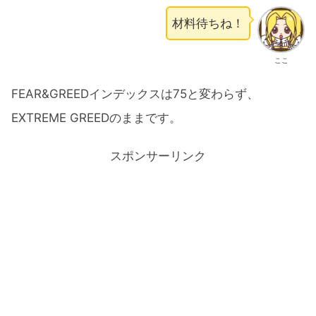
材料待ちね！
ここ
FEAR&GREEDインデックスは75と変わらず、
EXTREME GREEDのままです。
スポンサーリンク