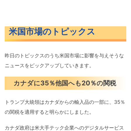
米国市場のトピックス
昨日のトピックスのうち米国市場に影響を与えそうな
ニュースをピックアップしていきます。
カナダに35％他国へも20％の関税
トランプ大統領はカナダからの輸入品の一部に、35％
の関税を適用すると明らかにしました。
カナダ政府は米大手テック企業へのデジタルサービス