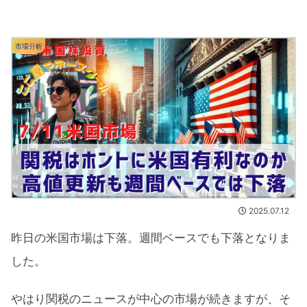
市場分析
2025.07.12
昨日の米国市場は下落。週間ベースでも下落となりま
した。
やはり関税のニュースが中心の市場が続きますが、そ