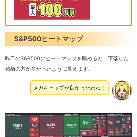
S&P500ヒートマップ
昨日のS&P500のヒートマップを眺めると、下落した
銘柄の方が多かったように見えます。
メガキャップが良かったわね！
ここ