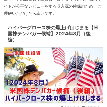
イトが公平なレビューをする収入源の確保のため、ご
理解いただけたら幸いです。
ハイパーグロース株の爆上げはじまる【米
国株テンバガー候補】2024年8月（後
編）
米国株