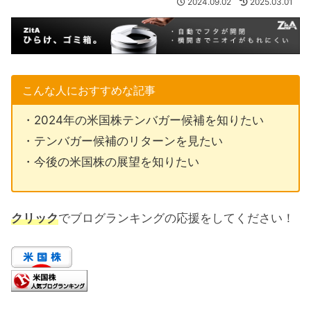
2024.09.02
2025.03.01
こんな人におすすめな記事
・2024年の米国株テンバガー候補を知りたい
・テンバガー候補のリターンを見たい
・今後の米国株の展望を知りたい
クリック
でブログランキングの応援をしてください！