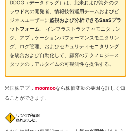
DDOG（データドッグ）は、北米および海外のク
ラウド内の開発者、情報技術運用チームおよびビ
ジネスユーザーに
監視および分析できるSaaSプラ
ットフォーム
。 インフラストラクチャモニタリン
グ、アプリケーションパフォーマンスモニタリン
グ、ログ管理、およびセキュリティモニタリング
を統合および自動化して、顧客のテクノロジース
タックのリアルタイムの可観測性を提供する。
米国株アプリ
moomoo
なら株価変動の要因を詳しく知
ることができます。