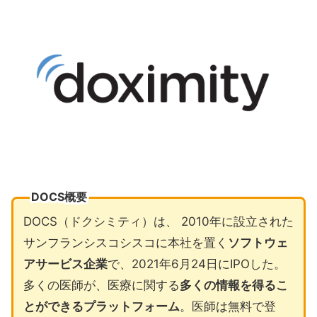
DOCS概要
DOCS（ドクシミティ）は、 2010年に設立された
サンフランシスコシスコに本社を置く
ソフトウェ
アサービス企業
で、2021年6月24日にIPOした。
多くの医師が、医療に関する
多くの情報を得るこ
とができるプラットフォーム
。医師は無料で登