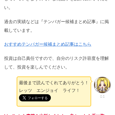
い。
過去の実績などは『テンバガー候補まとめ記事』に掲
載しています。
おすすめテンバガー候補まとめ記事はこちら
投資は自己責任ですので、自分のリスク許容度を理解
して、投資を楽しんでください。
最後まで読んでくれてありがとう！
レッツ エンジョイ ライフ！
ここ