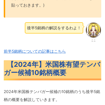
貼っておきます。)
後半5銘柄の解説をするわよ！
ここ
前半5銘柄についての記事はこちら
【2024年】米国株有望テンバ
ガー候補10銘柄概要
2024年米国株テンバガー候補の10銘柄のうち後半5銘
柄の概要を解説していきます。