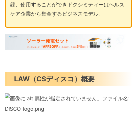
録、使用することができドクシミティーはヘルス
ケア企業から集金するビジネスモデル。
LAW（CSディスコ）概要