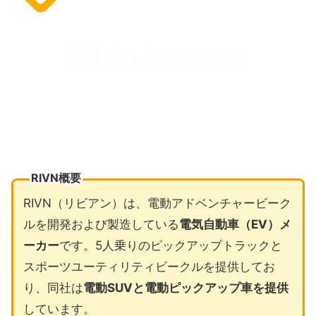
RIVN概要
RIVN（リビアン）は、電動アドベンチャービーク
ルを開発および製造している
電気自動車（EV）メ
ーカー
です。5人乗りのピックアップトラックと
スポーツユーティリティビークルを提供してお
り、同社は
電動SUVと電動ピックアップ車を提供
しています。