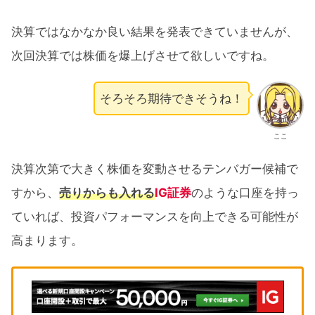
決算ではなかなか良い結果を発表できていませんが、
次回決算では株価を爆上げさせて欲しいですね。
そろそろ期待できそうね！
ここ
決算次第で大きく株価を変動させるテンバガー候補で
すから、
売りからも入れる
IG証券
のような口座を持っ
ていれば、投資パフォーマンスを向上できる可能性が
高まります。