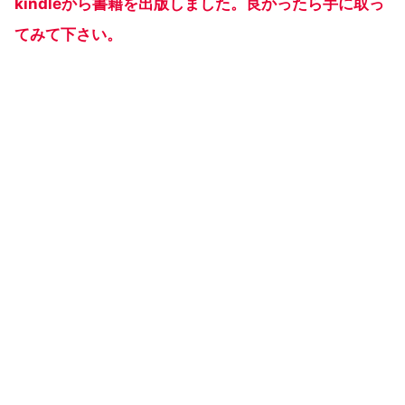
kindleから書籍を出版しました。良かったら手に取っ
てみて下さい。