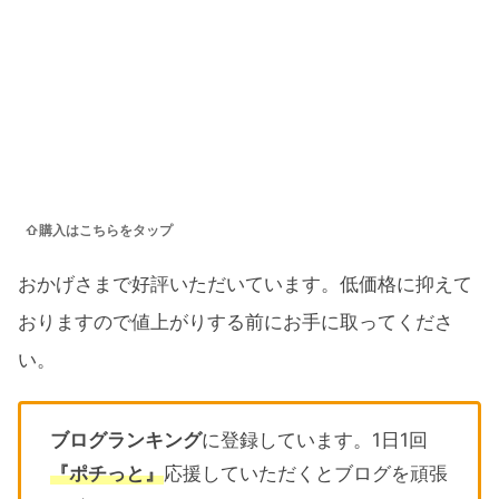
⇧購入はこちらをタップ
おかげさまで好評いただいています。低価格に抑えて
おりますので値上がりする前にお手に取ってくださ
い。
ブログランキング
に登録しています。1日1回
『ポチっと』
応援していただくとブログを頑張