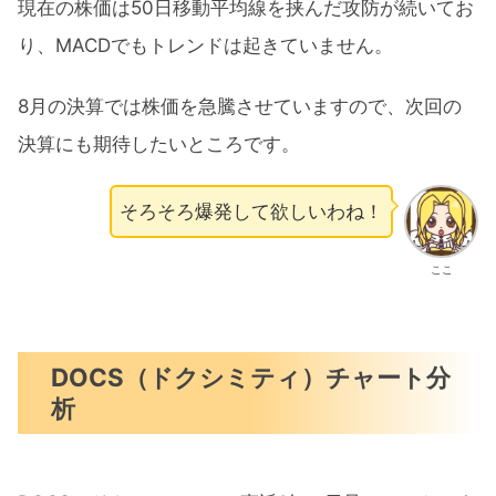
現在の株価は50日移動平均線を挟んだ攻防が続いてお
り、MACDでもトレンドは起きていません。
8月の決算では株価を急騰させていますので、次回の
決算にも期待したいところです。
そろそろ爆発して欲しいわね！
ここ
DOCS（ドクシミティ）チャート分
析