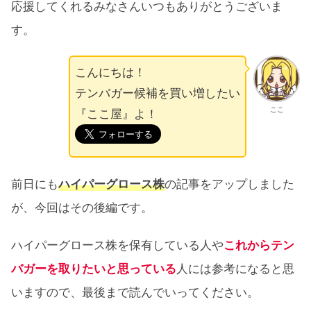
応援してくれるみなさんいつもありがとうございま
す。
こんにちは！
テンバガー候補を買い増したい
ここ
『ここ屋』よ！
前日にも
ハイパーグロース株
の記事をアップしました
が、今回はその後編です。
ハイパーグロース株を保有している人や
これからテン
バガーを取りたいと思っている
人には参考になると思
いますので、最後まで読んでいってください。