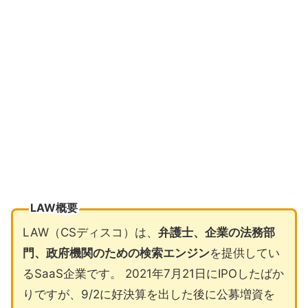
LAW概要
LAW（CSディスコ）は、
弁護士、企業の法務部
門、政府機関のための検索エンジン
を提供してい
るSaaS企業です。 2021年7月21日にIPOしたばか
りですが、9/2に好決算を出した後に公募増資を