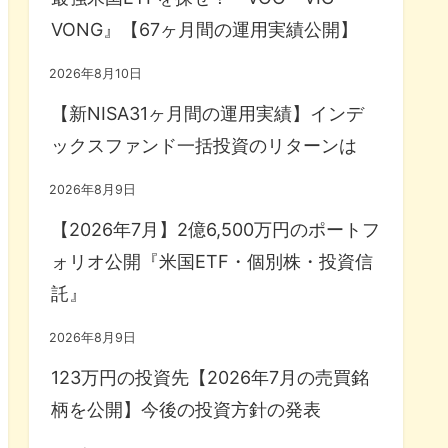
VONG』【67ヶ月間の運用実績公開】
2026年8月10日
【新NISA31ヶ月間の運用実績】インデ
ックスファンド一括投資のリターンは
2026年8月9日
【2026年7月】2億6,500万円のポートフ
ォリオ公開『米国ETF・個別株・投資信
託』
2026年8月9日
123万円の投資先【2026年7月の売買銘
柄を公開】今後の投資方針の発表