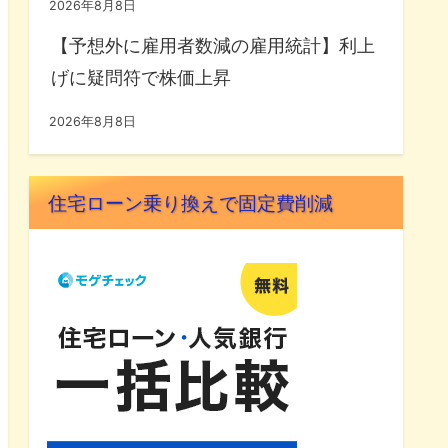
2026年8月8日
【予想外に雇用者数減の雇用統計】利上
げに疑問符で株価上昇
2026年8月8日
住宅ローン乗り換えで固定費削減