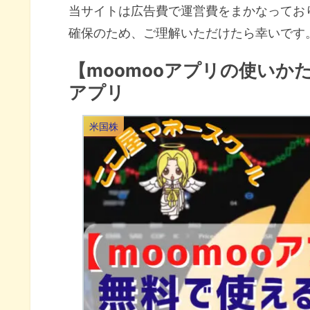
当サイトは広告費で運営費をまかなってお
確保のため、ご理解いただけたら幸いです
【moomooアプリの使いか
アプリ
米国株