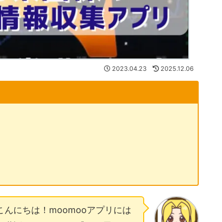
2023.04.23
2025.12.06
こんにちは！moomooアプリには