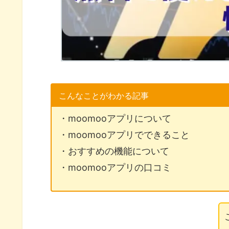
こんなことがわかる記事
・moomooアプリについて
・moomooアプリでできること
・おすすめの機能について
・moomooアプリの口コミ