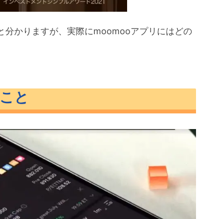
分かりますが、実際にmoomooアプリにはどの
ること