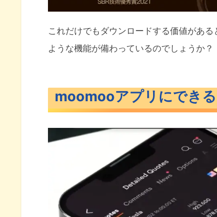
これだけでもダウンロードする価値があると
ような機能が備わっているのでしょうか？
moomooアプリにでき